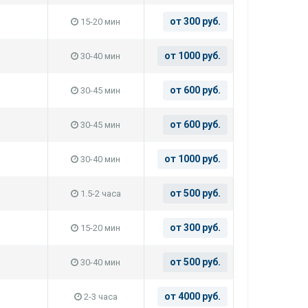
от 300 руб.
15-20 мин
от 1000 руб.
30-40 мин
от 600 руб.
30-45 мин
от 600 руб.
30-45 мин
от 1000 руб.
30-40 мин
от 500 руб.
1.5-2 часа
от 300 руб.
15-20 мин
от 500 руб.
30-40 мин
от 4000 руб.
2-3 часа