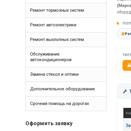
(Мерсе
Ремонт тормозных систем
оборуд
ПОП
Ремонт автоэлектрики
Ре
Ремонт выхлопных систем
Обслуживание
ТИП
автокондиционеров
Замена стекол и оптики
Дополнительное оборудование
Срочная помощь на дорогах
На
Оформить заявку
За