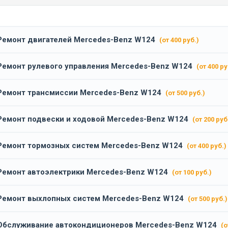
Ремонт двигателей Mercedes-Benz W124
(от 400 руб.)
Ремонт рулевого управления Mercedes-Benz W124
(от 400 ру
Ремонт трансмиссии Mercedes-Benz W124
(от 500 руб.)
Ремонт подвески и ходовой Mercedes-Benz W124
(от 200 руб
Ремонт тормозных систем Mercedes-Benz W124
(от 400 руб.)
Ремонт автоэлектрики Mercedes-Benz W124
(от 100 руб.)
Ремонт выхлопных систем Mercedes-Benz W124
(от 500 руб.)
Обслуживание автокондиционеров Mercedes-Benz W124
(о