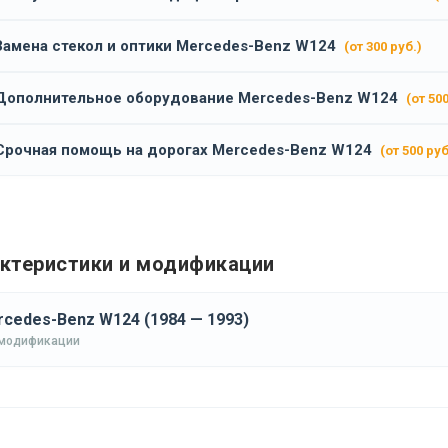
Замена стекол и оптики Mercedes-Benz W124
(от 300 руб.)
Дополнительное оборудование Mercedes-Benz W124
(от 500
Срочная помощь на дорогах Mercedes-Benz W124
(от 500 руб
ктеристики и модификации
cedes-Benz W124 (1984 — 1993)
 модификации