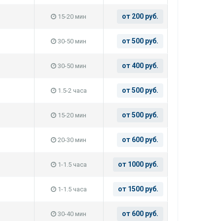
от 200 руб.
15-20 мин
от 500 руб.
30-50 мин
от 400 руб.
30-50 мин
от 500 руб.
1.5-2 часа
от 500 руб.
15-20 мин
от 600 руб.
20-30 мин
от 1000 руб.
1-1.5 часа
от 1500 руб.
1-1.5 часа
от 600 руб.
30-40 мин