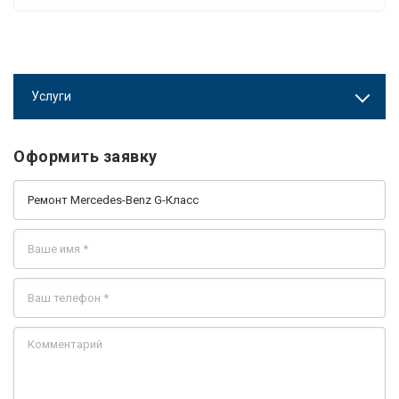
Услуги
Оформить заявку