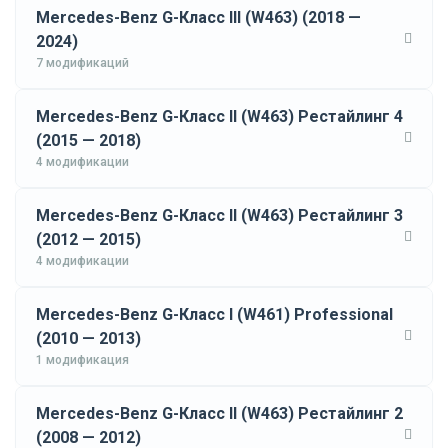
Mercedes-Benz G-Класс III (W463) (2018 —
2024)
7 модификаций
Mercedes-Benz G-Класс II (W463) Рестайлинг 4
(2015 — 2018)
4 модификации
Mercedes-Benz G-Класс II (W463) Рестайлинг 3
(2012 — 2015)
4 модификации
Mercedes-Benz G-Класс I (W461) Professional
(2010 — 2013)
1 модификация
Mercedes-Benz G-Класс II (W463) Рестайлинг 2
(2008 — 2012)