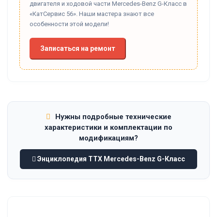
двигателя и ходовой части Mercedes-Benz G-Класс в
«КатСервис 56». Наши мастера знают все
особенности этой модели!
Записаться на ремонт
Нужны подробные технические
характеристики и комплектации по
модификациям?
Энциклопедия ТТХ Mercedes-Benz G-Класс