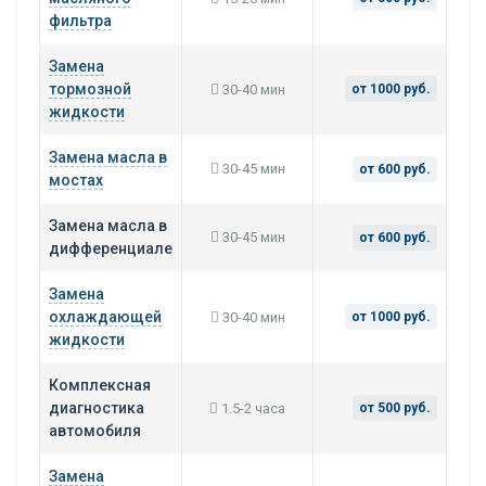
фильтра
Замена
тормозной
30-40 мин
от 1000 руб.
жидкости
Замена масла в
30-45 мин
от 600 руб.
мостах
Замена масла в
30-45 мин
от 600 руб.
дифференциале
Замена
охлаждающей
30-40 мин
от 1000 руб.
жидкости
Комплексная
диагностика
1.5-2 часа
от 500 руб.
автомобиля
Замена