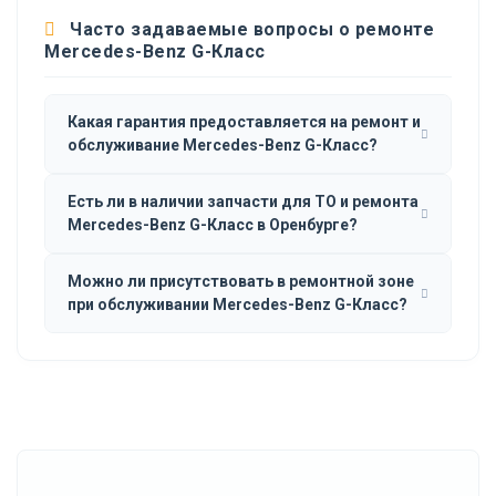
Часто задаваемые вопросы о ремонте
Mercedes-Benz G-Класс
Какая гарантия предоставляется на ремонт и
обслуживание Mercedes-Benz G-Класс?
Есть ли в наличии запчасти для ТО и ремонта
Mercedes-Benz G-Класс в Оренбурге?
Можно ли присутствовать в ремонтной зоне
при обслуживании Mercedes-Benz G-Класс?