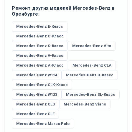
Ремонт других моделей Mercedes-Benz в
Оренбурге:
Mercedes-Benz E-Класс
Mercedes-Benz C-Класс
Mercedes-Benz S-Класс
Mercedes-Benz Vito
Mercedes-Benz V-Класс
Mercedes-Benz A-Класс
Mercedes-Benz CLA
Mercedes-Benz W124
Mercedes-Benz B-Класс
Mercedes-Benz CLK-Класс
Mercedes-Benz W123
Mercedes-Benz SL-Класс
Mercedes-Benz CLS
Mercedes-Benz Viano
Mercedes-Benz CLE
Mercedes-Benz Marco Polo