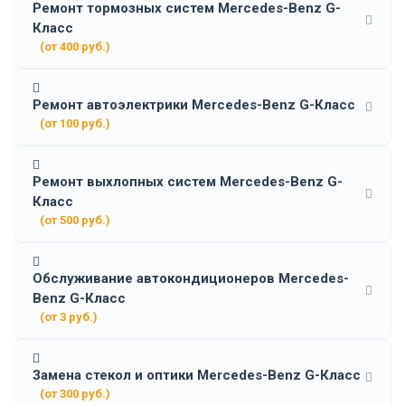
Ремонт тормозных систем Mercedes-Benz G-
Класс
(от 400 руб.)
Ремонт автоэлектрики Mercedes-Benz G-Класс
(от 100 руб.)
Ремонт выхлопных систем Mercedes-Benz G-
Класс
(от 500 руб.)
Обслуживание автокондиционеров Mercedes-
Benz G-Класс
(от 3 руб.)
Замена стекол и оптики Mercedes-Benz G-Класс
(от 300 руб.)