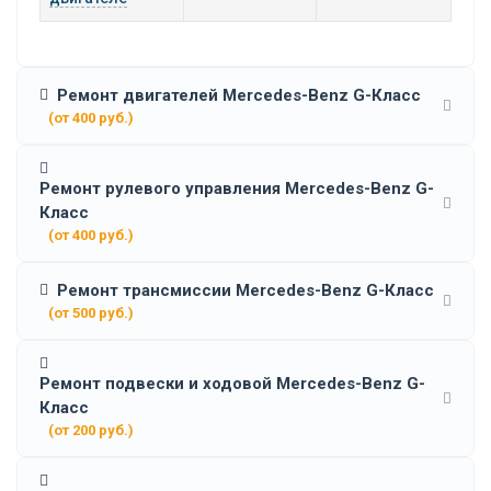
Ремонт двигателей Mercedes-Benz G-Класс
(от 400 руб.)
Ремонт рулевого управления Mercedes-Benz G-
Класс
(от 400 руб.)
Ремонт трансмиссии Mercedes-Benz G-Класс
(от 500 руб.)
Ремонт подвески и ходовой Mercedes-Benz G-
Класс
(от 200 руб.)