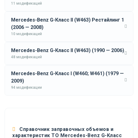
11 модификаций
Mercedes-Benz G-Класс II (W463) Рестайлинг 1
(2006 — 2008)
10 модификаций
Mercedes-Benz G-Класс II (W463) (1990 — 2006)
48 модификаций
Mercedes-Benz G-Класс I (W460; W461) (1979 —
2009)
94 модификации
Справочник заправочных объемов и
характеристик ТО Mercedes-Benz G-Класс