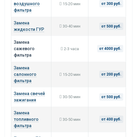
воздушного
15-20 мин
от 300 руб.
фильтра
Замена
30-40 мин
от 500 руб.
жидкости ГУР
Замена
сажевого
2-3 часа
от 4000 руб.
фильтра
Замена
салонного
15-20 мин
от 200 руб.
фильтра
Замена свечей
30-50 мин
от 500 руб.
зажигания
Замена
топливного
30-50 мин
от 400 руб.
фильтра