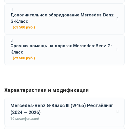
Дополнительное оборудование Mercedes-Benz
G-Класс
(от 500 руб.)
Срочная помощь на дорогах Mercedes-Benz G-
Класс
(от 500 руб.)
Характеристики и модификации
Mercedes-Benz G-Класс III (W465) Рестайлинг
(2024 — 2026)
10 модификаций