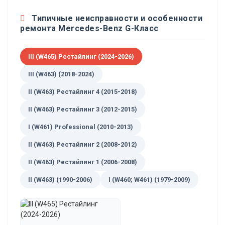
Типичные неисправности и особенности
ремонта Mercedes-Benz G-Класс
III (W465) Рестайлинг (2024-2026)
III (W463) (2018-2024)
II (W463) Рестайлинг 4 (2015-2018)
II (W463) Рестайлинг 3 (2012-2015)
I (W461) Professional (2010-2013)
II (W463) Рестайлинг 2 (2008-2012)
II (W463) Рестайлинг 1 (2006-2008)
II (W463) (1990-2006)
I (W460; W461) (1979-2009)