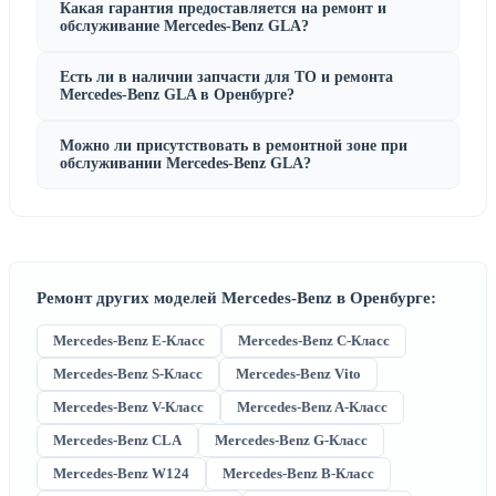
Какая гарантия предоставляется на ремонт и
обслуживание Mercedes-Benz GLA?
Есть ли в наличии запчасти для ТО и ремонта
Mercedes-Benz GLA в Оренбурге?
Можно ли присутствовать в ремонтной зоне при
обслуживании Mercedes-Benz GLA?
Ремонт других моделей Mercedes-Benz в Оренбурге:
Mercedes-Benz E-Класс
Mercedes-Benz C-Класс
Mercedes-Benz S-Класс
Mercedes-Benz Vito
Mercedes-Benz V-Класс
Mercedes-Benz A-Класс
Mercedes-Benz CLA
Mercedes-Benz G-Класс
Mercedes-Benz W124
Mercedes-Benz B-Класс