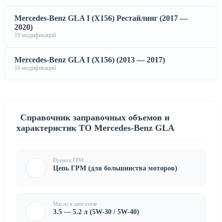
Mercedes-Benz GLA I (X156) Рестайлинг (2017 —
2020)
19 модификаций
Mercedes-Benz GLA I (X156) (2013 — 2017)
16 модификаций
Справочник заправочных объемов и
характеристик ТО Mercedes-Benz GLA
Привод ГРМ
Цепь ГРМ (для большинства моторов)
Масло в двигателе
3.5 — 5.2 л (5W-30 / 5W-40)