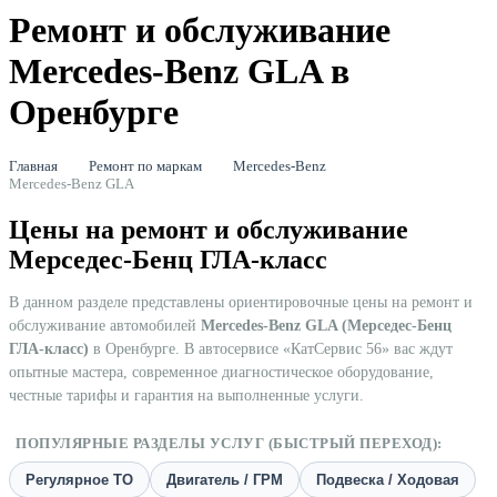
Ремонт и обслуживание
Mercedes-Benz GLA в
Оренбурге
Главная
Ремонт по маркам
Mercedes-Benz
Mercedes-Benz GLA
Цены на ремонт и обслуживание
Мерседес-Бенц ГЛА-класс
В данном разделе представлены ориентировочные цены на ремонт и
обслуживание автомобилей
Mercedes-Benz GLA (Мерседес-Бенц
ГЛА-класс)
в Оренбурге. В автосервисе «КатСервис 56» вас ждут
опытные мастера, современное диагностическое оборудование,
честные тарифы и гарантия на выполненные услуги.
ПОПУЛЯРНЫЕ РАЗДЕЛЫ УСЛУГ (БЫСТРЫЙ ПЕРЕХОД):
Регулярное ТО
Двигатель / ГРМ
Подвеска / Ходовая