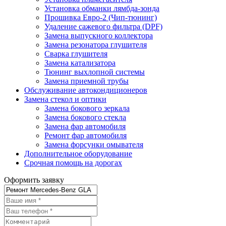
Установка обманки лямбда-зонда
Прошивка Евро-2 (Чип-тюнинг)
Удаление сажевого фильтра (DPF)
Замена выпускного коллектора
Замена резонатора глушителя
Сварка глушителя
Замена катализатора
Тюнинг выхлопной системы
Замена приемной трубы
Обслуживание автокондиционеров
Замена стекол и оптики
Замена бокового зеркала
Замена бокового стекла
Замена фар автомобиля
Ремонт фар автомобиля
Замена форсунки омывателя
Дополнительное оборудование
Срочная помощь на дорогах
Оформить заявку