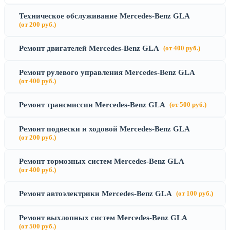
Техническое обслуживание Mercedes-Benz GLA
(от 200 руб.)
Ремонт двигателей Mercedes-Benz GLA
(от 400 руб.)
Ремонт рулевого управления Mercedes-Benz GLA
(от 400 руб.)
Ремонт трансмиссии Mercedes-Benz GLA
(от 500 руб.)
Ремонт подвески и ходовой Mercedes-Benz GLA
(от 200 руб.)
Ремонт тормозных систем Mercedes-Benz GLA
(от 400 руб.)
Ремонт автоэлектрики Mercedes-Benz GLA
(от 100 руб.)
Ремонт выхлопных систем Mercedes-Benz GLA
(от 500 руб.)