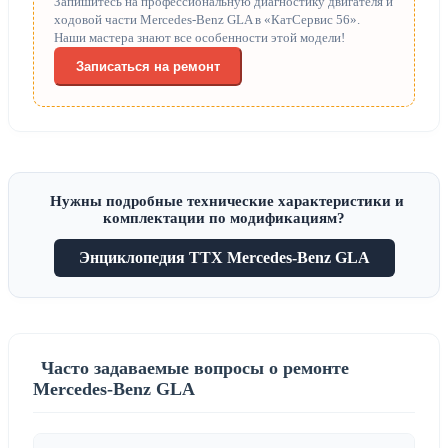
Запишитесь на профессиональную диагностику двигателя и
ходовой части Mercedes-Benz GLA в «КатСервис 56».
Наши мастера знают все особенности этой модели!
Записаться на ремонт
Нужны подробные технические характеристики и
комплектации по модификациям?
Энциклопедия ТТХ Mercedes-Benz GLA
Часто задаваемые вопросы о ремонте
Mercedes-Benz GLA