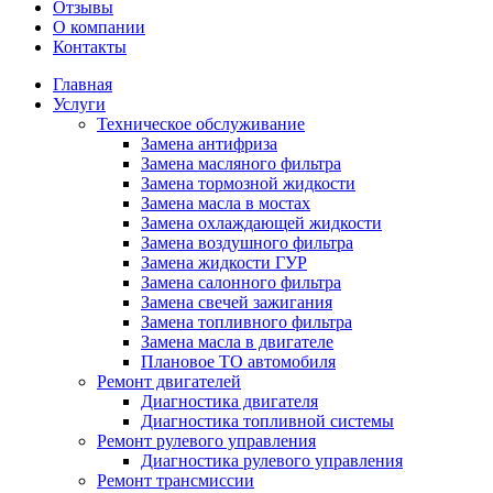
Отзывы
О компании
Контакты
Главная
Услуги
Техническое обслуживание
Замена антифриза
Замена масляного фильтра
Замена тормозной жидкости
Замена масла в мостах
Замена охлаждающей жидкости
Замена воздушного фильтра
Замена жидкости ГУР
Замена салонного фильтра
Замена свечей зажигания
Замена топливного фильтра
Замена масла в двигателе
Плановое ТО автомобиля
Ремонт двигателей
Диагностика двигателя
Диагностика топливной системы
Ремонт рулевого управления
Диагностика рулевого управления
Ремонт трансмиссии