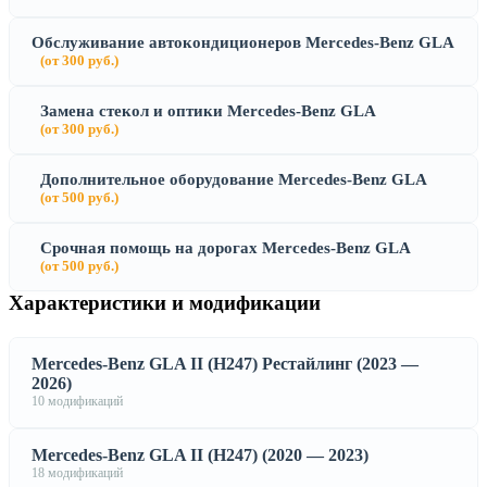
Обслуживание автокондиционеров Mercedes-Benz GLA
(от 300 руб.)
Замена стекол и оптики Mercedes-Benz GLA
(от 300 руб.)
Дополнительное оборудование Mercedes-Benz GLA
(от 500 руб.)
Срочная помощь на дорогах Mercedes-Benz GLA
(от 500 руб.)
Характеристики и модификации
Mercedes-Benz GLA II (H247) Рестайлинг (2023 —
2026)
10 модификаций
Mercedes-Benz GLA II (H247) (2020 — 2023)
18 модификаций