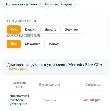
Тормозная система
Коробка передач
ТИП ДВИГАТЕЛЯ:
Все
Бензин
Дизель
Электро
КОРОБКА ПЕРЕДАЧ:
Все
Механика
Робот
Диагностика рулевого управления Mercedes-Benz GLA
(от 500 руб.)
Название
Время работы
Стоимость
услуги
Диагностика
рулевого
30-40 мин
от 500 руб.
управления