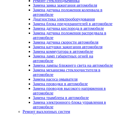
Ремонт стеклоподъёмника
Замена замка зажигания автомобиля
Замена датчика положения коленвала в
автомобиле
Диагностика электрооборудования
Замена блока предохранителей в автомобиле
Замена датчика кислорода в автомобиле
Замена датчика положения распредвала в
автомобиле
Замена датчика скорости автомобиля
Замена катушки зажигания автомобиля
Замена коммутатора в автомобиле
Замена ламп габаритных огней на
автомобиле
Замена лампы ближнего света на автомобиле
Замена механизма стеклоочистителя в
автомобиле
Замена насоса омывателя
Замена проводки в автомобиле
Замена проводов высокого напряжения в
автомобиле
Замена трамблера в автомобиле
Замена электронного блока управления в
автомобиле
Ремонт выхлопных систем