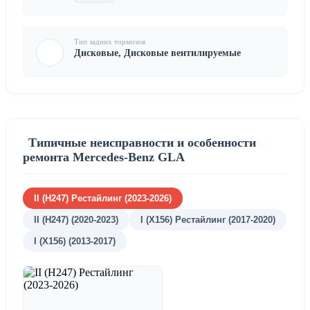
Тип задних тормозов
Дисковые, Дисковые вентилируемые
Типичные неисправности и особенности
ремонта Mercedes-Benz GLA
II (H247) Рестайлинг (2023-2026)
II (H247) (2020-2023)
I (X156) Рестайлинг (2017-2020)
I (X156) (2013-2017)