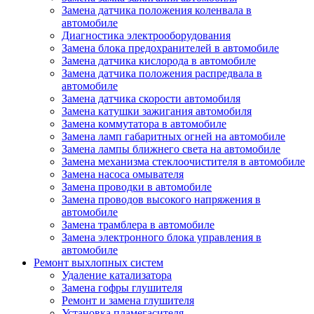
Замена датчика положения коленвала в
автомобиле
Диагностика электрооборудования
Замена блока предохранителей в автомобиле
Замена датчика кислорода в автомобиле
Замена датчика положения распредвала в
автомобиле
Замена датчика скорости автомобиля
Замена катушки зажигания автомобиля
Замена коммутатора в автомобиле
Замена ламп габаритных огней на автомобиле
Замена лампы ближнего света на автомобиле
Замена механизма стеклоочистителя в автомобиле
Замена насоса омывателя
Замена проводки в автомобиле
Замена проводов высокого напряжения в
автомобиле
Замена трамблера в автомобиле
Замена электронного блока управления в
автомобиле
Ремонт выхлопных систем
Удаление катализатора
Замена гофры глушителя
Ремонт и замена глушителя
Установка пламегасителя