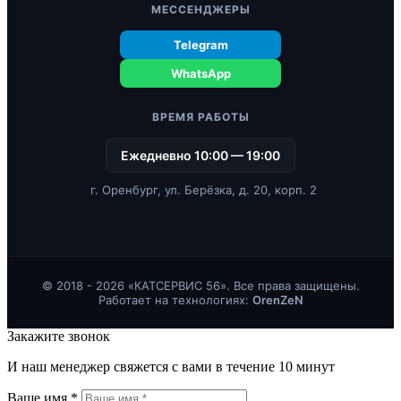
МЕССЕНДЖЕРЫ
Telegram
WhatsApp
ВРЕМЯ РАБОТЫ
Ежедневно 10:00 — 19:00
г. Оренбург, ул. Берёзка, д. 20, корп. 2
© 2018 - 2026 «КАТСЕРВИС 56». Все права защищены.
Работает на технологиях:
OrenZeN
Закажите звонок
И наш менеджер свяжется с вами в течение 10 минут
Ваше имя *