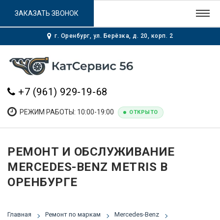
ЗАКАЗАТЬ ЗВОНОК
г. Оренбург, ул. Берёзка, д. 20, корп. 2
+7 (961) 929-19-68
РЕЖИМ РАБОТЫ: 10:00-19:00
ОТКРЫТО
РЕМОНТ И ОБСЛУЖИВАНИЕ
MERCEDES-BENZ METRIS В
ОРЕНБУРГЕ
Главная
Ремонт по маркам
Mercedes-Benz