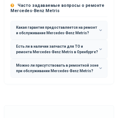
Часто задаваемые вопросы о ремонте
Mercedes-Benz Metris
Какая гарантия предоставляется на ремонт
и обслуживание Mercedes-Benz Metris?
Есть ли в наличии запчасти для ТО и
ремонта Mercedes-Benz Metris в Оренбурге?
Можно ли присутствовать в ремонтной зоне
при обслуживании Mercedes-Benz Metris?