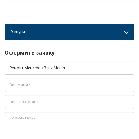
Услуги
Оформить заявку