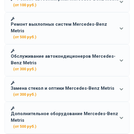
(от 100 руб.)
Ремонт выхлопных систем Mercedes-Benz
Metris
(от 500 руб.)
Обслуживание автокондиционеров Mercedes-
Benz Metris
(от 300 руб.)
Замена стекол и оптики Mercedes-Benz Metris
(от 300 руб.)
Дополнительное оборудование Mercedes-Benz
Metris
(от 500 руб.)