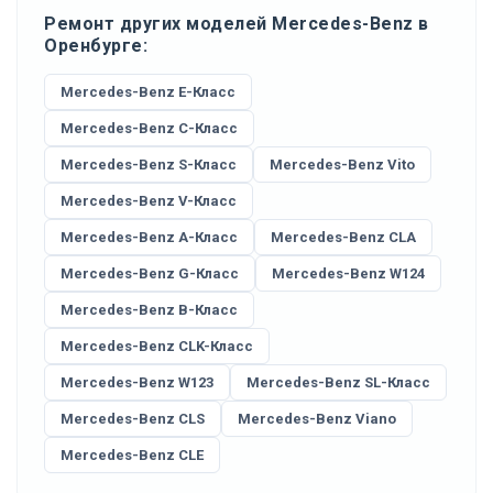
Ремонт других моделей Mercedes-Benz в
Оренбурге:
Mercedes-Benz E-Класс
Mercedes-Benz C-Класс
Mercedes-Benz S-Класс
Mercedes-Benz Vito
Mercedes-Benz V-Класс
Mercedes-Benz A-Класс
Mercedes-Benz CLA
Mercedes-Benz G-Класс
Mercedes-Benz W124
Mercedes-Benz B-Класс
Mercedes-Benz CLK-Класс
Mercedes-Benz W123
Mercedes-Benz SL-Класс
Mercedes-Benz CLS
Mercedes-Benz Viano
Mercedes-Benz CLE