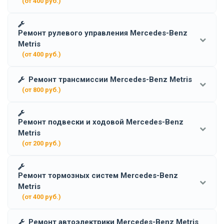
(от 400 руб.)
Ремонт рулевого управления Mercedes-Benz
Metris
(от 400 руб.)
Ремонт трансмиссии Mercedes-Benz Metris
(от 800 руб.)
Ремонт подвески и ходовой Mercedes-Benz
Metris
(от 200 руб.)
Ремонт тормозных систем Mercedes-Benz
Metris
(от 400 руб.)
Ремонт автоэлектрики Mercedes-Benz Metris