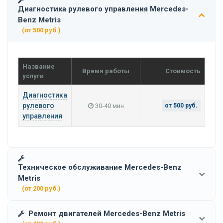
Диагностика рулевого управления Mercedes-
Benz Metris
(от 500 руб.)
Название
Время работы
Стоимость
услуги
Диагностика
рулевого
30-40 мин
от 500 руб.
управления
Техническое обслуживание Mercedes-Benz
Metris
(от 200 руб.)
Ремонт двигателей Mercedes-Benz Metris