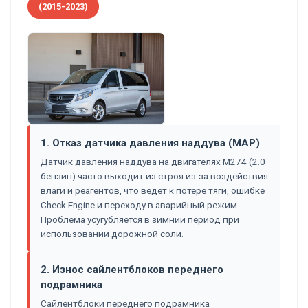
(2015-2023)
1. Отказ датчика давления наддува (MAP)
Датчик давления наддува на двигателях M274 (2.0
бензин) часто выходит из строя из-за воздействия
влаги и реагентов, что ведет к потере тяги, ошибке
Check Engine и переходу в аварийный режим.
Проблема усугубляется в зимний период при
использовании дорожной соли.
2. Износ сайлентблоков переднего
подрамника
Сайлентблоки переднего подрамника