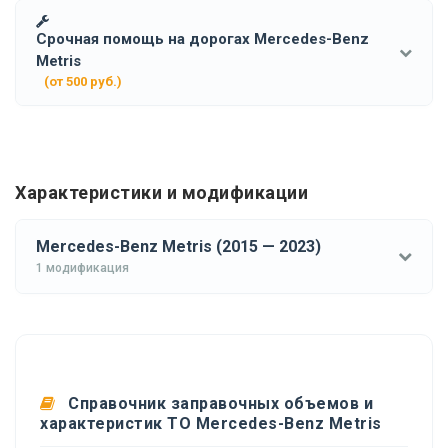
Срочная помощь на дорогах Mercedes-Benz
Metris
(от 500 руб.)
Характеристики и модификации
Mercedes-Benz Metris (2015 — 2023)
1 модификация
Справочник заправочных объемов и
характеристик ТО Mercedes-Benz Metris