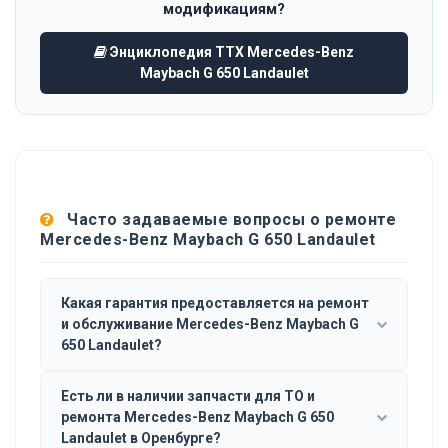
модификациям?
Энциклопедия ТТХ Mercedes-Benz
Maybach G 650 Landaulet
Часто задаваемые вопросы о ремонте
Mercedes-Benz Maybach G 650 Landaulet
Какая гарантия предоставляется на ремонт
и обслуживание Mercedes-Benz Maybach G
650 Landaulet?
Есть ли в наличии запчасти для ТО и
ремонта Mercedes-Benz Maybach G 650
Landaulet в Оренбурге?