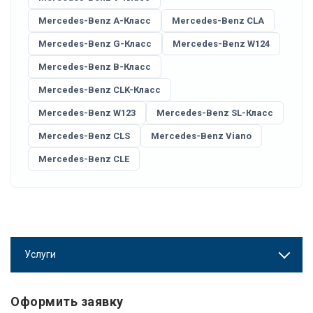
Mercedes-Benz A-Класс
Mercedes-Benz CLA
Mercedes-Benz G-Класс
Mercedes-Benz W124
Mercedes-Benz B-Класс
Mercedes-Benz CLK-Класс
Mercedes-Benz W123
Mercedes-Benz SL-Класс
Mercedes-Benz CLS
Mercedes-Benz Viano
Mercedes-Benz CLE
Услуги
Оформить заявку