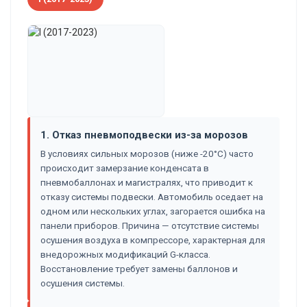
1. Отказ пневмоподвески из-за морозов
В условиях сильных морозов (ниже -20°C) часто
происходит замерзание конденсата в
пневмобаллонах и магистралях, что приводит к
отказу системы подвески. Автомобиль оседает на
одном или нескольких углах, загорается ошибка на
панели приборов. Причина — отсутствие системы
осушения воздуха в компрессоре, характерная для
внедорожных модификаций G-класса.
Восстановление требует замены баллонов и
осушения системы.