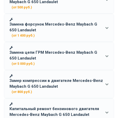
Maybach G 650 Landaulet
(от 500 руб.)
Замена форсунок Mercedes-Benz Maybach G
650 Landaulet
(от 1 400 руб.)
Замена цепи ГРМ Mercedes-Benz Maybach G
650 Landaulet
(от 5 000 руб.)
Замер компрессии в двигателе Mercedes-Benz
Maybach G 650 Landaulet
(от 800 руб.)
Капитальный ремонт бензинового двигателя
Mercedes-Benz Maybach G 650 Landaulet