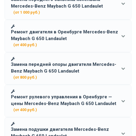
Mercedes-Benz Maybach G 650 Landaulet
(от 1 000 руб.)
Ремонт двигателя в Оренбурге Mercedes-Benz
Maybach G 650 Landaulet
(от 400 руб.)
Замена передней опоры двигателя Mercedes-
Benz Maybach G 650 Landaulet
(от 800 руб.)
Ремонт рулевого управления в Оренбурге —
цены Mercedes-Benz Maybach G 650 Landaulet
(от 400 руб.)
Замена подушки двигателя Mercedes-Benz
Maybach G 650 Landaulet