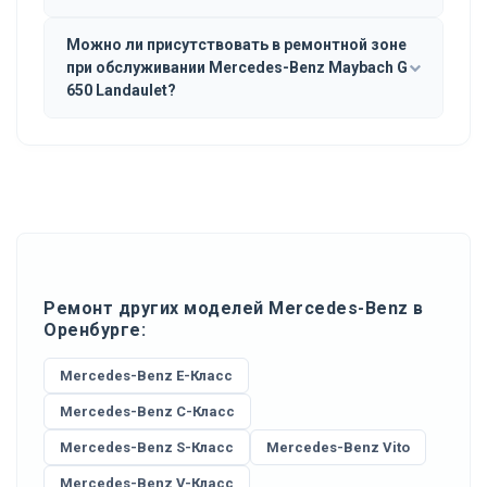
Можно ли присутствовать в ремонтной зоне
при обслуживании Mercedes-Benz Maybach G
650 Landaulet?
Ремонт других моделей Mercedes-Benz в
Оренбурге:
Mercedes-Benz E-Класс
Mercedes-Benz C-Класс
Mercedes-Benz S-Класс
Mercedes-Benz Vito
Mercedes-Benz V-Класс