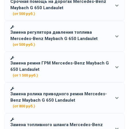
Срочная помощь на дорогах Mercedes-Benz
Maybach G 650 Landaulet
(от 500 руб.)
Замена регулятора давления топлива
Mercedes-Benz Maybach G 650 Landaulet
(от 500 руб.)
Замена ремня ГРМ Mercedes-Benz Maybach G
650 Landaulet
(от 1 500 руб.)
Замена ролика приводного ремня Mercedes-
Benz Maybach G 650 Landaulet
(от 800 руб.)
Замена топливного шланга Mercedes-Benz