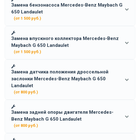
Замена бензонасоса Mercedes-Benz Maybach G
650 Landaulet
(от 1 500 руб.)
Замена впускного коллектора Mercedes-Benz
Maybach G 650 Landaulet
(от 1 500 руб.)
Замена датчика положения дроссельной
заслонки Mercedes-Benz Maybach G 650
Landaulet
(от 800 руб.)
Замена задней опоры двигателя Mercedes-
Benz Maybach G 650 Landaulet
(от 800 руб.)