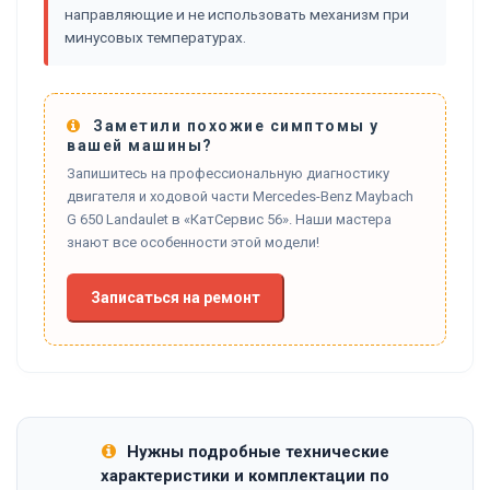
направляющие и не использовать механизм при
минусовых температурах.
Заметили похожие симптомы у
вашей машины?
Запишитесь на профессиональную диагностику
двигателя и ходовой части Mercedes-Benz Maybach
G 650 Landaulet в «КатСервис 56». Наши мастера
знают все особенности этой модели!
Записаться на ремонт
Нужны подробные технические
характеристики и комплектации по