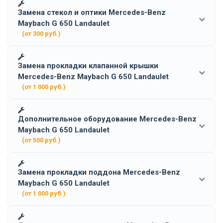
Замена стекол и оптики Mercedes-Benz
Maybach G 650 Landaulet
(от 300 руб.)
Замена прокладки клапанной крышки
Mercedes-Benz Maybach G 650 Landaulet
(от 1 000 руб.)
Дополнительное оборудование Mercedes-Benz
Maybach G 650 Landaulet
(от 500 руб.)
Замена прокладки поддона Mercedes-Benz
Maybach G 650 Landaulet
(от 1 000 руб.)