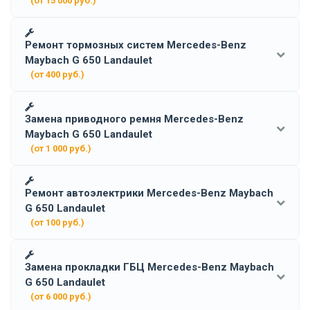
(от 15 000 руб.)
Ремонт тормозных систем Mercedes-Benz
Maybach G 650 Landaulet
(от 400 руб.)
Замена приводного ремня Mercedes-Benz
Maybach G 650 Landaulet
(от 1 000 руб.)
Ремонт автоэлектрики Mercedes-Benz Maybach
G 650 Landaulet
(от 100 руб.)
Замена прокладки ГБЦ Mercedes-Benz Maybach
G 650 Landaulet
(от 6 000 руб.)