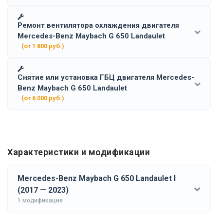
Ремонт вентилятора охлаждения двигателя
Mercedes-Benz Maybach G 650 Landaulet
(от 1 800 руб.)
Снятие или установка ГБЦ двигателя Mercedes-
Benz Maybach G 650 Landaulet
(от 6 000 руб.)
Характеристики и модификации
Mercedes-Benz Maybach G 650 Landaulet I
(2017 — 2023)
1 модификация