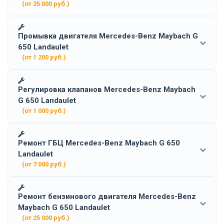
(от 25 000 руб.)
Промывка двигателя Mercedes-Benz Maybach G
650 Landaulet
(от 1 200 руб.)
Регулировка клапанов Mercedes-Benz Maybach
G 650 Landaulet
(от 1 000 руб.)
Ремонт ГБЦ Mercedes-Benz Maybach G 650
Landaulet
(от 7 000 руб.)
Ремонт бензинового двигателя Mercedes-Benz
Maybach G 650 Landaulet
(от 25 000 руб.)