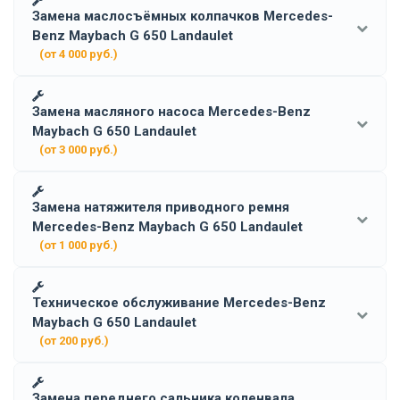
Замена маслосъёмных колпачков Mercedes-
Benz Maybach G 650 Landaulet
(от 4 000 руб.)
Замена масляного насоса Mercedes-Benz
Maybach G 650 Landaulet
(от 3 000 руб.)
Замена натяжителя приводного ремня
Mercedes-Benz Maybach G 650 Landaulet
(от 1 000 руб.)
Техническое обслуживание Mercedes-Benz
Maybach G 650 Landaulet
(от 200 руб.)
Замена переднего сальника коленвала