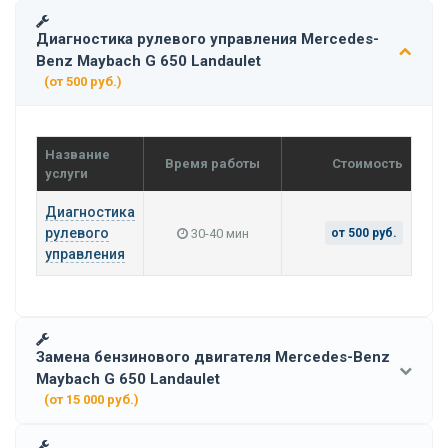
Диагностика рулевого управления Mercedes-
Benz Maybach G 650 Landaulet
(от 500 руб.)
Название
Время работы
Стоимость
услуги
Диагностика
рулевого
30-40 мин
от 500 руб.
управления
Замена бензинового двигателя Mercedes-Benz
Maybach G 650 Landaulet
(от 15 000 руб.)