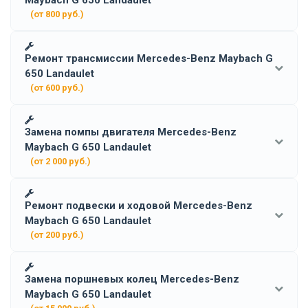
(от 800 руб.)
Ремонт трансмиссии Mercedes-Benz Maybach G
650 Landaulet
(от 600 руб.)
Замена помпы двигателя Mercedes-Benz
Maybach G 650 Landaulet
(от 2 000 руб.)
Ремонт подвески и ходовой Mercedes-Benz
Maybach G 650 Landaulet
(от 200 руб.)
Замена поршневых колец Mercedes-Benz
Maybach G 650 Landaulet