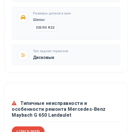
Размеры дисков и шин
Шины:
325/55 R22
Тип задних тормозов
Дисковые
Типичные неисправности и
особенности ремонта Mercedes-Benz
Maybach G 650 Landaulet
I (2017-2023)