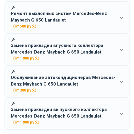
Ремонт выхлопных систем Mercedes-Benz
Maybach G 650 Landaulet
(от 500 руб.)
Замена прокладки впускного коллектора
Mercedes-Benz Maybach G 650 Landaulet
(от 1 000 руб.)
Обслуживание автокондиционеров Mercedes-
Benz Maybach G 650 Landaulet
(от 300 руб.)
Замена прокладки выпускного коллектора
Mercedes-Benz Maybach G 650 Landaulet
(от 1 000 руб.)