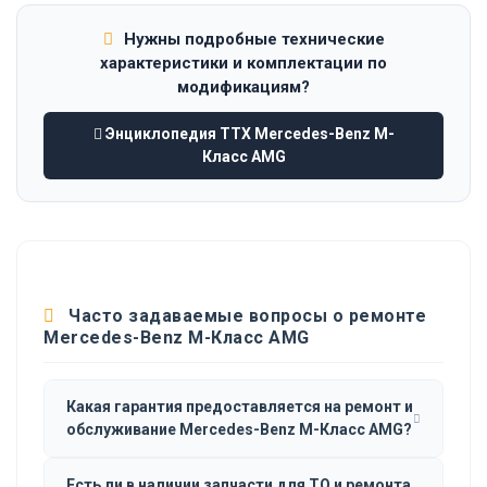
Нужны подробные технические
характеристики и комплектации по
модификациям?
Энциклопедия ТТХ Mercedes-Benz M-
Класс AMG
Часто задаваемые вопросы о ремонте
Mercedes-Benz M-Класс AMG
Какая гарантия предоставляется на ремонт и
обслуживание Mercedes-Benz M-Класс AMG?
Есть ли в наличии запчасти для ТО и ремонта