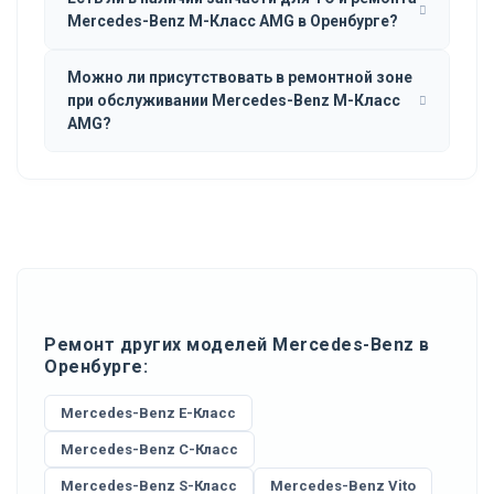
Mercedes-Benz M-Класс AMG в Оренбурге?
Можно ли присутствовать в ремонтной зоне
при обслуживании Mercedes-Benz M-Класс
AMG?
Ремонт других моделей Mercedes-Benz в
Оренбурге:
Mercedes-Benz E-Класс
Mercedes-Benz C-Класс
Mercedes-Benz S-Класс
Mercedes-Benz Vito