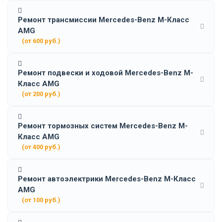
Ремонт трансмиссии Mercedes-Benz M-Класс
AMG
(от 600 руб.)
Ремонт подвески и ходовой Mercedes-Benz M-
Класс AMG
(от 200 руб.)
Ремонт тормозных систем Mercedes-Benz M-
Класс AMG
(от 400 руб.)
Ремонт автоэлектрики Mercedes-Benz M-Класс
AMG
(от 100 руб.)