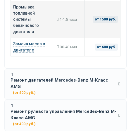
Промывка
топливной
системы
1-1.5 часа
от 1500 руб.
бензинового
двигателя
Замена масла в
30-40 мин
от 600 руб.
двигателе
Ремонт двигателей Mercedes-Benz M-Класс
AMG
(от 400 руб.)
Ремонт рулевого управления Mercedes-Benz M-
Класс AMG
(от 400 руб.)