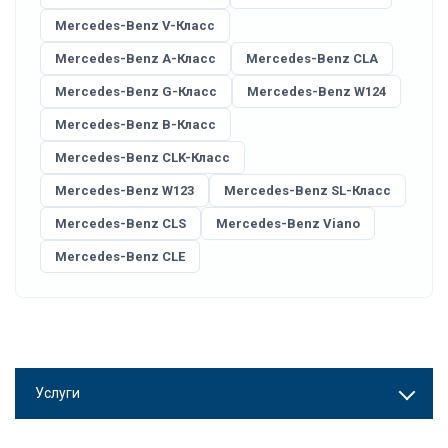
Mercedes-Benz V-Класс
Mercedes-Benz A-Класс
Mercedes-Benz CLA
Mercedes-Benz G-Класс
Mercedes-Benz W124
Mercedes-Benz B-Класс
Mercedes-Benz CLK-Класс
Mercedes-Benz W123
Mercedes-Benz SL-Класс
Mercedes-Benz CLS
Mercedes-Benz Viano
Mercedes-Benz CLE
Услуги