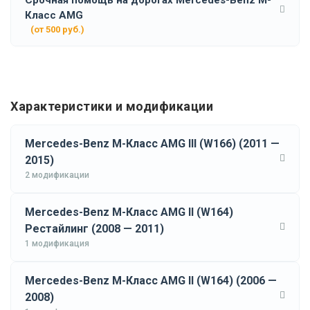
Срочная помощь на дорогах Mercedes-Benz M-
Класс AMG
(от 500 руб.)
Характеристики и модификации
Mercedes-Benz M-Класс AMG III (W166) (2011 —
2015)
2 модификации
Mercedes-Benz M-Класс AMG II (W164)
Рестайлинг (2008 — 2011)
1 модификация
Mercedes-Benz M-Класс AMG II (W164) (2006 —
2008)