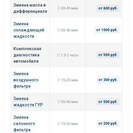
Замена масла в
30-45 мин
от 600 руб.
дифференциале
Замена
охлаждающей
30-40 мин
от 1000 руб.
жидкости
Комплексная
диагностика
1.5-2 часа
от 500 руб.
автомобиля
Замена
воздушного
15-20 мин
от 300 руб.
фильтра
Замена
30-40 мин
от 500 руб.
жидкости ГУР
Замена
салонного
15-20 мин
от 200 руб.
фильтра