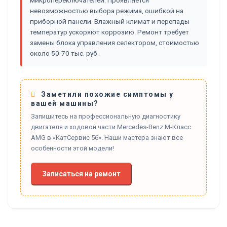
микропереключателей. Проявляется
невозможностью выбора режима, ошибкой на
приборной панели. Влажный климат и перепады
температур ускоряют коррозию. Ремонт требует
замены блока управления селектором, стоимостью
около 50-70 тыс. руб.
Заметили похожие симптомы у
вашей машины?
Запишитесь на профессиональную диагностику
двигателя и ходовой части Mercedes-Benz M-Класс
AMG в «КатСервис 56». Наши мастера знают все
особенности этой модели!
Записаться на ремонт