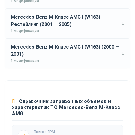
1 модификация
Mercedes-Benz M-Класс AMG I (W163)
Рестайлинг (2001 — 2005)
1 модификация
Mercedes-Benz M-Класс AMG I (W163) (2000 —
2001)
1 модификация
Справочник заправочных объемов и
характеристик ТО Mercedes-Benz M-Класс
AMG
Привод ГРМ