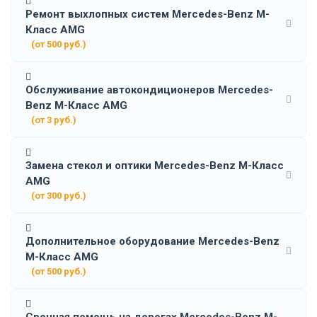
Ремонт выхлопных систем Mercedes-Benz M-
Класс AMG
(от 500 руб.)
Обслуживание автокондиционеров Mercedes-
Benz M-Класс AMG
(от 3 руб.)
Замена стекол и оптики Mercedes-Benz M-Класс
AMG
(от 300 руб.)
Дополнительное оборудование Mercedes-Benz
M-Класс AMG
(от 500 руб.)