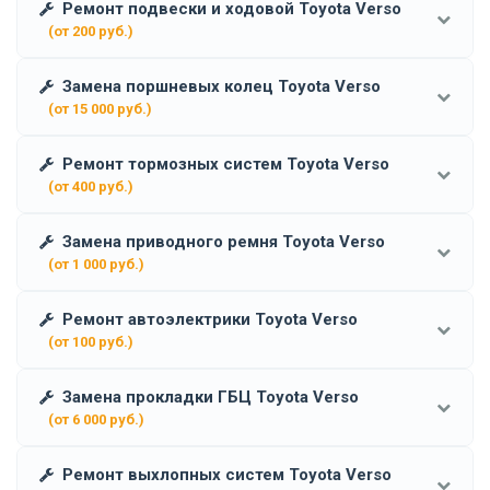
Ремонт подвески и ходовой Toyota Verso
(от 200 руб.)
Замена поршневых колец Toyota Verso
(от 15 000 руб.)
Ремонт тормозных систем Toyota Verso
(от 400 руб.)
Замена приводного ремня Toyota Verso
(от 1 000 руб.)
Ремонт автоэлектрики Toyota Verso
(от 100 руб.)
Замена прокладки ГБЦ Toyota Verso
(от 6 000 руб.)
Ремонт выхлопных систем Toyota Verso