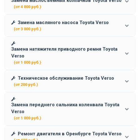
Замена маслосъёмных колпачков Toyota Verso
(от 4 000 руб.)
Замена масляного насоса Toyota Verso
(от 3 000 руб.)
Замена натяжителя приводного ремня Toyota
Verso
(от 1 000 руб.)
Техническое обслуживание Toyota Verso
(от 200 руб.)
Замена переднего сальника коленвала Toyota
Verso
(от 1 000 руб.)
Ремонт двигателя в Оренбурге Toyota Verso