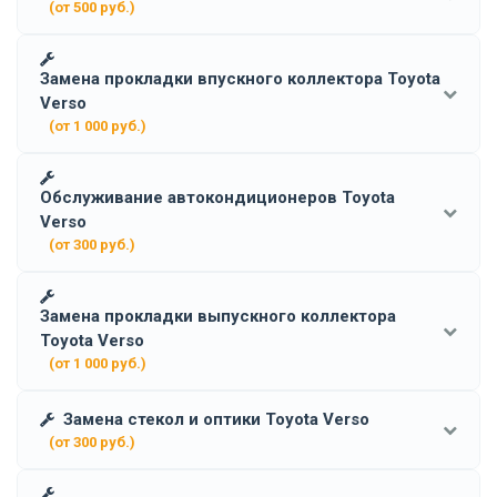
(от 500 руб.)
Замена прокладки впускного коллектора Toyota
Verso
(от 1 000 руб.)
Обслуживание автокондиционеров Toyota
Verso
(от 300 руб.)
Замена прокладки выпускного коллектора
Toyota Verso
(от 1 000 руб.)
Замена стекол и оптики Toyota Verso
(от 300 руб.)