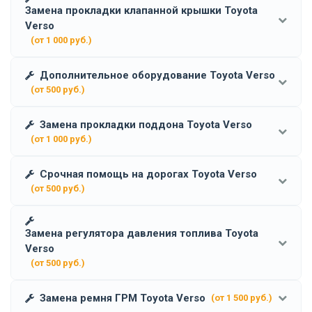
Замена прокладки клапанной крышки Toyota
Verso
(от 1 000 руб.)
Дополнительное оборудование Toyota Verso
(от 500 руб.)
Замена прокладки поддона Toyota Verso
(от 1 000 руб.)
Срочная помощь на дорогах Toyota Verso
(от 500 руб.)
Замена регулятора давления топлива Toyota
Verso
(от 500 руб.)
Замена ремня ГРМ Toyota Verso
(от 1 500 руб.)