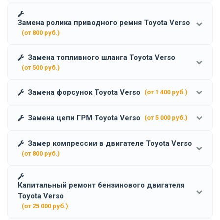
Замена ролика приводного ремня Toyota Verso
(от 800 руб.)
Замена топливного шланга Toyota Verso
(от 500 руб.)
Замена форсунок Toyota Verso
(от 1 400 руб.)
Замена цепи ГРМ Toyota Verso
(от 5 000 руб.)
Замер компрессии в двигателе Toyota Verso
(от 800 руб.)
Капитальный ремонт бензинового двигателя
Toyota Verso
(от 25 000 руб.)