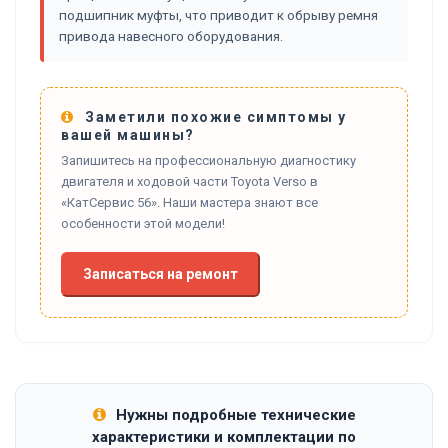
подшипник муфты, что приводит к обрыву ремня
привода навесного оборудования.
Заметили похожие симптомы у
вашей машины?
Запишитесь на профессиональную диагностику
двигателя и ходовой части Toyota Verso в
«КатСервис 56». Наши мастера знают все
особенности этой модели!
Записаться на ремонт
Нужны подробные технические
характеристики и комплектации по