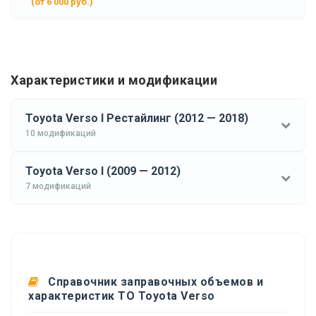
(от 6 000 руб.)
Характеристики и модификации
Toyota Verso I Рестайлинг (2012 — 2018)
10 модификаций
Toyota Verso I (2009 — 2012)
7 модификаций
Справочник заправочных объемов и
характеристик ТО Toyota Verso