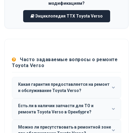
модификациям?
Энциклопедия ТТХ Toyota Verso
Часто задаваемые вопросы о ремонте
Toyota Verso
Какая гарантия предоставляется на ремонт
и обслуживание Toyota Verso?
Есть ли в наличии запчасти для ТО и
ремонта Toyota Verso в Оренбурге?
Можно ли присутствовать в ремонтной зоне