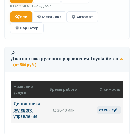
КОРОБКА ПЕРЕДАЧ:
Все
Механика
Автомат
Вариатор
Диагностика рулевого управления Toyota Verso
(от 500 руб.)
Название
Время работы
Стоимость
услуги
Диагностика
рулевого
30-40 мин
от 500 руб.
управления