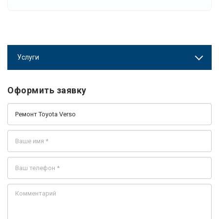
Услуги
Оформить заявку