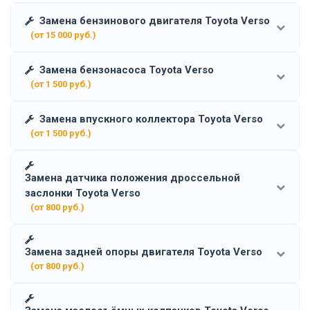
Замена бензинового двигателя Toyota Verso
(от 15 000 руб.)
Замена бензонасоса Toyota Verso
(от 1 500 руб.)
Замена впускного коллектора Toyota Verso
(от 1 500 руб.)
Замена датчика положения дроссельной
заслонки Toyota Verso
(от 800 руб.)
Замена задней опоры двигателя Toyota Verso
(от 800 руб.)