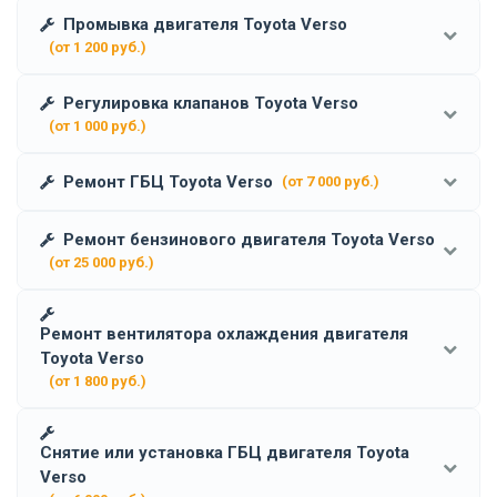
Промывка двигателя Toyota Verso
(от 1 200 руб.)
Регулировка клапанов Toyota Verso
(от 1 000 руб.)
Ремонт ГБЦ Toyota Verso
(от 7 000 руб.)
Ремонт бензинового двигателя Toyota Verso
(от 25 000 руб.)
Ремонт вентилятора охлаждения двигателя
Toyota Verso
(от 1 800 руб.)
Снятие или установка ГБЦ двигателя Toyota
Verso