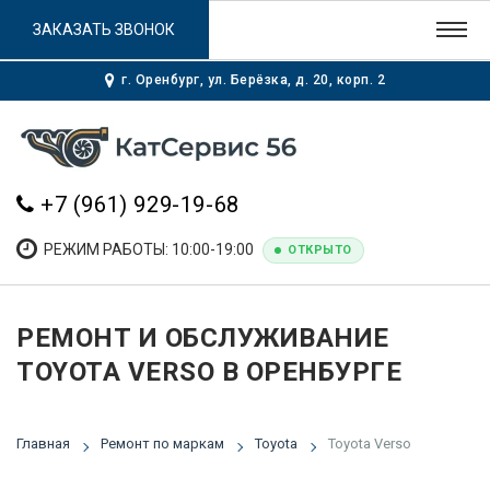
ЗАКАЗАТЬ ЗВОНОК
г. Оренбург, ул. Берёзка, д. 20, корп. 2
+7 (961) 929-19-68
РЕЖИМ РАБОТЫ: 10:00-19:00
ОТКРЫТО
РЕМОНТ И ОБСЛУЖИВАНИЕ
TOYOTA VERSO В ОРЕНБУРГЕ
Главная
Ремонт по маркам
Toyota
Toyota Verso