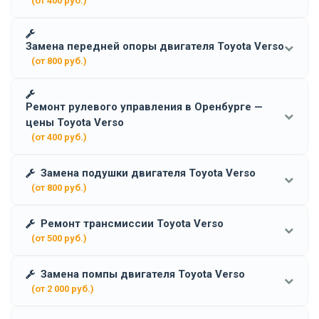
(от 400 руб.)
Замена передней опоры двигателя Toyota Verso
(от 800 руб.)
Ремонт рулевого управления в Оренбурге —
цены Toyota Verso
(от 400 руб.)
Замена подушки двигателя Toyota Verso
(от 800 руб.)
Ремонт трансмиссии Toyota Verso
(от 500 руб.)
Замена помпы двигателя Toyota Verso
(от 2 000 руб.)