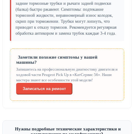
задние тормозные трубки и рычаги задней подвески
(балка) быстро ржавеют. Симптомы: подтекание
тормозной жидкости, неравномерный износ колодок,
скрип при торможении. Трубки могут лопнуть, что
приводит к отказу тормозов. Рекомендуется регулярная
обработка антикором и замена трубок каждые 3-4 года.
Заметили похожие симптомы у вашей
машины?
Запишитесь на профессиональную диагностику двигателя и
ходовой части Peugeot Pick Up в «КатСервис 56». Наши
мастера знают все особенности этой модели!
Записаться на ремонт
Нужны подробные технические характеристики и
комплектации по модификациям?