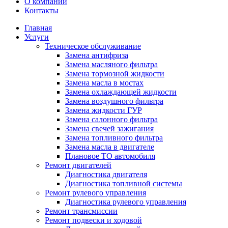
О компании
Контакты
Главная
Услуги
Техническое обслуживание
Замена антифриза
Замена масляного фильтра
Замена тормозной жидкости
Замена масла в мостах
Замена охлаждающей жидкости
Замена воздушного фильтра
Замена жидкости ГУР
Замена салонного фильтра
Замена свечей зажигания
Замена топливного фильтра
Замена масла в двигателе
Плановое ТО автомобиля
Ремонт двигателей
Диагностика двигателя
Диагностика топливной системы
Ремонт рулевого управления
Диагностика рулевого управления
Ремонт трансмиссии
Ремонт подвески и ходовой