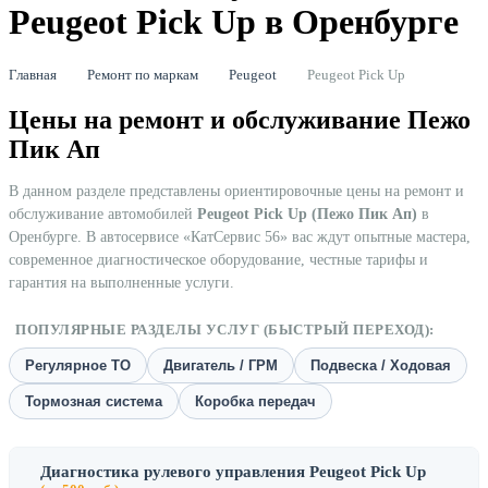
Peugeot Pick Up в Оренбурге
Главная
Ремонт по маркам
Peugeot
Peugeot Pick Up
Цены на ремонт и обслуживание Пежо
Пик Ап
В данном разделе представлены ориентировочные цены на ремонт и
обслуживание автомобилей
Peugeot Pick Up (Пежо Пик Ап)
в
Оренбурге. В автосервисе «КатСервис 56» вас ждут опытные мастера,
современное диагностическое оборудование, честные тарифы и
гарантия на выполненные услуги.
ПОПУЛЯРНЫЕ РАЗДЕЛЫ УСЛУГ (БЫСТРЫЙ ПЕРЕХОД):
Регулярное ТО
Двигатель / ГРМ
Подвеска / Ходовая
Тормозная система
Коробка передач
Диагностика рулевого управления Peugeot Pick Up