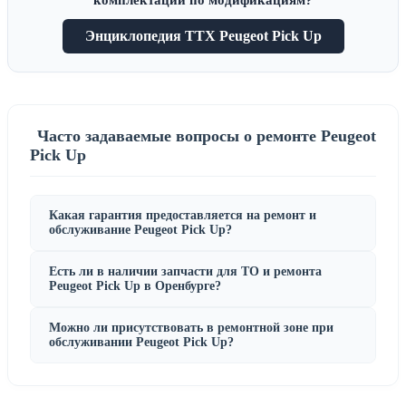
Энциклопедия ТТХ Peugeot Pick Up
Часто задаваемые вопросы о ремонте Peugeot
Pick Up
Какая гарантия предоставляется на ремонт и
обслуживание Peugeot Pick Up?
Есть ли в наличии запчасти для ТО и ремонта
Peugeot Pick Up в Оренбурге?
Можно ли присутствовать в ремонтной зоне при
обслуживании Peugeot Pick Up?