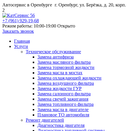
Автосервис в Оренбурге
г. Оренбург, ул. Берёзка, д. 20, корп.
2
+7 (961) 929-19-68
Режим работы: 10:00-19:00
Открыто
Заказать звонок
Главная
Услуги
Техническое обслуживание
Замена антифриза
Замена масляного фильтра
Замена тормозной жидкости
Замена масла в мостах
Замена охлаждающей жидкости
Замена воздушного фильтра
Замена жидкости ГУР
Замена салонного фильтра
Замена свечей зажигания
Замена топливного фильтра
Замена масла в двигателе
Плановое ТО автомобиля
Ремонт двигателей
Диагностика двигателя
Диагностика топливной системы