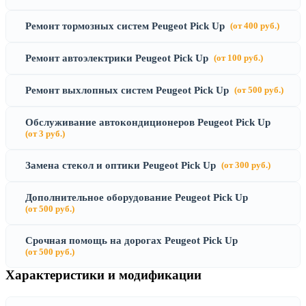
Ремонт тормозных систем Peugeot Pick Up
(от 400 руб.)
Ремонт автоэлектрики Peugeot Pick Up
(от 100 руб.)
Ремонт выхлопных систем Peugeot Pick Up
(от 500 руб.)
Обслуживание автокондиционеров Peugeot Pick Up
(от 3 руб.)
Замена стекол и оптики Peugeot Pick Up
(от 300 руб.)
Дополнительное оборудование Peugeot Pick Up
(от 500 руб.)
Срочная помощь на дорогах Peugeot Pick Up
(от 500 руб.)
Характеристики и модификации