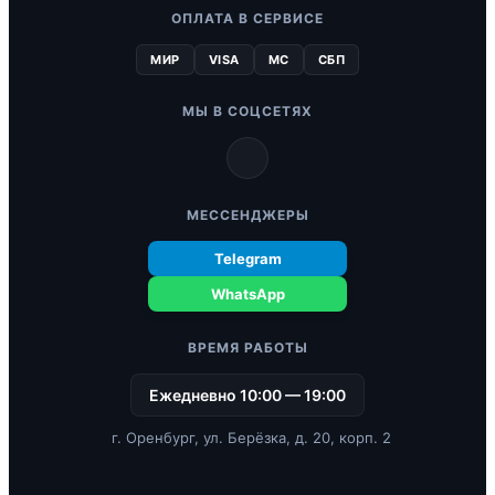
ОПЛАТА В СЕРВИСЕ
МИР
VISA
MC
СБП
МЫ В СОЦСЕТЯХ
МЕССЕНДЖЕРЫ
Telegram
WhatsApp
ВРЕМЯ РАБОТЫ
Ежедневно 10:00 — 19:00
г. Оренбург, ул. Берёзка, д. 20, корп. 2