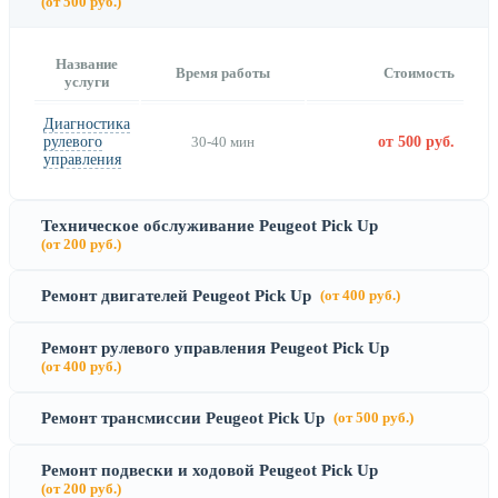
(от 500 руб.)
Название
Время работы
Стоимость
услуги
Диагностика
рулевого
30-40 мин
от 500 руб.
управления
Техническое обслуживание Peugeot Pick Up
(от 200 руб.)
Ремонт двигателей Peugeot Pick Up
(от 400 руб.)
Ремонт рулевого управления Peugeot Pick Up
(от 400 руб.)
Ремонт трансмиссии Peugeot Pick Up
(от 500 руб.)
Ремонт подвески и ходовой Peugeot Pick Up
(от 200 руб.)