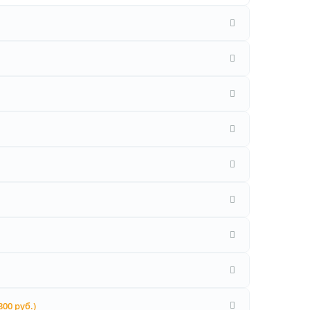
300 руб.)