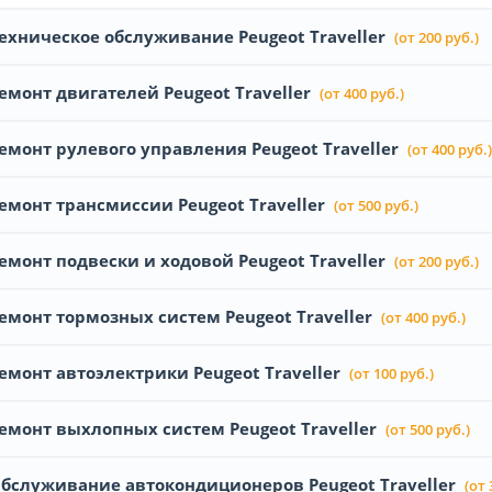
ехническое обслуживание Peugeot Traveller
(от 200 руб.)
емонт двигателей Peugeot Traveller
(от 400 руб.)
емонт рулевого управления Peugeot Traveller
(от 400 руб.)
емонт трансмиссии Peugeot Traveller
(от 500 руб.)
емонт подвески и ходовой Peugeot Traveller
(от 200 руб.)
емонт тормозных систем Peugeot Traveller
(от 400 руб.)
емонт автоэлектрики Peugeot Traveller
(от 100 руб.)
емонт выхлопных систем Peugeot Traveller
(от 500 руб.)
бслуживание автокондиционеров Peugeot Traveller
(от 