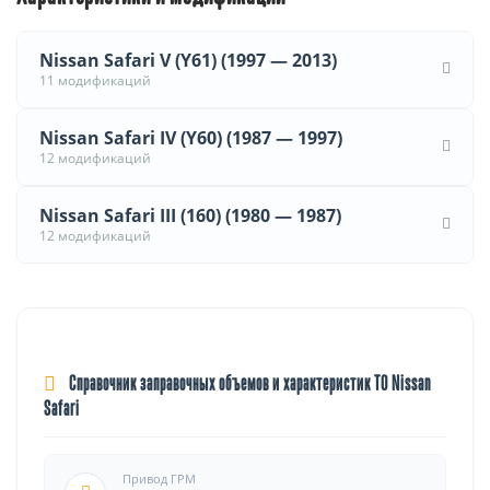
Nissan Safari V (Y61) (1997 — 2013)
11 модификаций
Nissan Safari IV (Y60) (1987 — 1997)
12 модификаций
Nissan Safari III (160) (1980 — 1987)
12 модификаций
Справочник заправочных объемов и характеристик ТО Nissan
Safari
Привод ГРМ