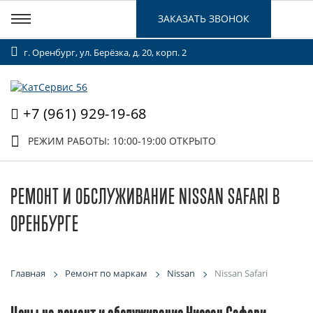
ЗАКАЗАТЬ ЗВОНОК
г. Оренбург, ул. Берёзка, д. 20, корп. 2
+7 (961) 929-19-68
РЕЖИМ РАБОТЫ: 10:00-19:00
ОТКРЫТО
РЕМОНТ И ОБСЛУЖИВАНИЕ NISSAN SAFARI В
ОРЕНБУРГЕ
Главная
Ремонт по маркам
Nissan
Nissan Safari