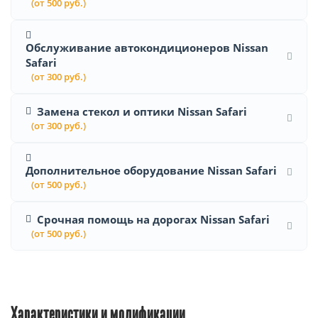
(от 500 руб.)
Обслуживание автокондиционеров Nissan
Safari
(от 300 руб.)
Замена стекол и оптики Nissan Safari
(от 300 руб.)
Дополнительное оборудование Nissan Safari
(от 500 руб.)
Срочная помощь на дорогах Nissan Safari
(от 500 руб.)
Характеристики и модификации