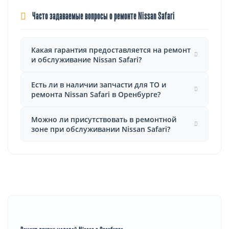
Часто задаваемые вопросы о ремонте Nissan Safari
Какая гарантия предоставляется на ремонт
и обслуживание Nissan Safari?
Есть ли в наличии запчасти для ТО и
ремонта Nissan Safari в Оренбурге?
Можно ли присутствовать в ремонтной
зоне при обслуживании Nissan Safari?