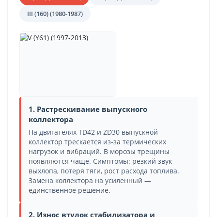
III (160) (1980-1987)
1. Растрескивание выпускного
коллектора
На двигателях TD42 и ZD30 выпускной
коллектор трескается из-за термических
нагрузок и вибраций. В морозы трещины
появляются чаще. Симптомы: резкий звук
выхлопа, потеря тяги, рост расхода топлива.
Замена коллектора на усиленный —
единственное решение.
2. Износ втулок стабилизатора и