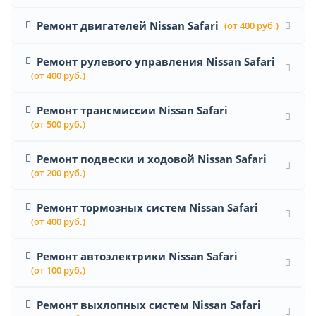
Ремонт двигателей Nissan Safari
(от 400 руб.)
Ремонт рулевого управления Nissan Safari
(от 400 руб.)
Ремонт трансмиссии Nissan Safari
(от 500 руб.)
Ремонт подвески и ходовой Nissan Safari
(от 200 руб.)
Ремонт тормозных систем Nissan Safari
(от 400 руб.)
Ремонт автоэлектрики Nissan Safari
(от 100 руб.)
Ремонт выхлопных систем Nissan Safari