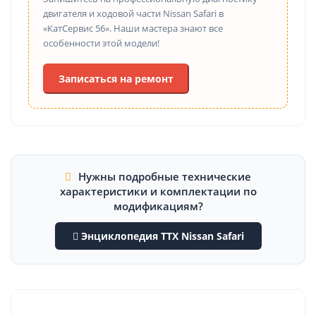
двигателя и ходовой части Nissan Safari в
«КатСервис 56». Наши мастера знают все
особенности этой модели!
Записаться на ремонт
Нужны подробные технические
характеристики и комплектации по
модификациям?
Энциклопедия ТТХ Nissan Safari