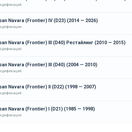
модификаций
san Navara (Frontier) IV (D23) (2014 — 2026)
модификации
san Navara (Frontier) III (D40) Рестайлинг (2010 — 2015)
модификаций
san Navara (Frontier) III (D40) (2004 — 2010)
модификаций
san Navara (Frontier) II (D22) (1998 — 2007)
модификаций
san Navara (Frontier) I (D21) (1985 — 1998)
модификация