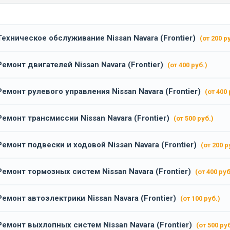
Техническое обслуживание Nissan Navara (Frontier)
(от 200 р
Ремонт двигателей Nissan Navara (Frontier)
(от 400 руб.)
Ремонт рулевого управления Nissan Navara (Frontier)
(от 400 
Ремонт трансмиссии Nissan Navara (Frontier)
(от 500 руб.)
Ремонт подвески и ходовой Nissan Navara (Frontier)
(от 200 р
Ремонт тормозных систем Nissan Navara (Frontier)
(от 400 руб
Ремонт автоэлектрики Nissan Navara (Frontier)
(от 100 руб.)
Ремонт выхлопных систем Nissan Navara (Frontier)
(от 500 руб