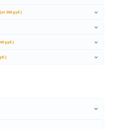
(от 300 руб.)
500 руб.)
уб.)