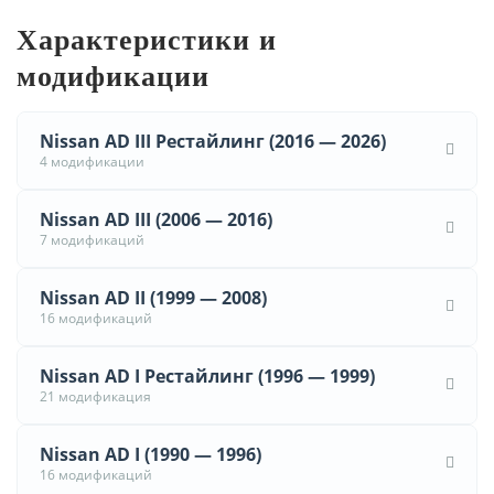
Характеристики и
модификации
Nissan AD III Рестайлинг (2016 — 2026)
4 модификации
Nissan AD III (2006 — 2016)
7 модификаций
Nissan AD II (1999 — 2008)
16 модификаций
Nissan AD I Рестайлинг (1996 — 1999)
21 модификация
Nissan AD I (1990 — 1996)
16 модификаций