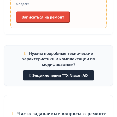
модели!
Записаться на ремонт
Нужны подробные технические
характеристики и комплектации по
модификациям?
Энциклопедия ТТХ Nissan AD
Часто задаваемые вопросы о ремонте