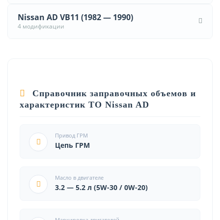
Nissan AD VB11 (1982 — 1990)
4 модификации
Справочник заправочных объемов и
характеристик ТО Nissan AD
Привод ГРМ
Цепь ГРМ
Масло в двигателе
3.2 — 5.2 л (5W-30 / 0W-20)
Маркировка двигателей