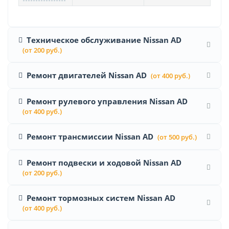
Техническое обслуживание Nissan AD
(от 200 руб.)
Ремонт двигателей Nissan AD
(от 400 руб.)
Ремонт рулевого управления Nissan AD
(от 400 руб.)
Ремонт трансмиссии Nissan AD
(от 500 руб.)
Ремонт подвески и ходовой Nissan AD
(от 200 руб.)
Ремонт тормозных систем Nissan AD
(от 400 руб.)