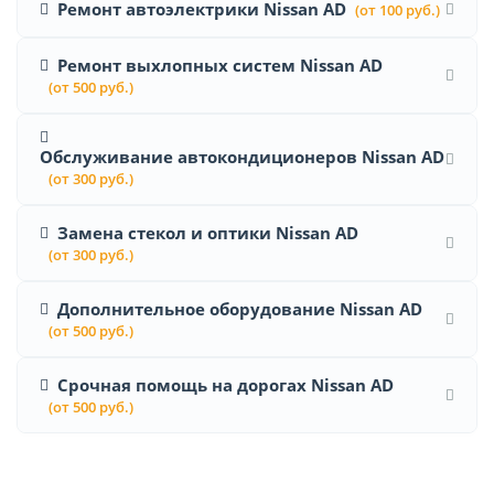
Ремонт автоэлектрики Nissan AD
(от 100 руб.)
Ремонт выхлопных систем Nissan AD
(от 500 руб.)
Обслуживание автокондиционеров Nissan AD
(от 300 руб.)
Замена стекол и оптики Nissan AD
(от 300 руб.)
Дополнительное оборудование Nissan AD
(от 500 руб.)
Срочная помощь на дорогах Nissan AD
(от 500 руб.)