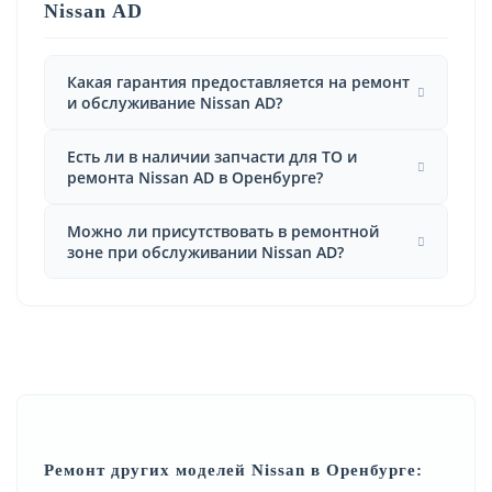
Nissan AD
Какая гарантия предоставляется на ремонт
и обслуживание Nissan AD?
Есть ли в наличии запчасти для ТО и
ремонта Nissan AD в Оренбурге?
Можно ли присутствовать в ремонтной
зоне при обслуживании Nissan AD?
Ремонт других моделей Nissan в Оренбурге: