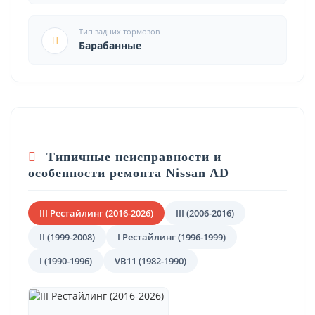
Тип задних тормозов
Барабанные
Типичные неисправности и
особенности ремонта Nissan AD
III Рестайлинг (2016-2026)
III (2006-2016)
II (1999-2008)
I Рестайлинг (1996-1999)
I (1990-1996)
VB11 (1982-1990)