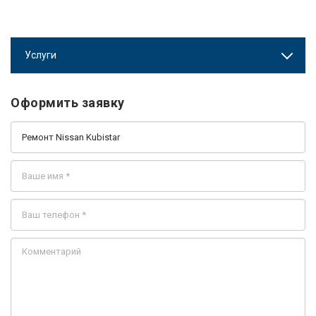
Услуги
Оформить заявку