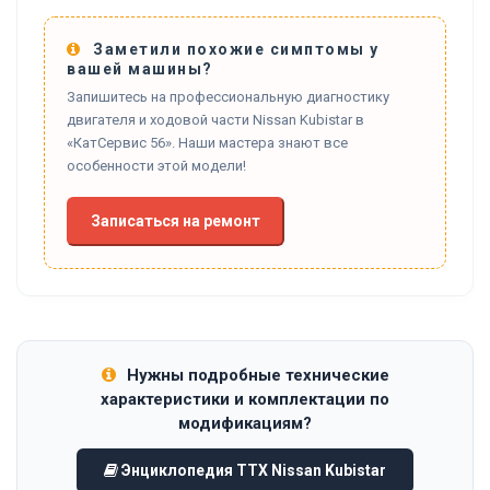
Заметили похожие симптомы у
вашей машины?
Запишитесь на профессиональную диагностику
двигателя и ходовой части Nissan Kubistar в
«КатСервис 56». Наши мастера знают все
особенности этой модели!
Записаться на ремонт
Нужны подробные технические
характеристики и комплектации по
модификациям?
Энциклопедия ТТХ Nissan Kubistar