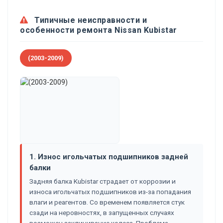
Типичные неисправности и
особенности ремонта Nissan Kubistar
(2003-2009)
1. Износ игольчатых подшипников задней
балки
Задняя балка Kubistar страдает от коррозии и
износа игольчатых подшипников из-за попадания
влаги и реагентов. Со временем появляется стук
сзади на неровностях, в запущенных случаях
возможен заклинивание колеса. Проблема