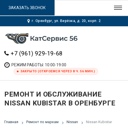
ЗАКАЗАТЬ ЗВОНОК
г. Оренбург, ул. Берёзка, д. 20, корп. 2
+7 (961) 929-19-68
РЕЖИМ РАБОТЫ: 10:00-19:00
ЗАКРЫТО (ОТКРОЕМСЯ ЧЕРЕЗ 8 Ч. 56 МИН.)
РЕМОНТ И ОБСЛУЖИВАНИЕ
NISSAN KUBISTAR В ОРЕНБУРГЕ
Главная
Ремонт по маркам
Nissan
Nissan Kubistar