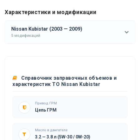
Характеристики и модификации
Nissan Kubistar (2003 — 2009)
5 модификаций
Справочник заправочных объемов и
характеристик ТО Nissan Kubistar
Привод ГРМ
Цепь ГРМ
Масло в двигателе
3.2 — 3.8 л (5W-30 / 0W-20)