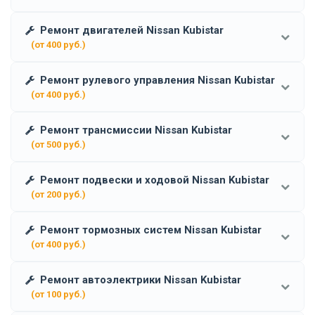
Ремонт двигателей Nissan Kubistar
(от 400 руб.)
Ремонт рулевого управления Nissan Kubistar
(от 400 руб.)
Ремонт трансмиссии Nissan Kubistar
(от 500 руб.)
Ремонт подвески и ходовой Nissan Kubistar
(от 200 руб.)
Ремонт тормозных систем Nissan Kubistar
(от 400 руб.)
Ремонт автоэлектрики Nissan Kubistar
(от 100 руб.)