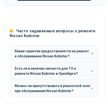
Часто задаваемые вопросы о ремонте
Nissan Kubistar
Какая гарантия предоставляется на ремонт
и обслуживание Nissan Kubistar?
Есть ли в наличии запчасти для ТО и
ремонта Nissan Kubistar в Оренбурге?
Можно ли присутствовать в ремонтной зоне
при обслуживании Nissan Kubistar?