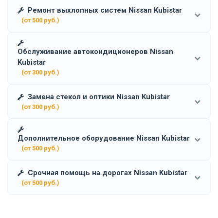
Ремонт выхлопных систем Nissan Kubistar
(от 500 руб.)
Обслуживание автокондиционеров Nissan
Kubistar
(от 300 руб.)
Замена стекол и оптики Nissan Kubistar
(от 300 руб.)
Дополнительное оборудование Nissan Kubistar
(от 500 руб.)
Срочная помощь на дорогах Nissan Kubistar
(от 500 руб.)