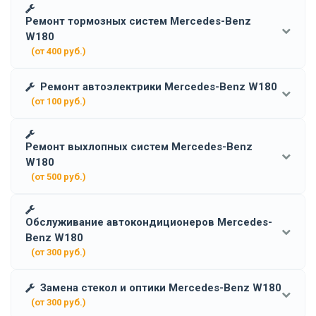
Ремонт тормозных систем Mercedes-Benz
W180
(от 400 руб.)
Ремонт автоэлектрики Mercedes-Benz W180
(от 100 руб.)
Ремонт выхлопных систем Mercedes-Benz
W180
(от 500 руб.)
Обслуживание автокондиционеров Mercedes-
Benz W180
(от 300 руб.)
Замена стекол и оптики Mercedes-Benz W180
(от 300 руб.)