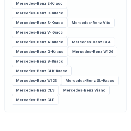
Mercedes-Benz E-Класс
Mercedes-Benz C-Класс
Mercedes-Benz S-Класс
Mercedes-Benz Vito
Mercedes-Benz V-Класс
Mercedes-Benz A-Класс
Mercedes-Benz CLA
Mercedes-Benz G-Класс
Mercedes-Benz W124
Mercedes-Benz B-Класс
Mercedes-Benz CLK-Класс
Mercedes-Benz W123
Mercedes-Benz SL-Класс
Mercedes-Benz CLS
Mercedes-Benz Viano
Mercedes-Benz CLE