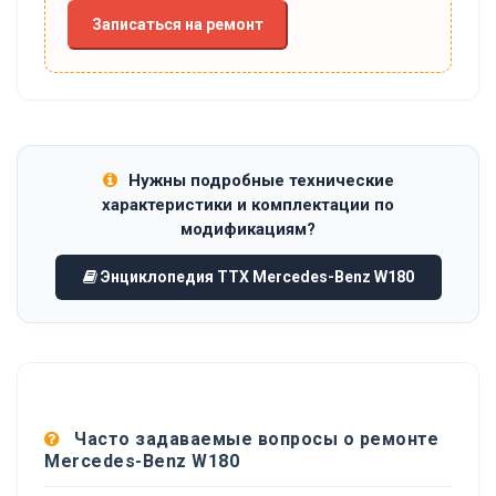
Записаться на ремонт
Нужны подробные технические
характеристики и комплектации по
модификациям?
Энциклопедия ТТХ Mercedes-Benz W180
Часто задаваемые вопросы о ремонте
Mercedes-Benz W180