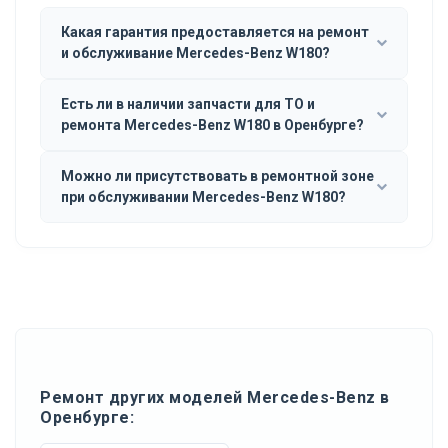
Какая гарантия предоставляется на ремонт
и обслуживание Mercedes-Benz W180?
Есть ли в наличии запчасти для ТО и
ремонта Mercedes-Benz W180 в Оренбурге?
Можно ли присутствовать в ремонтной зоне
при обслуживании Mercedes-Benz W180?
Ремонт других моделей Mercedes-Benz в
Оренбурге: