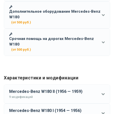
Дополнительное оборудование Mercedes-Benz
W180
(от 500 руб.)
Срочная помощь на дорогах Mercedes-Benz
W180
(от 500 руб.)
Характеристики и модификации
Mercedes-Benz W180 II (1956 — 1959)
9 модификаций
Mercedes-Benz W180 I (1954 — 1956)