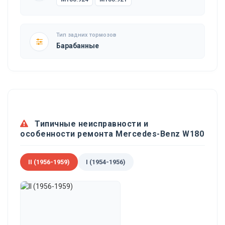
Тип задних тормозов
Барабанные
Типичные неисправности и
особенности ремонта Mercedes-Benz W180
II (1956-1959)
I (1954-1956)