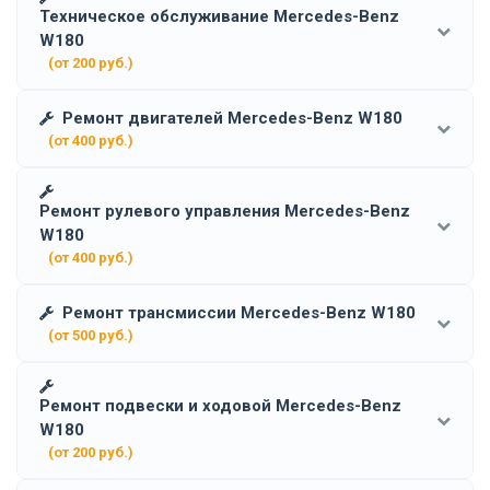
Техническое обслуживание Mercedes-Benz
W180
(от 200 руб.)
Ремонт двигателей Mercedes-Benz W180
(от 400 руб.)
Ремонт рулевого управления Mercedes-Benz
W180
(от 400 руб.)
Ремонт трансмиссии Mercedes-Benz W180
(от 500 руб.)
Ремонт подвески и ходовой Mercedes-Benz
W180
(от 200 руб.)