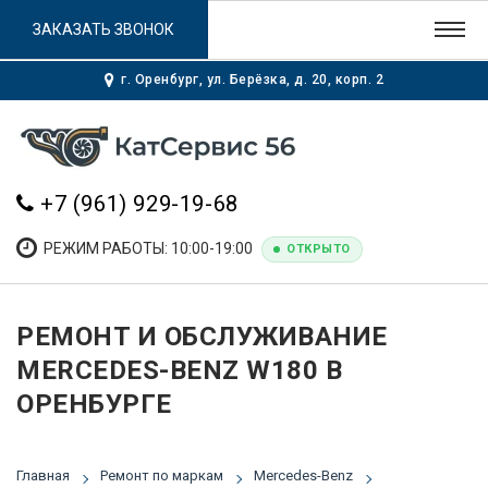
ЗАКАЗАТЬ ЗВОНОК
г. Оренбург, ул. Берёзка, д. 20, корп. 2
+7 (961) 929-19-68
РЕЖИМ РАБОТЫ: 10:00-19:00
ОТКРЫТО
РЕМОНТ И ОБСЛУЖИВАНИЕ
MERCEDES-BENZ W180 В
ОРЕНБУРГЕ
Главная
Ремонт по маркам
Mercedes-Benz