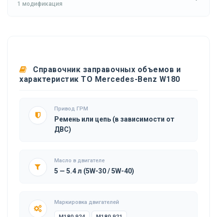
1 модификация
Справочник заправочных объемов и
характеристик ТО Mercedes-Benz W180
Привод ГРМ
Ремень или цепь (в зависимости от
ДВС)
Масло в двигателе
5 — 5.4 л (5W-30 / 5W-40)
Маркировка двигателей
M180.924
M180.921