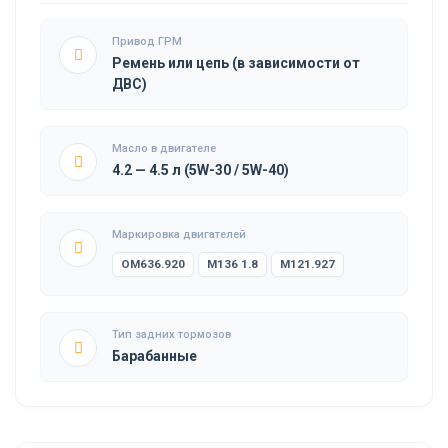
Привод ГРМ
Ремень или цепь (в зависимости от
ДВС)
Масло в двигателе
4.2 — 4.5 л (5W-30 / 5W-40)
Маркировка двигателей
OM636.920
M136 1.8
M121.927
Тип задних тормозов
Барабанные