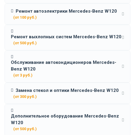
Ремонт автоэлектрики Mercedes-Benz W120
(от 100 руб.)
Ремонт выхлопных систем Mercedes-Benz W120
(от 500 руб.)
Обслуживание автокондиционеров Mercedes-
Benz W120
(от 3 руб.)
Замена стекол и оптики Mercedes-Benz W120
(от 300 руб.)
Дополнительное оборудование Mercedes-Benz
W120
(от 500 руб.)