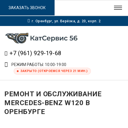
ЗАКАЗАТЬ ЗВОНОК
г. Оренбург, ул. Берёзка, д. 20, корп. 2
+7 (961) 929-19-68
РЕЖИМ РАБОТЫ: 10:00-19:00
ЗАКРЫТО (ОТКРОЕМСЯ ЧЕРЕЗ 21 МИН.)
РЕМОНТ И ОБСЛУЖИВАНИЕ
MERCEDES-BENZ W120 В
ОРЕНБУРГЕ