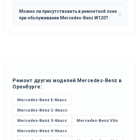
Можно ли присутствовать в ремонтной зоне
при обслуживании Mercedes-Benz W120?
Ремонт других моделей Mercedes-Benz в
Оренбурге:
Mercedes-Benz E-Класс
Mercedes-Benz C-Класс
Mercedes-Benz S-Класс
Mercedes-Benz Vito
Mercedes-Benz V-Класс