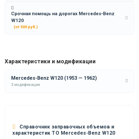
Срочная помощь на дорогах Mercedes-Benz
W120
(от 500 руб.)
Характеристики и модификации
Mercedes-Benz W120 (1953 — 1962)
3 модификации
Справочник заправочных объемов и
характеристик ТО Mercedes-Benz W120