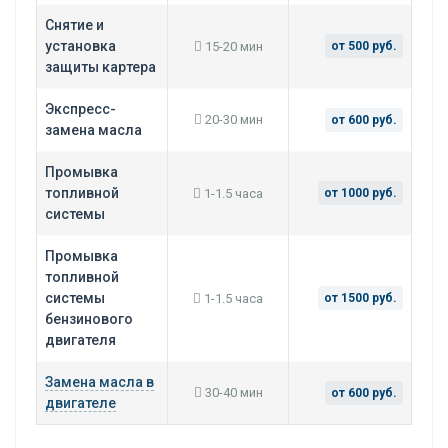
Снятие и
установка
15-20 мин
от 500 руб.
защиты картера
Экспресс-
20-30 мин
от 600 руб.
замена масла
Промывка
топливной
1-1.5 часа
от 1000 руб.
системы
Промывка
топливной
системы
1-1.5 часа
от 1500 руб.
бензинового
двигателя
Замена масла в
30-40 мин
от 600 руб.
двигателе