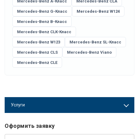
Mercedes-Benz A-Класс
Mercedes-Benz CLA
Mercedes-Benz G-Класс
Mercedes-Benz W124
Mercedes-Benz B-Класс
Mercedes-Benz CLK-Класс
Mercedes-Benz W123
Mercedes-Benz SL-Класс
Mercedes-Benz CLS
Mercedes-Benz Viano
Mercedes-Benz CLE
Услуги
Оформить заявку