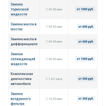
Замена
тормозной
30-40 мин
от 1000 руб.
жидкости
Замена масла в
30-45 мин
от 600 руб.
мостах
Замена масла в
30-45 мин
от 600 руб.
дифференциале
Замена
охлаждающей
30-40 мин
от 1000 руб.
жидкости
Комплексная
диагностика
1.5-2 часа
от 500 руб.
автомобиля
Замена
воздушного
15-20 мин
от 300 руб.
фильтра