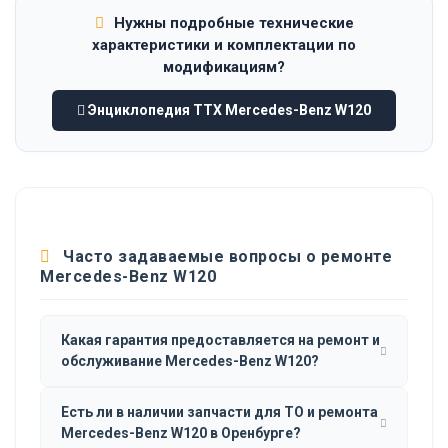
Нужны подробные технические
характеристики и комплектации по
модификациям?
Энциклопедия ТТХ Mercedes-Benz W120
Часто задаваемые вопросы о ремонте
Mercedes-Benz W120
Какая гарантия предоставляется на ремонт и
обслуживание Mercedes-Benz W120?
Есть ли в наличии запчасти для ТО и ремонта
Mercedes-Benz W120 в Оренбурге?