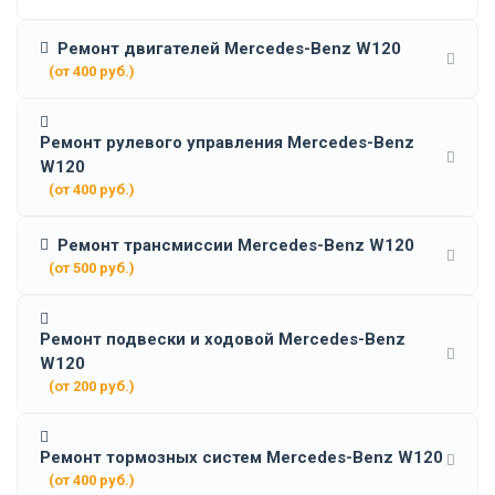
Ремонт двигателей Mercedes-Benz W120
(от 400 руб.)
Ремонт рулевого управления Mercedes-Benz
W120
(от 400 руб.)
Ремонт трансмиссии Mercedes-Benz W120
(от 500 руб.)
Ремонт подвески и ходовой Mercedes-Benz
W120
(от 200 руб.)
Ремонт тормозных систем Mercedes-Benz W120
(от 400 руб.)