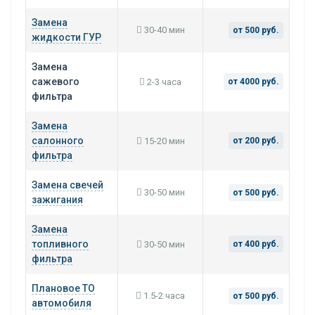
Замена
30-40 мин
от 500 руб.
жидкости ГУР
Замена
сажевого
2-3 часа
от 4000 руб.
фильтра
Замена
салонного
15-20 мин
от 200 руб.
фильтра
Замена свечей
30-50 мин
от 500 руб.
зажигания
Замена
топливного
30-50 мин
от 400 руб.
фильтра
Плановое ТО
1.5-2 часа
от 500 руб.
автомобиля