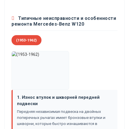
Типичные неисправности и особенности
ремонта Mercedes-Benz W120
(1953-1962)
1. Износ втулок и шкворней передней
подвески
Передняя независимая подвеска на двойных
поперечных рычагах имеет бронзовые втулки и
шкворни, которые быстро изнашиваются в