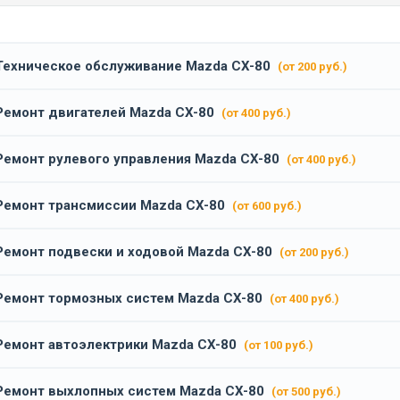
Техническое обслуживание Mazda CX-80
(от 200 руб.)
Ремонт двигателей Mazda CX-80
(от 400 руб.)
Ремонт рулевого управления Mazda CX-80
(от 400 руб.)
Ремонт трансмиссии Mazda CX-80
(от 600 руб.)
Ремонт подвески и ходовой Mazda CX-80
(от 200 руб.)
Ремонт тормозных систем Mazda CX-80
(от 400 руб.)
Ремонт автоэлектрики Mazda CX-80
(от 100 руб.)
Ремонт выхлопных систем Mazda CX-80
(от 500 руб.)