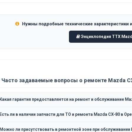
Нужны подробные технические характеристики 
Энциклопедия ТТХ Mazd
Часто задаваемые вопросы о ремонте Mazda C
Какая гарантия предоставляется на ремонт и обслуживание Ma
Есть ли в наличии запчасти для ТО и ремонта Mazda CX-80 в Ор
Можно ли присутствовать в ремонтной зоне при обслуживании