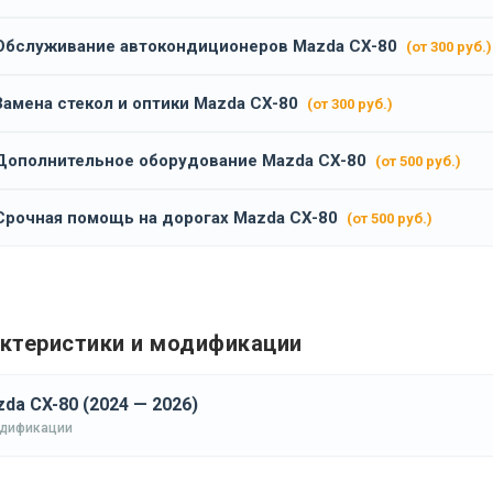
Обслуживание автокондиционеров Mazda CX-80
(от 300 руб.)
Замена стекол и оптики Mazda CX-80
(от 300 руб.)
Дополнительное оборудование Mazda CX-80
(от 500 руб.)
Срочная помощь на дорогах Mazda CX-80
(от 500 руб.)
ктеристики и модификации
da CX-80 (2024 — 2026)
одификации