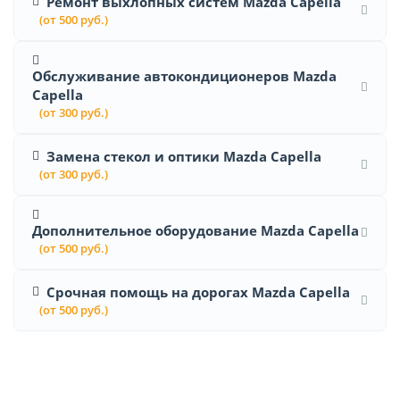
Ремонт выхлопных систем Mazda Capella
(от 500 руб.)
Обслуживание автокондиционеров Mazda
Capella
(от 300 руб.)
Замена стекол и оптики Mazda Capella
(от 300 руб.)
Дополнительное оборудование Mazda Capella
(от 500 руб.)
Срочная помощь на дорогах Mazda Capella
(от 500 руб.)