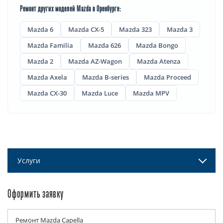
Ремонт других моделей Mazda в Оренбурге:
Mazda 6
Mazda CX-5
Mazda 323
Mazda 3
Mazda Familia
Mazda 626
Mazda Bongo
Mazda 2
Mazda AZ-Wagon
Mazda Atenza
Mazda Axela
Mazda B-series
Mazda Proceed
Mazda CX-30
Mazda Luce
Mazda MPV
Услуги
Оформить заявку