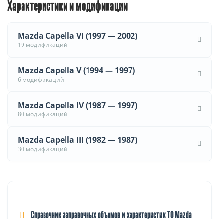
Характеристики и модификации
Mazda Capella VI (1997 — 2002)
19 модификаций
Mazda Capella V (1994 — 1997)
6 модификаций
Mazda Capella IV (1987 — 1997)
80 модификаций
Mazda Capella III (1982 — 1987)
30 модификаций
Справочник заправочных объемов и характеристик ТО Mazda