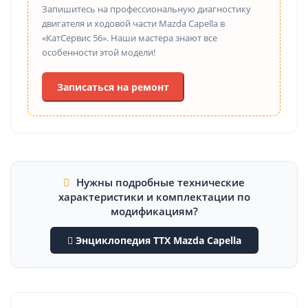
Запишитесь на профессиональную диагностику
двигателя и ходовой части Mazda Capella в
«КатСервис 56». Наши мастера знают все
особенности этой модели!
Записаться на ремонт
Нужны подробные технические
характеристики и комплектации по
модификациям?
Энциклопедия ТТХ Mazda Capella