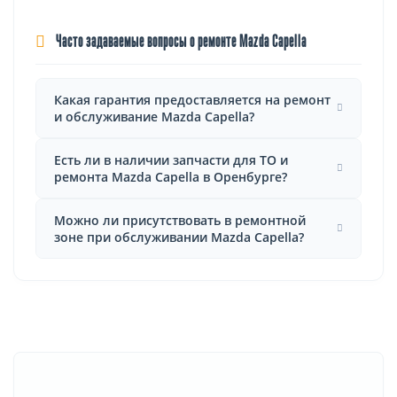
Часто задаваемые вопросы о ремонте Mazda Capella
Какая гарантия предоставляется на ремонт
и обслуживание Mazda Capella?
Есть ли в наличии запчасти для ТО и
ремонта Mazda Capella в Оренбурге?
Можно ли присутствовать в ремонтной
зоне при обслуживании Mazda Capella?