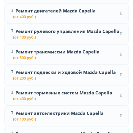
Ремонт двигателей Mazda Capella
(от 400 руб.)
Ремонт рулевого управления Mazda Capella
(от 400 руб.)
Ремонт трансмиссии Mazda Capella
(от 500 руб.)
Ремонт подвески и ходовой Mazda Capella
(от 200 руб.)
Ремонт тормозных систем Mazda Capella
(от 400 руб.)
Ремонт автоэлектрики Mazda Capella
(от 100 руб.)