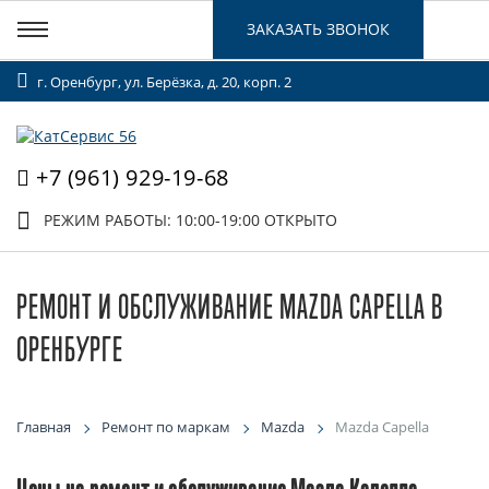
ЗАКАЗАТЬ ЗВОНОК
г. Оренбург, ул. Берёзка, д. 20, корп. 2
+7 (961) 929-19-68
РЕЖИМ РАБОТЫ: 10:00-19:00
ОТКРЫТО
РЕМОНТ И ОБСЛУЖИВАНИЕ MAZDA CAPELLA В
ОРЕНБУРГЕ
Главная
Ремонт по маркам
Mazda
Mazda Capella