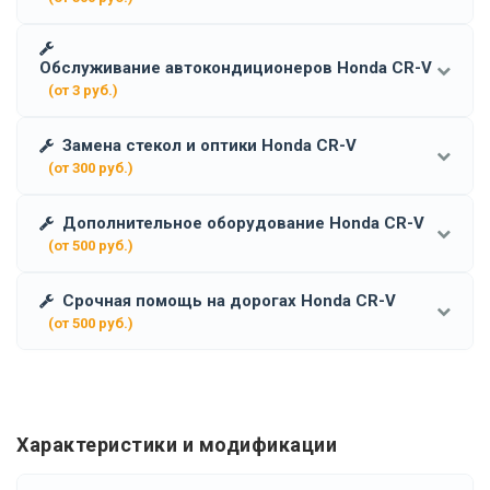
Обслуживание автокондиционеров Honda CR-V
(от 3 руб.)
Замена стекол и оптики Honda CR-V
(от 300 руб.)
Дополнительное оборудование Honda CR-V
(от 500 руб.)
Срочная помощь на дорогах Honda CR-V
(от 500 руб.)
Характеристики и модификации