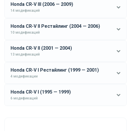
Honda CR-V III (2006 — 2009)
14 модификаций
Honda CR-V II Рестайлинг (2004 — 2006)
10 модификаций
Honda CR-V II (2001 — 2004)
13 модификаций
Honda CR-V I Рестайлинг (1999 — 2001)
4 модификации
Honda CR-V I (1995 — 1999)
6 модификаций