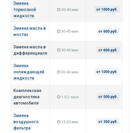
Замена
тормозной
30-40 мин
от 1000 руб.
жидкости
Замена масла в
30-45 мин
от 600 руб.
мостах
Замена масла в
30-45 мин
от 600 руб.
дифференциале
Замена
охлаждающей
30-40 мин
от 1000 руб.
жидкости
Комплексная
диагностика
1.5-2 часа
от 500 руб.
автомобиля
Замена
воздушного
15-20 мин
от 300 руб.
фильтра