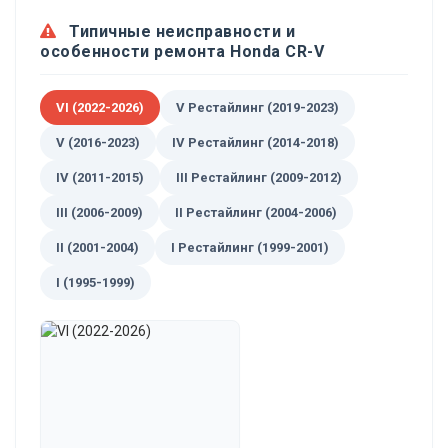
Типичные неисправности и
особенности ремонта Honda CR-V
VI (2022-2026)
V Рестайлинг (2019-2023)
V (2016-2023)
IV Рестайлинг (2014-2018)
IV (2011-2015)
III Рестайлинг (2009-2012)
III (2006-2009)
II Рестайлинг (2004-2006)
II (2001-2004)
I Рестайлинг (1999-2001)
I (1995-1999)