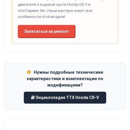
двигателя и ходовой части Honda CR-V в
«КатСервис 56». Наши мастера знают все
особенности этой модели!
Записаться на ремонт
Нужны подробные технические
характеристики и комплектации по
модификациям?
Энциклопедия ТТХ Honda CR-V