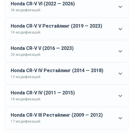
Honda CR-V VI (2022 — 2026)
36 модификаций
Honda CR-V V Рестайлинг (2019 — 2023)
16 модификаций
Honda CR-V V (2016 — 2023)
20 модификаций
Honda CR-V IV Рестайлинг (2014 — 2018)
13 модификаций
Honda CR-V IV (2011 — 2015)
18 модификаций
Honda CR-V III Рестайлинг (2009 — 2012)
17 модификаций