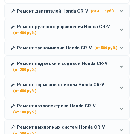
Ремонт двигателей Honda CR-V
(от 400 руб.)
Ремонт рулевого управления Honda CR-V
(от 400 руб.)
Ремонт трансмиссии Honda CR-V
(от 500 руб.)
Ремонт подвески и ходовой Honda CR-V
(от 200 руб.)
Ремонт тормозных систем Honda CR-V
(от 400 руб.)
Ремонт автоэлектрики Honda CR-V
(от 100 руб.)
Ремонт выхлопных систем Honda CR-V
(от 500 руб.)