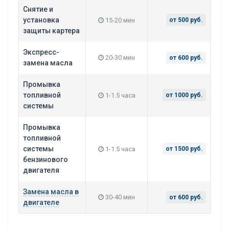
Снятие и
установка
15-20 мин
от 500 руб.
защиты картера
Экспресс-
20-30 мин
от 600 руб.
замена масла
Промывка
топливной
1-1.5 часа
от 1000 руб.
системы
Промывка
топливной
системы
1-1.5 часа
от 1500 руб.
бензинового
двигателя
Замена масла в
30-40 мин
от 600 руб.
двигателе