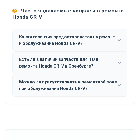
Часто задаваемые вопросы о ремонте
Honda CR-V
Какая гарантия предоставляется на ремонт
и обслуживание Honda CR-V?
Есть ли в наличии запчасти для ТО и
ремонта Honda CR-V в Оренбурге?
Можно ли присутствовать в ремонтной зоне
при обслуживании Honda CR-V?