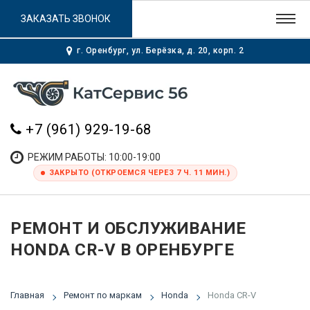
ЗАКАЗАТЬ ЗВОНОК
г. Оренбург, ул. Берёзка, д. 20, корп. 2
+7 (961) 929-19-68
РЕЖИМ РАБОТЫ: 10:00-19:00
ЗАКРЫТО (ОТКРОЕМСЯ ЧЕРЕЗ 7 Ч. 11 МИН.)
РЕМОНТ И ОБСЛУЖИВАНИЕ
HONDA CR-V В ОРЕНБУРГЕ
Главная
Ремонт по маркам
Honda
Honda CR-V