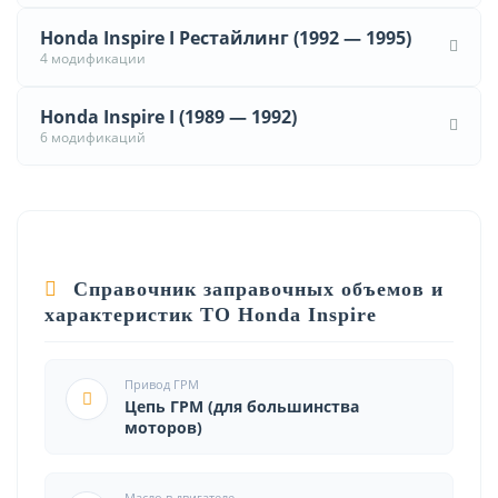
Honda Inspire I Рестайлинг (1992 — 1995)
4 модификации
Honda Inspire I (1989 — 1992)
6 модификаций
Справочник заправочных объемов и
характеристик ТО Honda Inspire
Привод ГРМ
Цепь ГРМ (для большинства
моторов)
Масло в двигателе