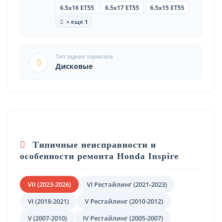
6.5x16 ET55
6.5x17 ET55
6.5x15 ET55
+ еще 1
Тип задних тормозов
Дисковые
Типичные неисправности и
особенности ремонта Honda Inspire
VII (2023-2026)
VI Рестайлинг (2021-2023)
VI (2018-2021)
V Рестайлинг (2010-2012)
V (2007-2010)
IV Рестайлинг (2005-2007)