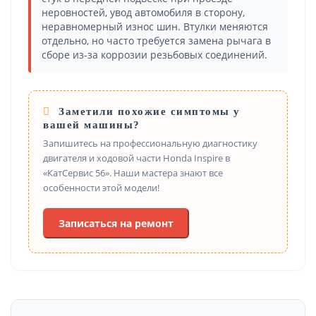
неровностей, увод автомобиля в сторону,
неравномерный износ шин. Втулки меняются
отдельно, но часто требуется замена рычага в
сборе из-за коррозии резьбовых соединений.
Заметили похожие симптомы у
вашей машины?
Запишитесь на профессиональную диагностику
двигателя и ходовой части Honda Inspire в
«КатСервис 56». Наши мастера знают все
особенности этой модели!
Записаться на ремонт