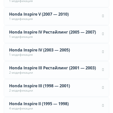
1 модификация
Honda Inspire V (2007 — 2010)
1 модификация
Honda Inspire IV Рестайлинг (2005 — 2007)
1 модификация
Honda Inspire IV (2003 — 2005)
1 модификация
Honda Inspire III Рестайлинг (2001 — 2003)
2 модификации
Honda Inspire III (1998 — 2001)
2 модификации
Honda Inspire II (1995 — 1998)
4 модификации