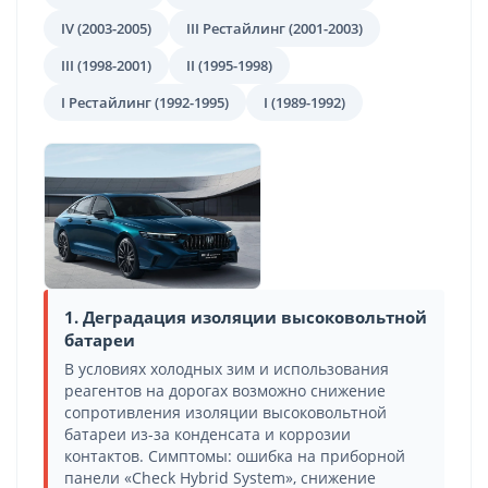
IV (2003-2005)
III Рестайлинг (2001-2003)
III (1998-2001)
II (1995-1998)
I Рестайлинг (1992-1995)
I (1989-1992)
1. Деградация изоляции высоковольтной
батареи
В условиях холодных зим и использования
реагентов на дорогах возможно снижение
сопротивления изоляции высоковольтной
батареи из-за конденсата и коррозии
контактов. Симптомы: ошибка на приборной
панели «Check Hybrid System», снижение