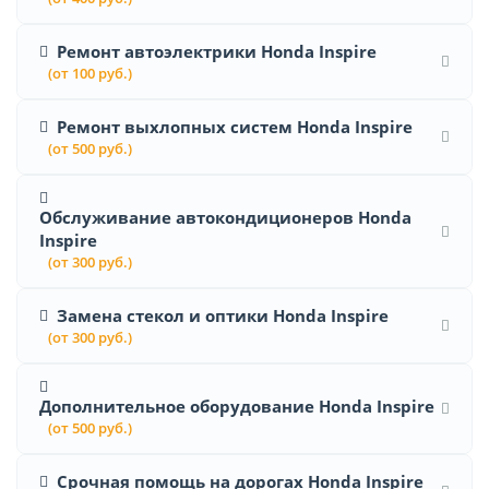
Ремонт автоэлектрики Honda Inspire
(от 100 руб.)
Ремонт выхлопных систем Honda Inspire
(от 500 руб.)
Обслуживание автокондиционеров Honda
Inspire
(от 300 руб.)
Замена стекол и оптики Honda Inspire
(от 300 руб.)
Дополнительное оборудование Honda Inspire
(от 500 руб.)
Срочная помощь на дорогах Honda Inspire