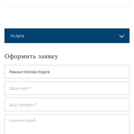
Услуги
Оформить заявку