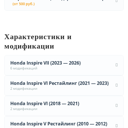
(от 500 руб.)
Характеристики и
модификации
Honda Inspire VII (2023 — 2026)
6 модификаций
Honda Inspire VI Рестайлинг (2021 — 2023)
2 модификации
Honda Inspire VI (2018 — 2021)
2 модификации
Honda Inspire V Рестайлинг (2010 — 2012)