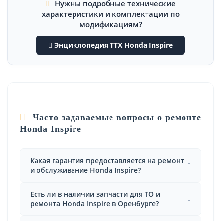
Нужны подробные технические
характеристики и комплектации по
модификациям?
Энциклопедия ТТХ Honda Inspire
Часто задаваемые вопросы о ремонте
Honda Inspire
Какая гарантия предоставляется на ремонт
и обслуживание Honda Inspire?
Есть ли в наличии запчасти для ТО и
ремонта Honda Inspire в Оренбурге?