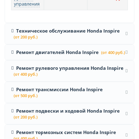
управления
Техническое обслуживание Honda Inspire
(от 200 руб.)
Ремонт двигателей Honda Inspire
(от 400 руб.)
Ремонт рулевого управления Honda Inspire
(от 400 руб.)
Ремонт трансмиссии Honda Inspire
(от 500 руб.)
Ремонт подвески и ходовой Honda Inspire
(от 200 руб.)
Ремонт тормозных систем Honda Inspire
(от 400 руб.)