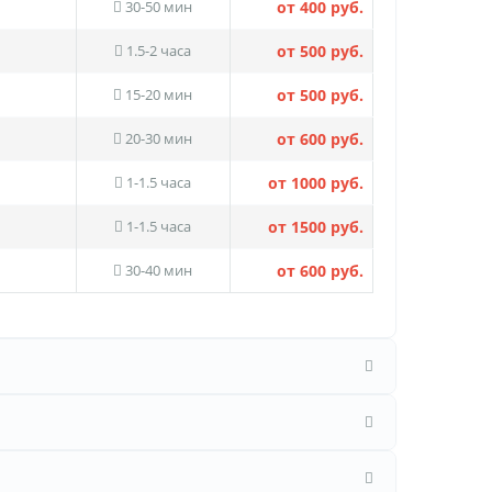
30-50 мин
от 400 руб.
1.5-2 часа
от 500 руб.
15-20 мин
от 500 руб.
20-30 мин
от 600 руб.
1-1.5 часа
от 1000 руб.
1-1.5 часа
от 1500 руб.
30-40 мин
от 600 руб.