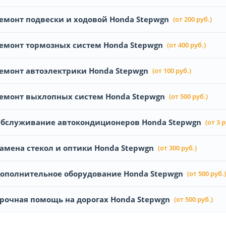
емонт подвески и ходовой Honda Stepwgn
(от 200 руб.)
емонт тормозных систем Honda Stepwgn
(от 400 руб.)
емонт автоэлектрики Honda Stepwgn
(от 100 руб.)
емонт выхлопных систем Honda Stepwgn
(от 500 руб.)
бслуживание автокондиционеров Honda Stepwgn
(от 3 р
амена стекол и оптики Honda Stepwgn
(от 300 руб.)
ополнительное оборудование Honda Stepwgn
(от 500 руб.)
рочная помощь на дорогах Honda Stepwgn
(от 500 руб.)