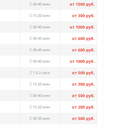
30-40 мин
от 1500 руб.
15-20 мин
от 300 руб.
30-40 мин
от 1000 руб.
30-45 мин
от 600 руб.
30-45 мин
от 600 руб.
30-40 мин
от 1000 руб.
1.5-2 часа
от 500 руб.
15-20 мин
от 300 руб.
30-40 мин
от 500 руб.
15-20 мин
от 200 руб.
30-50 мин
от 500 руб.