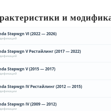
рактеристики и модифик
da Stepwgn VI (2022 — 2026)
одификаций
da Stepwgn V Рестайлинг (2017 — 2022)
одификаций
da Stepwgn V (2015 — 2017)
одификаций
da Stepwgn IV Рестайлинг (2012 — 2015)
одификации
da Stepwgn IV (2009 — 2012)
одификации