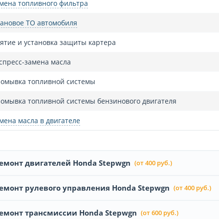
мена топливного фильтра
ановое ТО автомобиля
ятие и установка защиты картера
спресс-замена масла
омывка топливной системы
омывка топливной системы бензинового двигателя
мена масла в двигателе
емонт двигателей Honda Stepwgn
(от 400 руб.)
емонт рулевого управления Honda Stepwgn
(от 400 руб.)
емонт трансмиссии Honda Stepwgn
(от 600 руб.)