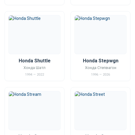
Honda Shuttle
Honda Stepwgn
Хонда Шатл
Хонда Степвагон
1994 — 2022
1996 — 2026