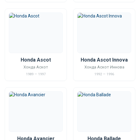
Honda Ascot
Honda Ascot Innova
Хонда Аскот
Хонда Аскот Иннова
1989 — 1997
1992 — 1996
Honda Avancier
Honda Ballade