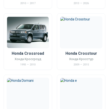
2010 — 2017
2013 — 2026
Honda Crossroad
Honda Crosstour
Хонда Кроссроуд
Хонда Кросстур
1993 — 2010
2009 — 2015