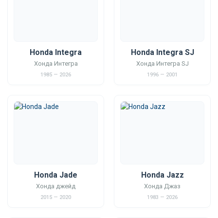
Honda Integra
Honda Integra SJ
Хонда Интегра
Хонда Интегра SJ
1985 — 2026
1996 — 2001
Honda Jade
Honda Jazz
Хонда джейд
Хонда Джаз
2015 — 2020
1983 — 2026