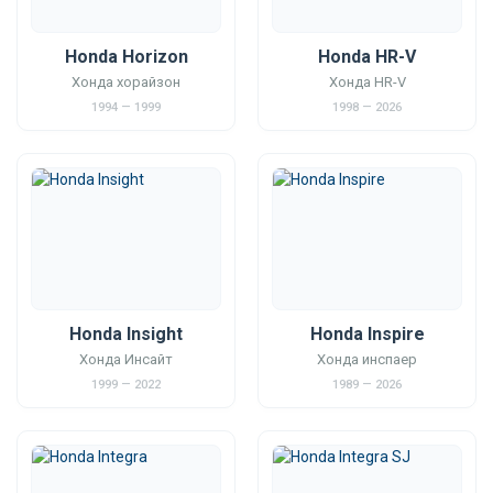
Honda Horizon
Honda HR-V
Хонда хорайзон
Хонда HR-V
1994 — 1999
1998 — 2026
Honda Insight
Honda Inspire
Хонда Инсайт
Хонда инспаер
1999 — 2022
1989 — 2026