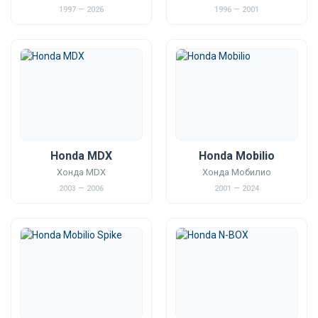
1997 — 2026
1996 — 2001
Honda MDX
Honda Mobilio
Хонда MDX
Хонда Мобилио
2003 — 2006
2001 — 2024