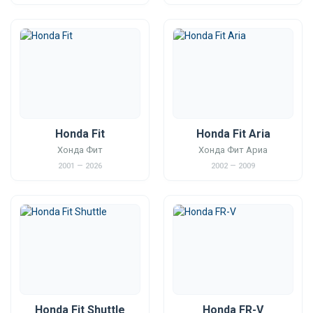
Honda Fit
Honda Fit Aria
Хонда Фит
Хонда Фит Ариа
2001 — 2026
2002 — 2009
Honda Fit Shuttle
Honda FR-V