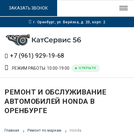
ЗАКАЗАТЬ ЗВОНОК
г. Оренбург, ул. Берёзка, д. 20, корп. 2
+7 (961) 929-19-68
РЕЖИМ РАБОТЫ: 10:00-19:00
ОТКРЫТО
РЕМОНТ И ОБСЛУЖИВАНИЕ
АВТОМОБИЛЕЙ HONDA В
ОРЕНБУРГЕ
Главная
Ремонт по маркам
Honda