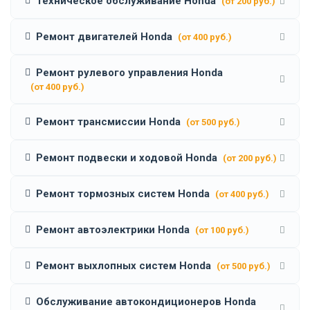
Техническое обслуживание Honda
(от 200 руб.)
Ремонт двигателей Honda
(от 400 руб.)
Ремонт рулевого управления Honda
(от 400 руб.)
Ремонт трансмиссии Honda
(от 500 руб.)
Ремонт подвески и ходовой Honda
(от 200 руб.)
Ремонт тормозных систем Honda
(от 400 руб.)
Ремонт автоэлектрики Honda
(от 100 руб.)
Ремонт выхлопных систем Honda
(от 500 руб.)
Обслуживание автокондиционеров Honda