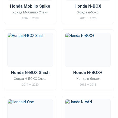
Honda Mobilio Spike
Honda N-BOX
Хонда Мобилио Спайк
Хонда н-бокс
2002 — 2008
2011 — 2026
Honda N-BOX Slash
Honda N-BOX+
Хонда Н-БОКС Слэш
Хонда н-бокс+
2014 — 2020
2012 — 2018