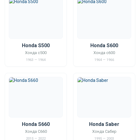
Honda S500
Honda S600
Хонда с500
Хонда с600
1963 — 1964
1964 — 1966
Honda S660
Honda Saber
Хонда С660
Хонда Сабер
2015 — 2022
1995 — 2003