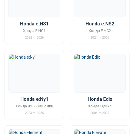
Honda e:NS1
Honda e:NS2
Хонда Е:НС1
Хонда Е:НС2
2022 — 2026
2024 — 2026
Honda e:Ny1
Honda Edix
Хонда и:Эн-Вай один
Хонда Эдикс
2023 — 2026
2004 — 2009