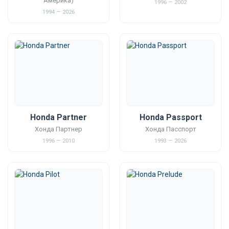
Америка)
1996 — 2002
1994 — 2026
Honda Partner
Honda Passport
Хонда Партнер
Хонда Пасспорт
1996 — 2010
1993 — 2026