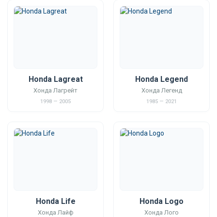
Honda Lagreat
Honda Legend
Хонда Лагрейт
Хонда Легенд
1998 — 2005
1985 — 2021
Honda Life
Honda Logo
Хонда Лайф
Хонда Лого