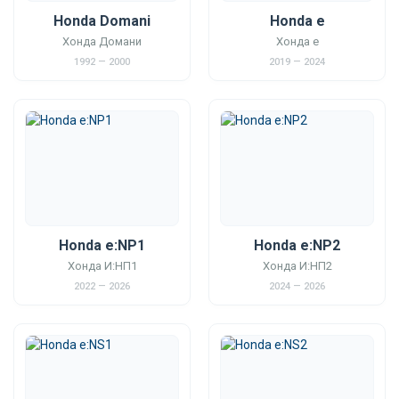
Honda Domani
Honda e
Хонда Домани
Хонда е
1992 — 2000
2019 — 2024
Honda e:NP1
Honda e:NP2
Хонда И:НП1
Хонда И:НП2
2022 — 2026
2024 — 2026