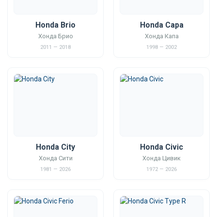
Honda Brio
Honda Capa
Хонда Брио
Хонда Капа
2011 — 2018
1998 — 2002
Honda City
Honda Civic
Хонда Сити
Хонда Цивик
1981 — 2026
1972 — 2026