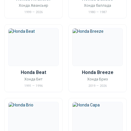
Хонда Авансьер
Хонда баллада
1999 — 2026
1980 — 1987
Honda Beat
Honda Breeze
Хонда Бит
Хонда Бриз
1991 — 1996
2019 — 2026