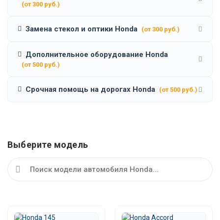
(от 300 руб.)
Замена стекол и оптики Honda
(от 300 руб.)
Дополнительное оборудование Honda
(от 500 руб.)
Срочная помощь на дорогах Honda
(от 500 руб.)
Выберите модель