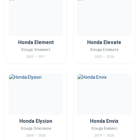
Honda Element
Honda Elevate
Хонда Элемент
Хонда Елевате
2002 — 2011
2023 — 2026
Honda Elysion
Honda Envix
Хонда Элюзион
Хонда Енвикс
2004 — 2026
2019 — 2026