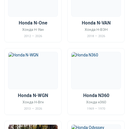
Honda N-One
Honda N-VAN
Хонда Н-Уан
Хонда Н-ВЭН
2012 — 2026
2018 — 2026
Honda N-WGN
Honda N360
Хонда Н-Вгн
Хонда н360
2013 — 2026
1969 — 1970