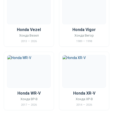
Honda Vezel
Honda Vigor
Хонда Везел
Хонда Вигор
2013 — 2026
1989 — 1998
Honda WR-V
Honda XR-V
Хонда ВР-В
Хонда ХР-В
2017 — 2026
2014 — 2026