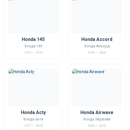
Honda 145
Honda Accord
Хонда 145
Хонда Аккорд
1972 — 1974
1976 — 2026
Honda Acty
Honda Airwave
Хонда акти
Хонда Эйрвэйв
1977 — 2018
2005 — 2010