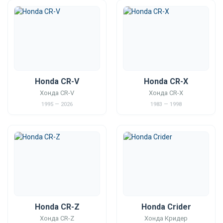
Honda CR-V
Honda CR-X
Хонда CR-V
Хонда CR-X
1995 — 2026
1983 — 1998
Honda CR-Z
Honda Crider
Хонда CR-Z
Хонда Кридер