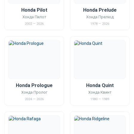
Honda Pilot
Honda Prelude
Хонда Пилот
Хонда Прелюд
2002 — 2026
1978 — 2026
Honda Prologue
Honda Quint
Хонда Пролог
Хонда Квинт
2024 — 2026
1980 — 1989