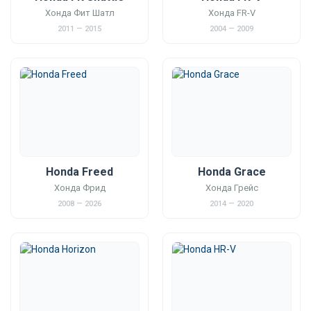
Хонда Фит Шатл
Хонда FR-V
2011 — 2015
2004 — 2009
Honda Freed
Honda Grace
Хонда Фрид
Хонда Грейс
2008 — 2026
2014 — 2020