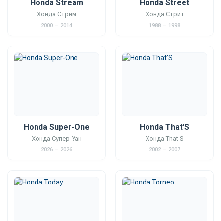
Honda Stream
Honda Street
Хонда Стрим
Хонда Стрит
2000 — 2014
1988 — 1998
Honda Super-One
Honda That'S
Хонда Супер-Уан
Хонда That S
2026 — 2026
2002 — 2007