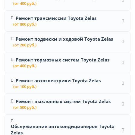
(от 400 руб.)
Ремонт трансмиссии Toyota Zelas
(от 800 руб.)
Ремонт подвески и ходовой Toyota Zelas
(от 200 руб.)
Ремонт тормозных систем Toyota Zelas
(от 400 руб.)
Ремонт автоэлектрики Toyota Zelas
(от 100 руб.)
Ремонт выхлопных систем Toyota Zelas
(от 500 руб.)
Обслуживание автокондиционеров Toyota
Zelas