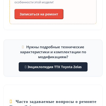
особенности этой модели!
Записаться на ремонт
Нужны подробные технические
характеристики и комплектации по
модификациям?
Энциклопедия ТТХ Toyota Zelas
Часто задаваемые вопросы о ремонте