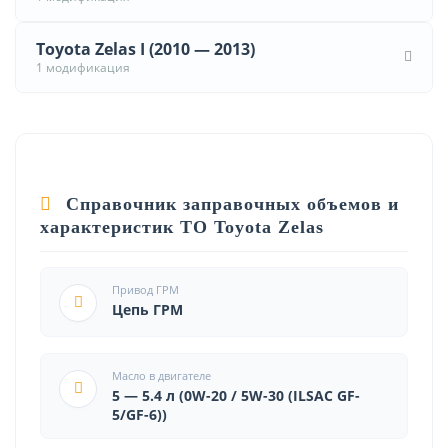
Toyota Zelas I (2010 — 2013)
1 модификация
Справочник заправочных объемов и
характеристик ТО Toyota Zelas
Привод ГРМ
Цепь ГРМ
Масло в двигателе
5 — 5.4 л (0W-20 / 5W-30 (ILSAC GF-
5/GF-6))