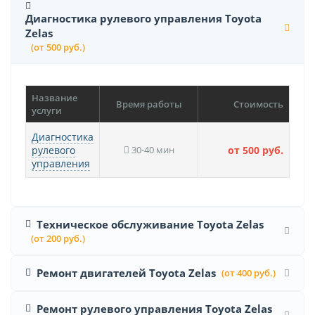
Диагностика рулевого управления Toyota
Zelas
(от 500 руб.)
Название
Время работы
Стоимость
услуги
Диагностика
рулевого
30-40 мин
от 500 руб.
управления
Техническое обслуживание Toyota Zelas
(от 200 руб.)
Ремонт двигателей Toyota Zelas
(от 400 руб.)
Ремонт рулевого управления Toyota Zelas