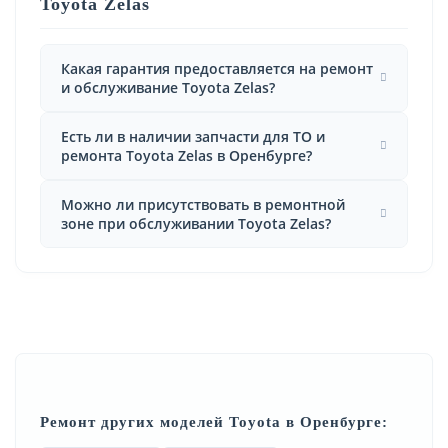
Toyota Zelas
Какая гарантия предоставляется на ремонт
и обслуживание Toyota Zelas?
Есть ли в наличии запчасти для ТО и
ремонта Toyota Zelas в Оренбурге?
Можно ли присутствовать в ремонтной
зоне при обслуживании Toyota Zelas?
Ремонт других моделей Toyota в Оренбурге: