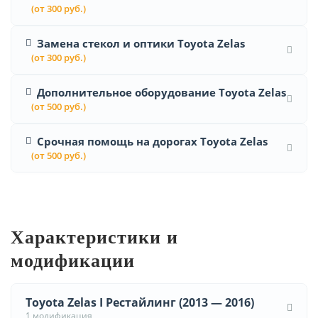
(от 300 руб.)
Замена стекол и оптики Toyota Zelas
(от 300 руб.)
Дополнительное оборудование Toyota Zelas
(от 500 руб.)
Срочная помощь на дорогах Toyota Zelas
(от 500 руб.)
Характеристики и
модификации
Toyota Zelas I Рестайлинг (2013 — 2016)
1 модификация