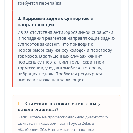
требуется перепайка.
3. Коррозия задних суппортов и
направляющих
Из-за отсутствия антикоррозийной обработки
и попадания реагентов направляющие задних
суппортов закисают, что приводит к
неравномерному износу колодок и перегреву
тормозов. В запущенных случаях клинит
поршень суппорта. Симптомы: скрип при
торможении, увод автомобиля в сторону,
вибрация педали. Требуется регулярная
чистка и смазка направляющих.
Заметили похожие симптомы у
вашей машины?
Запишитесь на профессиональную диагностику
двигателя и ходовой части Toyota Zelas в
«КатСервис 56». Наши мастера знают все