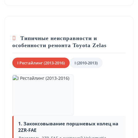
Типичные неисправности и
особенности ремонта Toyota Zelas
I Рестайлинг (2013-2016)
I (2010-2013)
1. Закоксовывание поршневых колец на
2ZR-FAE