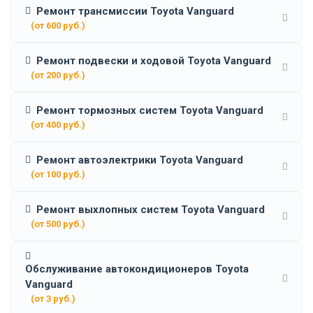
Ремонт трансмиссии Toyota Vanguard
(от 600 руб.)
Ремонт подвески и ходовой Toyota Vanguard
(от 200 руб.)
Ремонт тормозных систем Toyota Vanguard
(от 400 руб.)
Ремонт автоэлектрики Toyota Vanguard
(от 100 руб.)
Ремонт выхлопных систем Toyota Vanguard
(от 500 руб.)
Обслуживание автокондиционеров Toyota
Vanguard
(от 3 руб.)