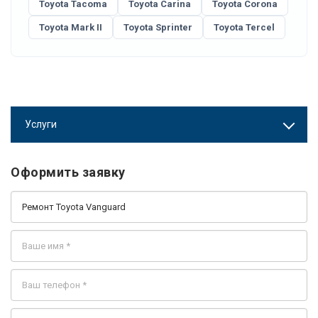
Toyota Tacoma
Toyota Carina
Toyota Corona
Toyota Mark II
Toyota Sprinter
Toyota Tercel
Услуги
Оформить заявку