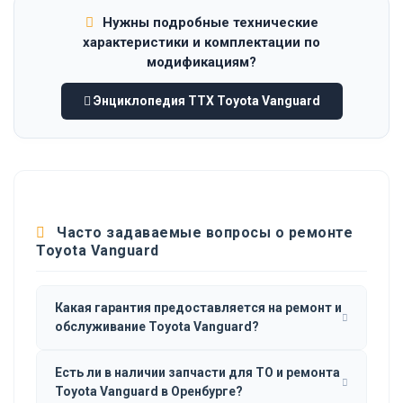
Нужны подробные технические
характеристики и комплектации по
модификациям?
Энциклопедия ТТХ Toyota Vanguard
Часто задаваемые вопросы о ремонте
Toyota Vanguard
Какая гарантия предоставляется на ремонт и
обслуживание Toyota Vanguard?
Есть ли в наличии запчасти для ТО и ремонта
Toyota Vanguard в Оренбурге?