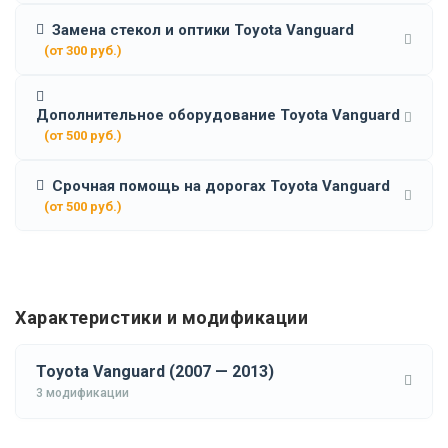
Замена стекол и оптики Toyota Vanguard
(от 300 руб.)
Дополнительное оборудование Toyota Vanguard
(от 500 руб.)
Срочная помощь на дорогах Toyota Vanguard
(от 500 руб.)
Характеристики и модификации
Toyota Vanguard (2007 — 2013)
3 модификации