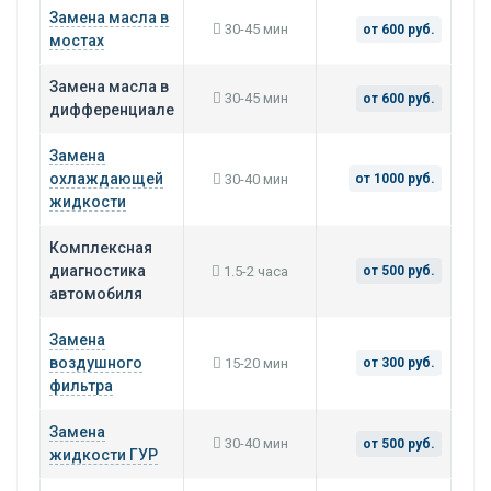
Замена масла в
30-45 мин
от 600 руб.
мостах
Замена масла в
30-45 мин
от 600 руб.
дифференциале
Замена
охлаждающей
30-40 мин
от 1000 руб.
жидкости
Комплексная
диагностика
1.5-2 часа
от 500 руб.
автомобиля
Замена
воздушного
15-20 мин
от 300 руб.
фильтра
Замена
30-40 мин
от 500 руб.
жидкости ГУР