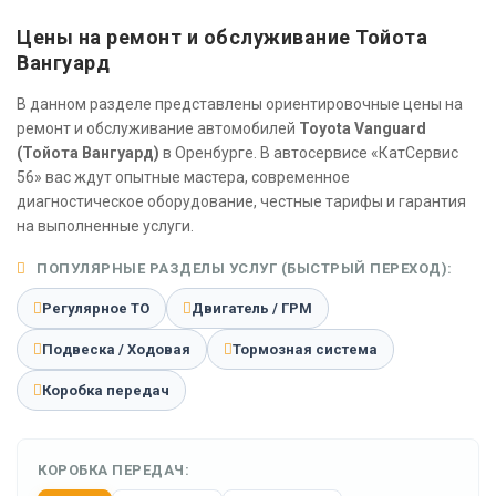
Цены на ремонт и обслуживание Тойота
Вангуард
В данном разделе представлены ориентировочные цены на
ремонт и обслуживание автомобилей
Toyota Vanguard
(Тойота Вангуард)
в Оренбурге. В автосервисе «КатСервис
56» вас ждут опытные мастера, современное
диагностическое оборудование, честные тарифы и гарантия
на выполненные услуги.
ПОПУЛЯРНЫЕ РАЗДЕЛЫ УСЛУГ (БЫСТРЫЙ ПЕРЕХОД):
Регулярное ТО
Двигатель / ГРМ
Подвеска / Ходовая
Тормозная система
Коробка передач
КОРОБКА ПЕРЕДАЧ: