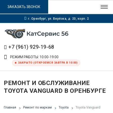
ЗАКАЗАТЬ ЗВОНОК
г. Оренбург, ул. Берёзка, д. 20, корп. 2
+7 (961) 929-19-68
РЕЖИМ РАБОТЫ: 10:00-19:00
ЗАКРЫТО (ОТКРОЕМСЯ ЗАВТРА В 10:00)
РЕМОНТ И ОБСЛУЖИВАНИЕ
TOYOTA VANGUARD В ОРЕНБУРГЕ
Главная
Ремонт по маркам
Toyota
Toyota Vanguard