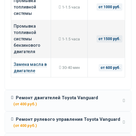
Промывка
топливной
1-1.5 часа
от 1000 руб.
системы
Промывка
топливной
системы
1-1.5 часа
от 1500 руб.
бензинового
двигателя
Замена масла в
30-40 мин
от 600 руб.
двигателе
Ремонт двигателей Toyota Vanguard
(от 400 руб.)
Ремонт рулевого управления Toyota Vanguard
(от 400 руб.)