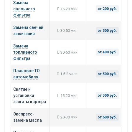
Замена
салонного
15-20 мин
от 200 руб.
фильтра
Замена свечей
30-50 мин
от 500 руб.
зажигания
Замена
топливного
30-50 мин
от 400 руб.
фильтра
Плановое ТО
1.5-2 часа
от 500 руб.
автомобиля
Снятие и
установка
15-20 мин
от 500 руб.
защиты картера
Экспресс-
20-30 мин
от 600 руб.
замена масла