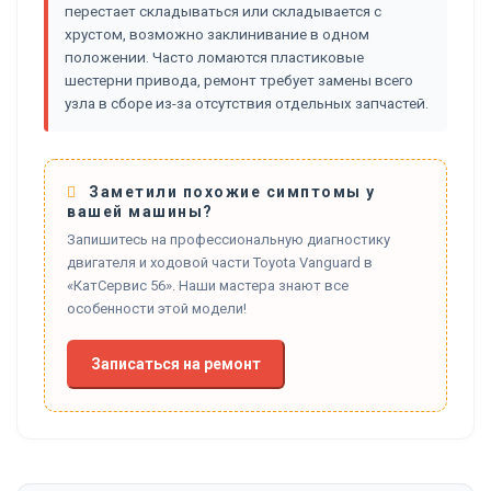
перестает складываться или складывается с
хрустом, возможно заклинивание в одном
положении. Часто ломаются пластиковые
шестерни привода, ремонт требует замены всего
узла в сборе из-за отсутствия отдельных запчастей.
Заметили похожие симптомы у
вашей машины?
Запишитесь на профессиональную диагностику
двигателя и ходовой части Toyota Vanguard в
«КатСервис 56». Наши мастера знают все
особенности этой модели!
Записаться на ремонт