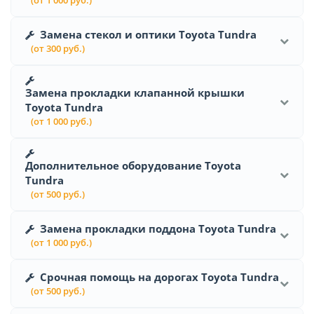
(от 1 000 руб.)
Замена стекол и оптики Toyota Tundra
(от 300 руб.)
Замена прокладки клапанной крышки
Toyota Tundra
(от 1 000 руб.)
Дополнительное оборудование Toyota
Tundra
(от 500 руб.)
Замена прокладки поддона Toyota Tundra
(от 1 000 руб.)
Срочная помощь на дорогах Toyota Tundra
(от 500 руб.)