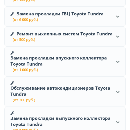
Замена прокладки ГБЦ Toyota Tundra
(от 6 000 руб.)
Ремонт выхлопных систем Toyota Tundra
(от 500 руб.)
Замена прокладки впускного коллектора
Toyota Tundra
(от 1 000 руб.)
Обслуживание автокондиционеров Toyota
Tundra
(от 300 руб.)
Замена прокладки выпускного коллектора
Toyota Tundra