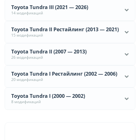
Toyota Tundra III (2021 — 2026)
14 модификаций
Toyota Tundra II Рестайлинг (2013 — 2021)
15 модификаций
Toyota Tundra II (2007 — 2013)
26 модификаций
Toyota Tundra I Рестайлинг (2002 — 2006)
20 модификаций
Toyota Tundra I (2000 — 2002)
8 модификаций