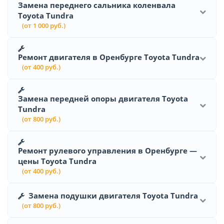
Замена переднего сальника коленвала
Toyota Tundra
(от 1 000 руб.)
Ремонт двигателя в Оренбурге Toyota Tundra
(от 400 руб.)
Замена передней опоры двигателя Toyota
Tundra
(от 800 руб.)
Ремонт рулевого управления в Оренбурге —
цены Toyota Tundra
(от 400 руб.)
Замена подушки двигателя Toyota Tundra
(от 800 руб.)