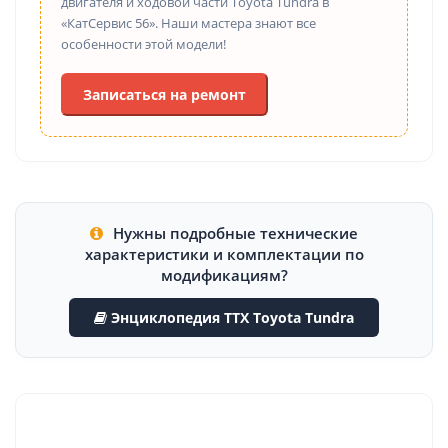
двигателя и ходовой части Toyota Tundra в
«КатСервис 56». Наши мастера знают все
особенности этой модели!
Записаться на ремонт
Нужны подробные технические
характеристики и комплектации по
модификациям?
Энциклопедия ТТХ Toyota Tundra