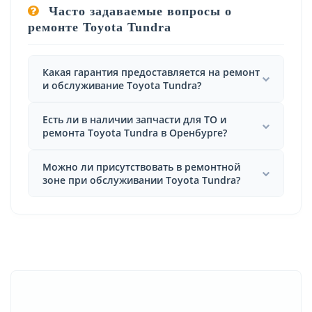
Часто задаваемые вопросы о
ремонте Toyota Tundra
Какая гарантия предоставляется на ремонт
и обслуживание Toyota Tundra?
Есть ли в наличии запчасти для ТО и
ремонта Toyota Tundra в Оренбурге?
Можно ли присутствовать в ремонтной
зоне при обслуживании Toyota Tundra?