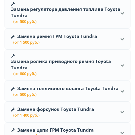
Замена регулятора давления топлива Toyota
Tundra
(от 500 руб.)
Замена ремня ГРМ Toyota Tundra
(от 1 500 руб.)
Замена ролика приводного ремня Toyota
Tundra
(от 800 руб.)
Замена топливного шланга Toyota Tundra
(от 500 руб.)
Замена форсунок Toyota Tundra
(от 1 400 руб.)
Замена цепи ГРМ Toyota Tundra