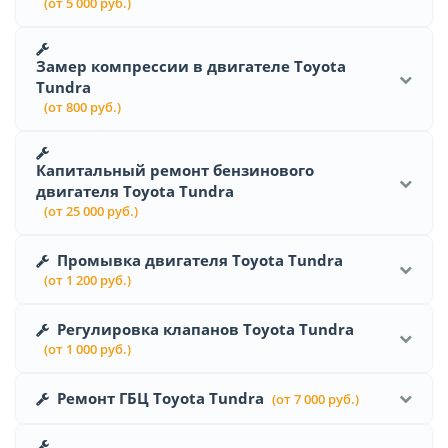
(от 5 000 руб.)
Замер компрессии в двигателе Toyota
Tundra
(от 800 руб.)
Капитальный ремонт бензинового
двигателя Toyota Tundra
(от 25 000 руб.)
Промывка двигателя Toyota Tundra
(от 1 200 руб.)
Регулировка клапанов Toyota Tundra
(от 1 000 руб.)
Ремонт ГБЦ Toyota Tundra
(от 7 000 руб.)