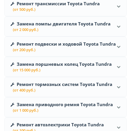
Ремонт трансмиссии Toyota Tundra
(от 500 руб.)
Замена помпы двигателя Toyota Tundra
(от 2 000 руб.)
Ремонт подвески и ходовой Toyota Tundra
(от 200 руб.)
Замена поршневых колец Toyota Tundra
(от 15 000 руб.)
Ремонт тормозных систем Toyota Tundra
(от 400 руб.)
Замена приводного ремня Toyota Tundra
(от 1 000 руб.)
Ремонт автоэлектрики Toyota Tundra
(от 100 руб.)