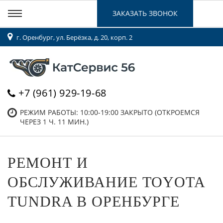
ЗАКАЗАТЬ ЗВОНОК
г. Оренбург, ул. Берёзка, д. 20, корп. 2
+7 (961) 929-19-68
РЕЖИМ РАБОТЫ: 10:00-19:00
ЗАКРЫТО (ОТКРОЕМСЯ
ЧЕРЕЗ 1 Ч. 11 МИН.)
РЕМОНТ И
ОБСЛУЖИВАНИЕ TOYOTA
TUNDRA В ОРЕНБУРГЕ