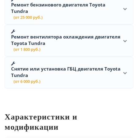
Ремонт бензинового двигателя Toyota
Tundra
(от 25 000 руб.)
Ремонт вентилятора охлаждения двигателя
Toyota Tundra
(от 1 800 руб.)
Снятие или установка ГБЦ двигателя Toyota
Tundra
(от 6 000 руб.)
Характеристики и
модификации