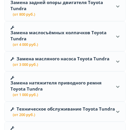
Замена задней опоры двигателя Toyota
Tundra
(от 800 руб.)
Замена маслосъёмных колпачков Toyota
Tundra
(от 4 000 руб.)
Замена масляного насоса Toyota Tundra
(от 3 000 руб.)
Замена натяжителя приводного ремня
Toyota Tundra
(от 1 000 руб.)
Техническое обслуживание Toyota Tundra
(от 200 руб.)