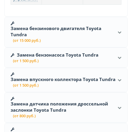
Замена бензинового двигателя Toyota
Tundra
(от 15 000 руб.)
Замена бензонасоса Toyota Tundra
(от 1 500 руб.)
Замена впускного коллектора Toyota Tundra
(от 1 500 руб.)
Замена датчика положения дроссельной
заслонки Toyota Tundra
(от 800 руб.)