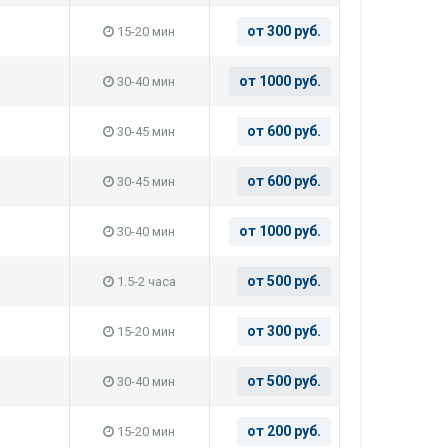
от 300 руб.
15-20 мин
от 1000 руб.
30-40 мин
от 600 руб.
30-45 мин
от 600 руб.
30-45 мин
от 1000 руб.
30-40 мин
от 500 руб.
1.5-2 часа
от 300 руб.
15-20 мин
от 500 руб.
30-40 мин
от 200 руб.
15-20 мин