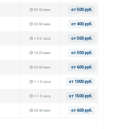
от 500 руб.
30-50 мин
от 400 руб.
30-50 мин
от 500 руб.
1.5-2 часа
от 500 руб.
15-20 мин
от 600 руб.
20-30 мин
от 1000 руб.
1-1.5 часа
от 1500 руб.
1-1.5 часа
от 600 руб.
30-40 мин