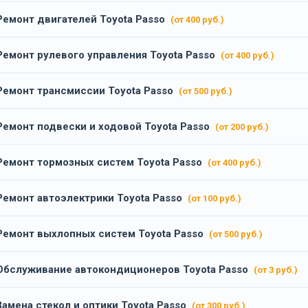
Ремонт двигателей Toyota Passo
(от 400 руб.)
Ремонт рулевого управления Toyota Passo
(от 400 руб.)
Ремонт трансмиссии Toyota Passo
(от 500 руб.)
Ремонт подвески и ходовой Toyota Passo
(от 200 руб.)
Ремонт тормозных систем Toyota Passo
(от 400 руб.)
Ремонт автоэлектрики Toyota Passo
(от 100 руб.)
Ремонт выхлопных систем Toyota Passo
(от 500 руб.)
Обслуживание автокондиционеров Toyota Passo
(от 3 руб.)
Замена стекол и оптики Toyota Passo
(от 300 руб.)