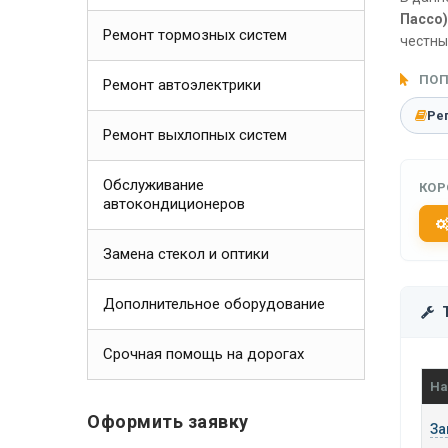
Пассо)
Ремонт тормозных систем
честны
ПОП
Ремонт автоэлектрики
Ре
Ремонт выхлопных систем
Обслуживание
КОР
автокондиционеров
Замена стекол и оптики
Дополнительное оборудование
Срочная помощь на дорогах
На
Оформить заявку
За