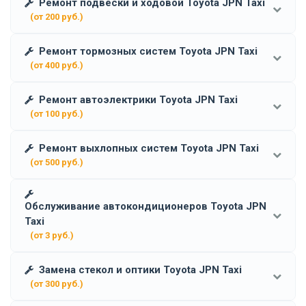
Ремонт подвески и ходовой Toyota JPN Taxi
(от 200 руб.)
Ремонт тормозных систем Toyota JPN Taxi
(от 400 руб.)
Ремонт автоэлектрики Toyota JPN Taxi
(от 100 руб.)
Ремонт выхлопных систем Toyota JPN Taxi
(от 500 руб.)
Обслуживание автокондиционеров Toyota JPN
Taxi
(от 3 руб.)
Замена стекол и оптики Toyota JPN Taxi
(от 300 руб.)