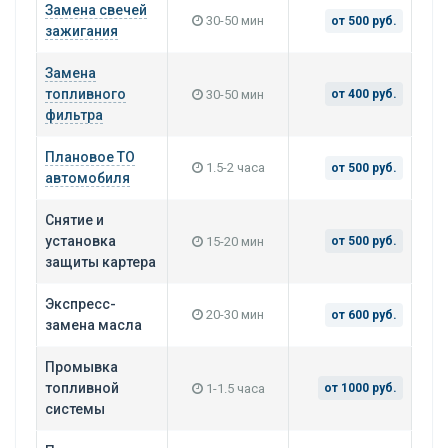
Замена свечей
30-50 мин
от 500 руб.
зажигания
Замена
топливного
30-50 мин
от 400 руб.
фильтра
Плановое ТО
1.5-2 часа
от 500 руб.
автомобиля
Снятие и
установка
15-20 мин
от 500 руб.
защиты картера
Экспресс-
20-30 мин
от 600 руб.
замена масла
Промывка
топливной
1-1.5 часа
от 1000 руб.
системы