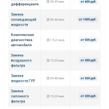
30-45 мин
от 600 руб.
дифференциале
Замена
охлаждающей
30-40 мин
от 1000 руб.
жидкости
Комплексная
диагностика
1.5-2 часа
от 500 руб.
автомобиля
Замена
воздушного
15-20 мин
от 300 руб.
фильтра
Замена
30-40 мин
от 500 руб.
жидкости ГУР
Замена
салонного
15-20 мин
от 200 руб.
фильтра