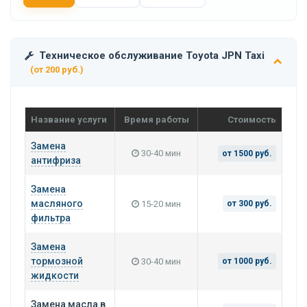
Техническое обслуживание Toyota JPN Taxi
(от 200 руб.)
Название услуги
Время работы
Стоимость
Замена
30-40 мин
от 1500 руб.
антифриза
Замена
масляного
15-20 мин
от 300 руб.
фильтра
Замена
тормозной
30-40 мин
от 1000 руб.
жидкости
Замена масла в