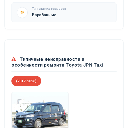
Тип задних тормозов
Барабанные
Типичные неисправности и
особенности ремонта Toyota JPN Taxi
(2017-2026)