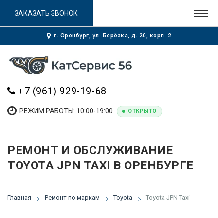
ЗАКАЗАТЬ ЗВОНОК
г. Оренбург, ул. Берёзка, д. 20, корп. 2
+7 (961) 929-19-68
РЕЖИМ РАБОТЫ: 10:00-19:00
ОТКРЫТО
РЕМОНТ И ОБСЛУЖИВАНИЕ
TOYOTA JPN TAXI В ОРЕНБУРГЕ
Главная
Ремонт по маркам
Toyota
Toyota JPN Taxi