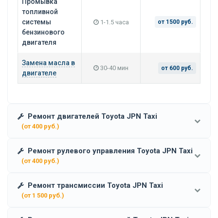
Промывка
топливной
системы
1-1.5 часа
от 1500 руб.
бензинового
двигателя
Замена масла в
30-40 мин
от 600 руб.
двигателе
Ремонт двигателей Toyota JPN Taxi
(от 400 руб.)
Ремонт рулевого управления Toyota JPN Taxi
(от 400 руб.)
Ремонт трансмиссии Toyota JPN Taxi
(от 1 500 руб.)