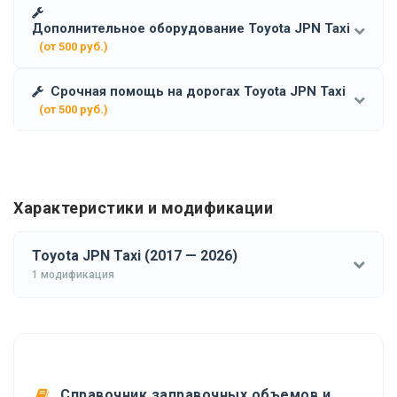
Дополнительное оборудование Toyota JPN Taxi
(от 500 руб.)
Срочная помощь на дорогах Toyota JPN Taxi
(от 500 руб.)
Характеристики и модификации
Toyota JPN Taxi (2017 — 2026)
1 модификация
Справочник заправочных объемов и