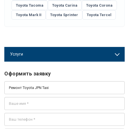
Toyota Tacoma
Toyota Carina
Toyota Corona
Toyota Mark II
Toyota Sprinter
Toyota Tercel
Услуги
Оформить заявку