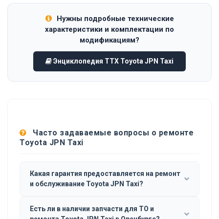
Нужны подробные технические
характеристики и комплектации по
модификациям?
Энциклопедия ТТХ Toyota JPN Taxi
Часто задаваемые вопросы о ремонте
Toyota JPN Taxi
Какая гарантия предоставляется на ремонт
и обслуживание Toyota JPN Taxi?
Есть ли в наличии запчасти для ТО и
ремонта Toyota JPN Taxi в Оренбурге?