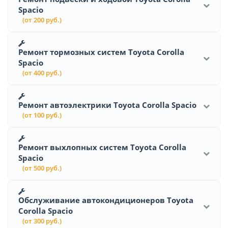
Spacio
(от 200 руб.)
Ремонт тормозных систем Toyota Corolla
Spacio
(от 400 руб.)
Ремонт автоэлектрики Toyota Corolla Spacio
(от 100 руб.)
Ремонт выхлопных систем Toyota Corolla
Spacio
(от 500 руб.)
Обслуживание автокондиционеров Toyota
Corolla Spacio
(от 300 руб.)