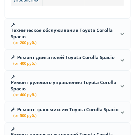
Техническое обслуживание Toyota Corolla
Spacio
(от 200 руб.)
Ремонт двигателей Toyota Corolla Spacio
(от 400 руб.)
Ремонт рулевого управления Toyota Corolla
Spacio
(от 400 руб.)
Ремонт трансмиссии Toyota Corolla Spacio
(от 500 руб.)
Ремонт подвески и ходовой Toyota Corolla