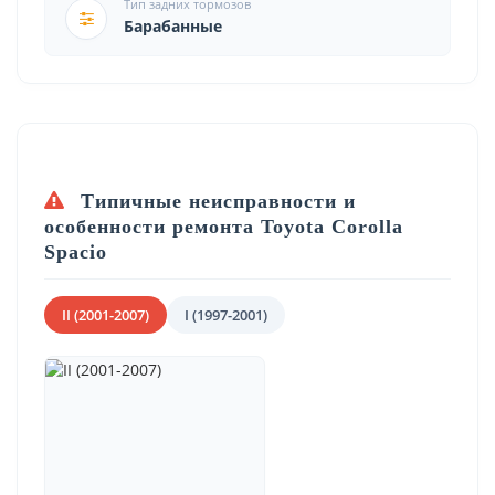
Тип задних тормозов
Барабанные
Типичные неисправности и
особенности ремонта Toyota Corolla
Spacio
II (2001-2007)
I (1997-2001)