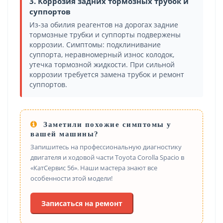
3. Коррозия задних тормозных трубок и
суппортов
Из-за обилия реагентов на дорогах задние
тормозные трубки и суппорты подвержены
коррозии. Симптомы: подклинивание
суппорта, неравномерный износ колодок,
утечка тормозной жидкости. При сильной
коррозии требуется замена трубок и ремонт
суппортов.
Заметили похожие симптомы у
вашей машины?
Запишитесь на профессиональную диагностику
двигателя и ходовой части Toyota Corolla Spacio в
«КатСервис 56». Наши мастера знают все
особенности этой модели!
Записаться на ремонт