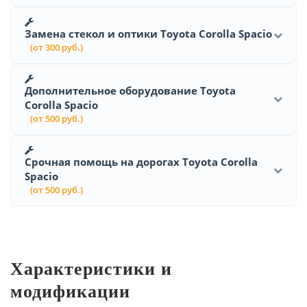
Замена стекол и оптики Toyota Corolla Spacio
(от 300 руб.)
Дополнительное оборудование Toyota
Corolla Spacio
(от 500 руб.)
Срочная помощь на дорогах Toyota Corolla
Spacio
(от 500 руб.)
Характеристики и
модификации