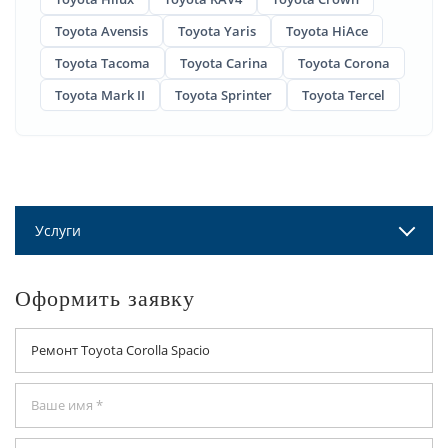
Toyota Avensis
Toyota Yaris
Toyota HiAce
Toyota Tacoma
Toyota Carina
Toyota Corona
Toyota Mark II
Toyota Sprinter
Toyota Tercel
Услуги
Оформить заявку