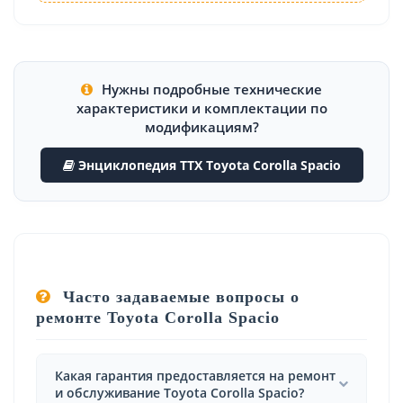
Нужны подробные технические
характеристики и комплектации по
модификациям?
Энциклопедия ТТХ Toyota Corolla Spacio
Часто задаваемые вопросы о
ремонте Toyota Corolla Spacio
Какая гарантия предоставляется на ремонт
и обслуживание Toyota Corolla Spacio?