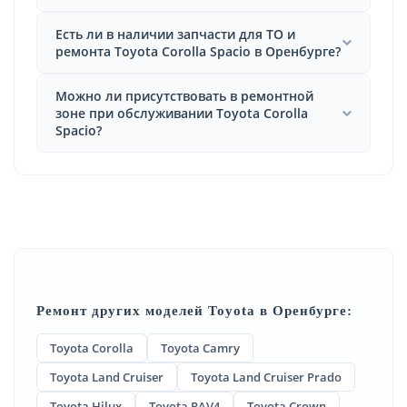
Есть ли в наличии запчасти для ТО и
ремонта Toyota Corolla Spacio в Оренбурге?
Можно ли присутствовать в ремонтной
зоне при обслуживании Toyota Corolla
Spacio?
Ремонт других моделей Toyota в Оренбурге:
Toyota Corolla
Toyota Camry
Toyota Land Cruiser
Toyota Land Cruiser Prado
Toyota Hilux
Toyota RAV4
Toyota Crown