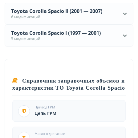
Toyota Corolla Spacio II (2001 — 2007)
6 модификаций
Toyota Corolla Spacio I (1997 — 2001)
5 модификаций
Справочник заправочных объемов и
характеристик ТО Toyota Corolla Spacio
Привод ГРМ
Цепь ГРМ
Масло в двигателе