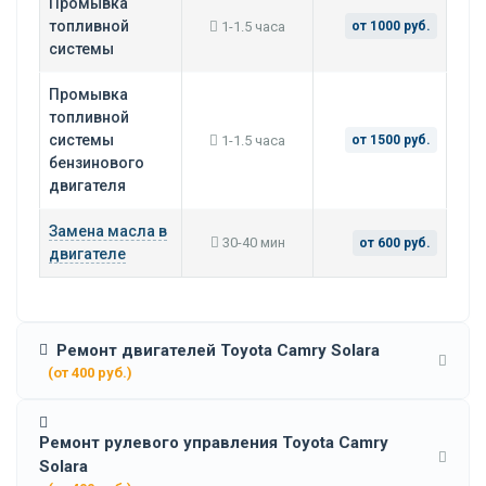
Промывка
топливной
1-1.5 часа
от 1000 руб.
системы
Промывка
топливной
системы
1-1.5 часа
от 1500 руб.
бензинового
двигателя
Замена масла в
30-40 мин
от 600 руб.
двигателе
Ремонт двигателей Toyota Camry Solara
(от 400 руб.)
Ремонт рулевого управления Toyota Camry
Solara