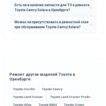
Есть ли в наличии запчасти для ТО и ремонта
Toyota Camry Solara в Оренбурге?
Можно ли присутствовать в ремонтной зоне
при обслуживании Toyota Camry Solara?
Ремонт других моделей Toyota в
Оренбурге:
Toyota Corolla
Toyota Camry
Toyota Land Cruiser
Toyota Land Cruiser Prado
Toyota Hilux
Toyota RAV4
Toyota Crown