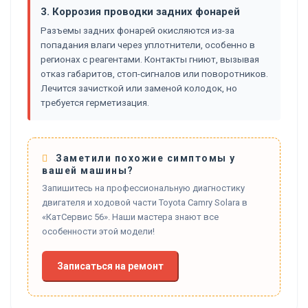
3. Коррозия проводки задних фонарей
Разъемы задних фонарей окисляются из-за
попадания влаги через уплотнители, особенно в
регионах с реагентами. Контакты гниют, вызывая
отказ габаритов, стоп-сигналов или поворотников.
Лечится зачисткой или заменой колодок, но
требуется герметизация.
Заметили похожие симптомы у
вашей машины?
Запишитесь на профессиональную диагностику
двигателя и ходовой части Toyota Camry Solara в
«КатСервис 56». Наши мастера знают все
особенности этой модели!
Записаться на ремонт