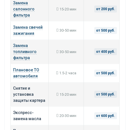
Замена
салонного
15-20 мин
от 200 руб.
фильтра
Замена свечей
30-50 мин
от 500 руб.
зажигания
Замена
топливного
30-50 мин
от 400 руб.
фильтра
Плановое ТО
1.5-2 часа
от 500 руб.
автомобиля
Снятие и
установка
15-20 мин
от 500 руб.
защиты картера
Экспресс-
20-30 мин
от 600 руб.
замена масла