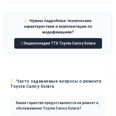
Нужны подробные технические
характеристики и комплектации по
модификациям?
Энциклопедия ТТХ Toyota Camry Solara
Часто задаваемые вопросы о ремонте
Toyota Camry Solara
Какая гарантия предоставляется на ремонт и
обслуживание Toyota Camry Solara?