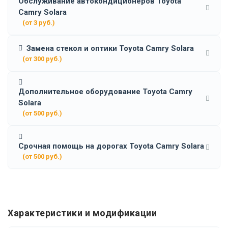
Обслуживание автокондиционеров Toyota
Camry Solara
(от 3 руб.)
Замена стекол и оптики Toyota Camry Solara
(от 300 руб.)
Дополнительное оборудование Toyota Camry
Solara
(от 500 руб.)
Срочная помощь на дорогах Toyota Camry Solara
(от 500 руб.)
Характеристики и модификации