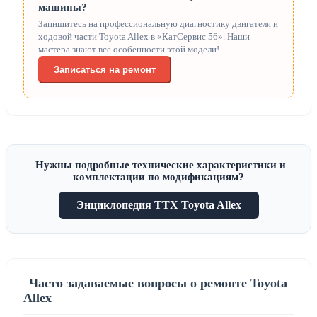
машины?
Запишитесь на профессиональную диагностику двигателя и
ходовой части Toyota Allex в «КатСервис 56». Наши
мастера знают все особенности этой модели!
Записаться на ремонт
Нужны подробные технические характеристики и
комплектации по модификациям?
Энциклопедия ТТХ Toyota Allex
Часто задаваемые вопросы о ремонте Toyota
Allex