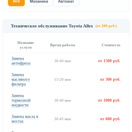
Все
Механика
Автомат
Техническое обслуживание Toyota Allex
(от 200 руб.)
Название
Время работы
Стоимость
услуги
Замена
30-40 мин
от 1500 руб.
антифриза
Замена
масляного
15-20 мин
от 300 руб.
фильтра
Замена
тормозной
30-40 мин
от 1000 руб.
жидкости
Замена масла в
30-45 мин
от 600 руб.
мостах