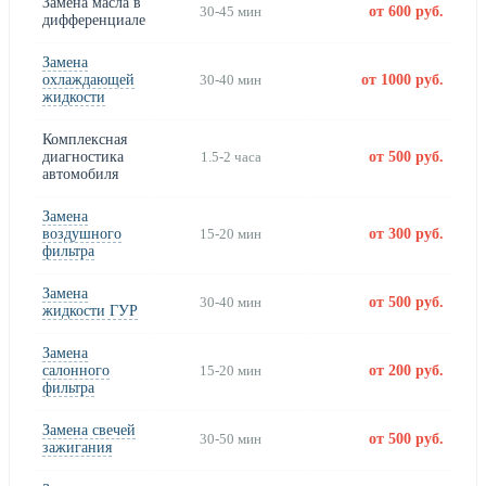
Замена масла в
30-45 мин
от 600 руб.
дифференциале
Замена
охлаждающей
30-40 мин
от 1000 руб.
жидкости
Комплексная
диагностика
1.5-2 часа
от 500 руб.
автомобиля
Замена
воздушного
15-20 мин
от 300 руб.
фильтра
Замена
30-40 мин
от 500 руб.
жидкости ГУР
Замена
салонного
15-20 мин
от 200 руб.
фильтра
Замена свечей
30-50 мин
от 500 руб.
зажигания