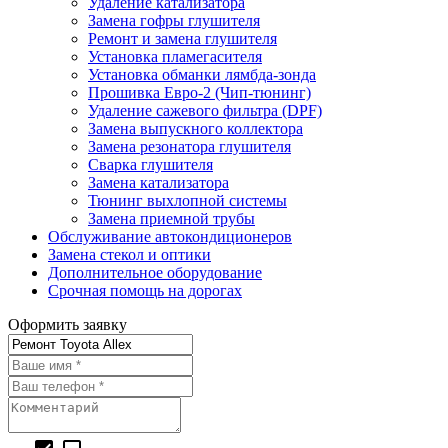
Удаление катализатора
Замена гофры глушителя
Ремонт и замена глушителя
Установка пламегасителя
Установка обманки лямбда-зонда
Прошивка Евро-2 (Чип-тюнинг)
Удаление сажевого фильтра (DPF)
Замена выпускного коллектора
Замена резонатора глушителя
Сварка глушителя
Замена катализатора
Тюнинг выхлопной системы
Замена приемной трубы
Обслуживание автокондиционеров
Замена стекол и оптики
Дополнительное оборудование
Срочная помощь на дорогах
Оформить заявку