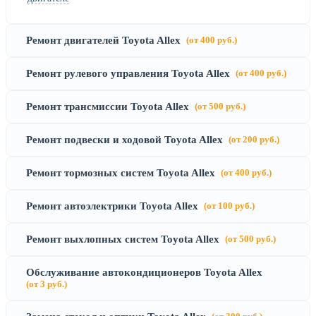
Ремонт двигателей Toyota Allex
(от 400 руб.)
Ремонт рулевого управления Toyota Allex
(от 400 руб.)
Ремонт трансмиссии Toyota Allex
(от 500 руб.)
Ремонт подвески и ходовой Toyota Allex
(от 200 руб.)
Ремонт тормозных систем Toyota Allex
(от 400 руб.)
Ремонт автоэлектрики Toyota Allex
(от 100 руб.)
Ремонт выхлопных систем Toyota Allex
(от 500 руб.)
Обслуживание автокондиционеров Toyota Allex
(от 3 руб.)