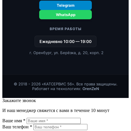
Telegram
WhatsApp
ВРЕМЯ РАБОТЫ
Ежедневно 10:00 — 19:00
г. Оренбург, ул. Берёзка, д. 20, корп. 2
© 2018 - 2026 «КАТСЕРВИС 56». Все права защищены.
Работает на технологиях:
OrenZeN
Закажите звонок
И наш менеджер свяжется с вами в течение 10 минут
Ваше имя *
Ваш телефон *