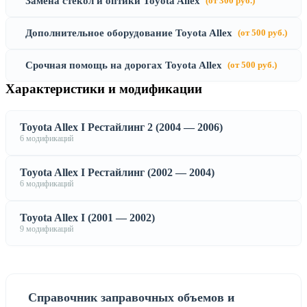
Замена стекол и оптики Toyota Allex
(от 300 руб.)
Дополнительное оборудование Toyota Allex
(от 500 руб.)
Срочная помощь на дорогах Toyota Allex
(от 500 руб.)
Характеристики и модификации
Toyota Allex I Рестайлинг 2 (2004 — 2006)
6 модификаций
Toyota Allex I Рестайлинг (2002 — 2004)
6 модификаций
Toyota Allex I (2001 — 2002)
9 модификаций
Справочник заправочных объемов и