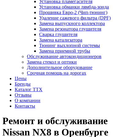
Установка пламегасителя
Установка обманки лямбда-зонда
Прошивка Евро-2 (Чип-тюнинг)
Удаление сажевого фильтра (DPF)
Замена выпускного коллектора
Замена резонатора глушителя
Сварка глушителя
Замена катализатора
Тюнинг выхлопной системы
Замена приемной трубы
Обслуживание автокондиционеров
Замена стекол и оптики
Дополнительное оборудование
Срочная помощь на дорогах
Цены
Бренды
Каталог ТТХ
Отзывы
О компании
Контакты
Ремонт и обслуживание
Nissan NX8 в Оренбурге