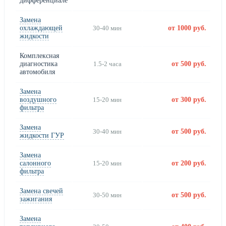
дифференциале
Замена
охлаждающей
30-40 мин
от 1000 руб.
жидкости
Комплексная
диагностика
1.5-2 часа
от 500 руб.
автомобиля
Замена
воздушного
15-20 мин
от 300 руб.
фильтра
Замена
30-40 мин
от 500 руб.
жидкости ГУР
Замена
салонного
15-20 мин
от 200 руб.
фильтра
Замена свечей
30-50 мин
от 500 руб.
зажигания
Замена