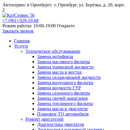
Автосервис в Оренбурге
г. Оренбург, ул. Берёзка, д. 20, корп.
2
+7 (961) 929-19-68
Режим работы: 10:00-19:00
Открыто
Заказать звонок
Главная
Услуги
Техническое обслуживание
Замена антифриза
Замена масляного фильтра
Замена тормозной жидкости
Замена масла в мостах
Замена охлаждающей жидкости
Замена воздушного фильтра
Замена жидкости ГУР
Замена салонного фильтра
Замена свечей зажигания
Замена топливного фильтра
Замена масла в двигателе
Плановое ТО автомобиля
Ремонт двигателей
Диагностика двигателя
Диагностика топливной системы