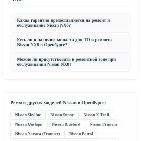
Какая гарантия предоставляется на ремонт и
обслуживание Nissan NX8?
Есть ли в наличии запчасти для ТО и ремонта
Nissan NX8 в Оренбурге?
Можно ли присутствовать в ремонтной зоне при
обслуживании Nissan NX8?
Ремонт других моделей Nissan в Оренбурге:
Nissan Skyline
Nissan Sunny
Nissan X-Trail
Nissan Qashqai
Nissan Bluebird
Nissan Primera
Nissan Navara (Frontier)
Nissan Patrol