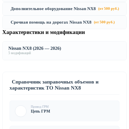
Дополнительное оборудование Nissan NX8
(от 500 руб.)
Срочная помощь на дорогах Nissan NX8
(от 500 руб.)
Характеристики и модификации
Nissan NX8 (2026 — 2026)
5 модификаций
Справочник заправочных объемов и
характеристик ТО Nissan NX8
Привод ГРМ
Цепь ГРМ