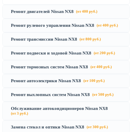
Ремонт двигателей Nissan NX8
(от 400 руб.)
Ремонт рулевого управления Nissan NX8
(от 400 руб.)
Ремонт трансмиссии Nissan NX8
(от 800 руб.)
Ремонт подвески и ходовой Nissan NX8
(от 200 руб.)
Ремонт тормозных систем Nissan NX8
(от 400 руб.)
Ремонт автоэлектрики Nissan NX8
(от 100 руб.)
Ремонт выхлопных систем Nissan NX8
(от 500 руб.)
Обслуживание автокондиционеров Nissan NX8
(от 3 руб.)
Замена стекол и оптики Nissan NX8
(от 300 руб.)