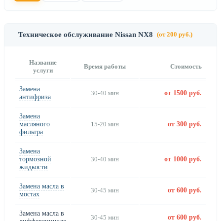
Техническое обслуживание Nissan NX8
(от 200 руб.)
Название
Время работы
Стоимость
услуги
Замена
30-40 мин
от 1500 руб.
антифриза
Замена
масляного
15-20 мин
от 300 руб.
фильтра
Замена
тормозной
30-40 мин
от 1000 руб.
жидкости
Замена масла в
30-45 мин
от 600 руб.
мостах
Замена масла в
30-45 мин
от 600 руб.