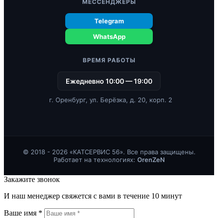
МЕССЕНДЖЕРЫ
Telegram
WhatsApp
ВРЕМЯ РАБОТЫ
Ежедневно 10:00 — 19:00
г. Оренбург, ул. Берёзка, д. 20, корп. 2
© 2018 - 2026 «КАТСЕРВИС 56». Все права защищены.
Работает на технологиях:
OrenZeN
Закажите звонок
И наш менеджер свяжется с вами в течение 10 минут
Ваше имя *