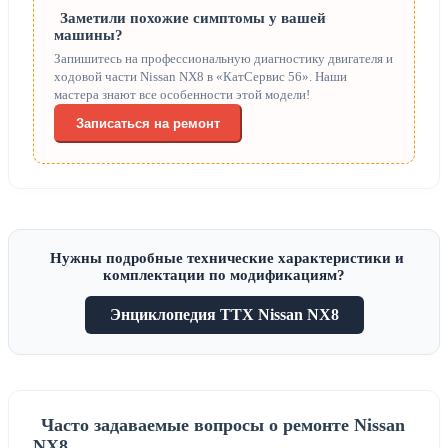
Заметили похожие симптомы у вашей
машины?
Запишитесь на профессиональную диагностику двигателя и
ходовой части Nissan NX8 в «КатСервис 56». Наши
мастера знают все особенности этой модели!
Записаться на ремонт
Нужны подробные технические характеристики и
комплектации по модификациям?
Энциклопедия ТТХ Nissan NX8
Часто задаваемые вопросы о ремонте Nissan
NX8