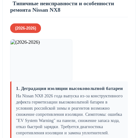
Типичные неисправности и особенности
ремонта Nissan NX8
(2026-2026)
1. Деградация изоляции высоковольтной батареи
На Nissan NX8 2026 года выпуска из-за конструктивного
дефекта герметизации высоковольтной батареи в
условиях российской зимы и реагентов возможно
снижение сопротивления изоляции. Симптомы: ошибка
"EV System Warning" на панели, снижение запаса хода,
отказ быстрой зарядки. Требуется диагностика
сопротивления изоляции и замена уплотнителей.