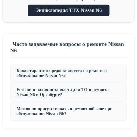
Энциклопедия ТТХ Nissan N6
Часто задаваемые вопросы о ремонте Nissan
N6
Какая гарантия предоставляется на ремонт и
обслуживание Nissan N6?
Есть ли в наличии запчасти для ТО и ремонта
Nissan N6 в Оренбурге?
Можно ли присутствовать в ремонтной зоне при
обслуживании Nissan N6?