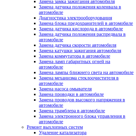
Замена замка зажигания автомобиля
Замена датчика положения коленвала в
автомобиле
Диагностика электрооборудования
Замена блока предохранителей в автомобиле
Замена датчика кислорода в автомобиле
Замена датчика положения распредвала в
автомобиле
Замена датчика скорости автомобиля
Замена катушки зажигания автомобиля
Замена коммутатора в автомобиле
Замена ламп габаритных огней на
автомобиле
Замена лампы ближнего света на автомобиле
Замена механизма стеклоочистителя в
автомобиле
Замена насоса омывателя
Замена проводки в автомобиле
Замена проводов высокого напряжения в
автомобиле
Замена трамблера в автомобиле
Замена электронного блока управления в
автомобиле
Ремонт выхлопных систем
Удаление катализатора