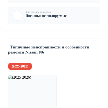
Тип задних тормозов
Дисковые вентилируемые
Типичные неисправности и особенности
ремонта Nissan N6
(2025-2026)