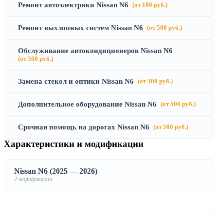
Ремонт автоэлектрики Nissan N6
(от 100 руб.)
Ремонт выхлопных систем Nissan N6
(от 500 руб.)
Обслуживание автокондиционеров Nissan N6
(от 300 руб.)
Замена стекол и оптики Nissan N6
(от 300 руб.)
Дополнительное оборудование Nissan N6
(от 500 руб.)
Срочная помощь на дорогах Nissan N6
(от 500 руб.)
Характеристики и модификации
Nissan N6 (2025 — 2026)
2 модификации