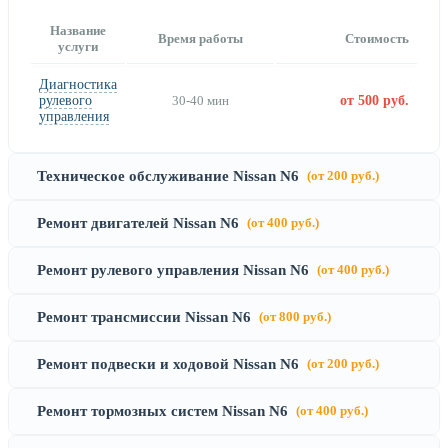
Название
Время работы
Стоимость
услуги
Диагностика
рулевого
30-40 мин
от 500 руб.
управления
Техническое обслуживание Nissan N6
(от 200 руб.)
Ремонт двигателей Nissan N6
(от 400 руб.)
Ремонт рулевого управления Nissan N6
(от 400 руб.)
Ремонт трансмиссии Nissan N6
(от 800 руб.)
Ремонт подвески и ходовой Nissan N6
(от 200 руб.)
Ремонт тормозных систем Nissan N6
(от 400 руб.)