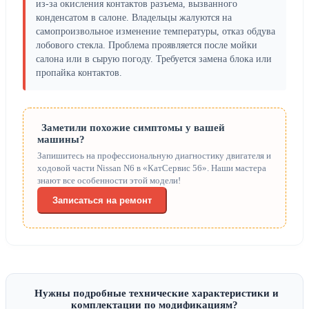
из-за окисления контактов разъема, вызванного
конденсатом в салоне. Владельцы жалуются на
самопроизвольное изменение температуры, отказ обдува
лобового стекла. Проблема проявляется после мойки
салона или в сырую погоду. Требуется замена блока или
пропайка контактов.
Заметили похожие симптомы у вашей
машины?
Запишитесь на профессиональную диагностику двигателя и
ходовой части Nissan N6 в «КатСервис 56». Наши мастера
знают все особенности этой модели!
Записаться на ремонт
Нужны подробные технические характеристики и
комплектации по модификациям?