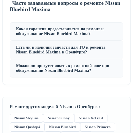
Часто задаваемые вопросы о ремонте Nissan
Bluebird Maxima
Какая гарантия предоставляется на ремонт и
обслуживание Nissan Bluebird Maxima?
Есть ли в наличии запчасти для ТО и ремонта
Nissan Bluebird Maxima в Оренбурге?
Можно ли присутствовать в ремонтной зоне при
обслуживании Nissan Bluebird Maxima?
Ремонт других моделей Nissan в Оренбурге:
Nissan Skyline
Nissan Sunny
Nissan X-Trail
Nissan Qashqai
Nissan Bluebird
Nissan Primera