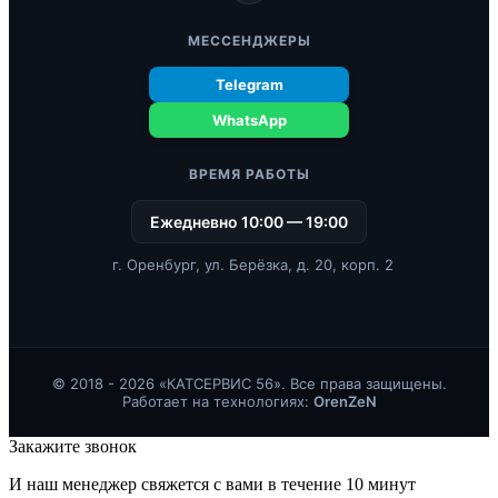
МЕССЕНДЖЕРЫ
Telegram
WhatsApp
ВРЕМЯ РАБОТЫ
Ежедневно 10:00 — 19:00
г. Оренбург, ул. Берёзка, д. 20, корп. 2
© 2018 - 2026 «КАТСЕРВИС 56». Все права защищены.
Работает на технологиях:
OrenZeN
Закажите звонок
И наш менеджер свяжется с вами в течение 10 минут