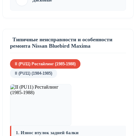
Дисковые
Типичные неисправности и особенности
ремонта Nissan Bluebird Maxima
II (PU11) Рестайлинг (1985-1988)
II (PU11) (1984-1985)
1. Износ втулок задней балки