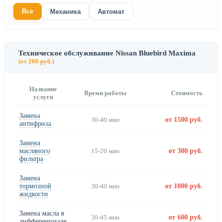
Все
Механика
Автомат
Техническое обслуживание Nissan Bluebird Maxima
(от 200 руб.)
Название
Время работы
Стоимость
услуги
Замена
30-40 мин
от 1500 руб.
антифриза
Замена
масляного
15-20 мин
от 300 руб.
фильтра
Замена
тормозной
30-40 мин
от 1000 руб.
жидкости
Замена масла в
30-45 мин
от 600 руб.
дифференциале