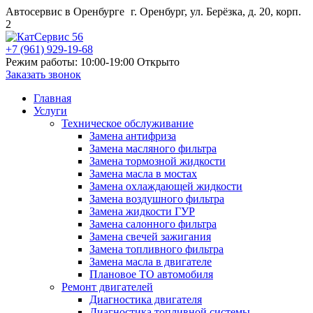
Автосервис в Оренбурге
г. Оренбург, ул. Берёзка, д. 20, корп.
2
+7 (961) 929-19-68
Режим работы: 10:00-19:00
Открыто
Заказать звонок
Главная
Услуги
Техническое обслуживание
Замена антифриза
Замена масляного фильтра
Замена тормозной жидкости
Замена масла в мостах
Замена охлаждающей жидкости
Замена воздушного фильтра
Замена жидкости ГУР
Замена салонного фильтра
Замена свечей зажигания
Замена топливного фильтра
Замена масла в двигателе
Плановое ТО автомобиля
Ремонт двигателей
Диагностика двигателя
Диагностика топливной системы