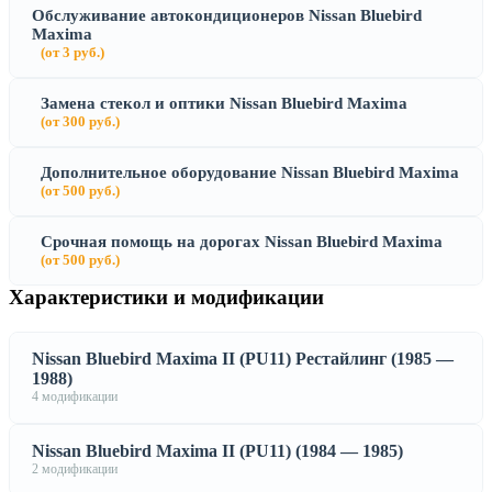
Обслуживание автокондиционеров Nissan Bluebird
Maxima
(от 3 руб.)
Замена стекол и оптики Nissan Bluebird Maxima
(от 300 руб.)
Дополнительное оборудование Nissan Bluebird Maxima
(от 500 руб.)
Срочная помощь на дорогах Nissan Bluebird Maxima
(от 500 руб.)
Характеристики и модификации
Nissan Bluebird Maxima II (PU11) Рестайлинг (1985 —
1988)
4 модификации
Nissan Bluebird Maxima II (PU11) (1984 — 1985)
2 модификации