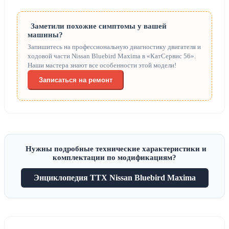
Заметили похожие симптомы у вашей
машины?
Запишитесь на профессиональную диагностику двигателя и
ходовой части Nissan Bluebird Maxima в «КатСервис 56».
Наши мастера знают все особенности этой модели!
Записаться на ремонт
Нужны подробные технические характеристики и
комплектации по модификациям?
Энциклопедия ТТХ Nissan Bluebird Maxima