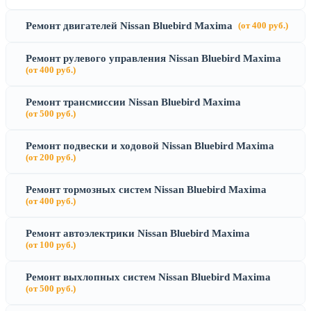
Ремонт двигателей Nissan Bluebird Maxima
(от 400 руб.)
Ремонт рулевого управления Nissan Bluebird Maxima
(от 400 руб.)
Ремонт трансмиссии Nissan Bluebird Maxima
(от 500 руб.)
Ремонт подвески и ходовой Nissan Bluebird Maxima
(от 200 руб.)
Ремонт тормозных систем Nissan Bluebird Maxima
(от 400 руб.)
Ремонт автоэлектрики Nissan Bluebird Maxima
(от 100 руб.)
Ремонт выхлопных систем Nissan Bluebird Maxima
(от 500 руб.)