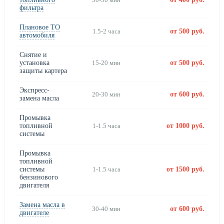
фильтра
Плановое ТО
1.5-2 часа
от 500 руб.
автомобиля
Снятие и
установка
15-20 мин
от 500 руб.
защиты картера
Экспресс-
20-30 мин
от 600 руб.
замена масла
Промывка
топливной
1-1.5 часа
от 1000 руб.
системы
Промывка
топливной
системы
1-1.5 часа
от 1500 руб.
бензинового
двигателя
Замена масла в
30-40 мин
от 600 руб.
двигателе