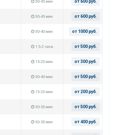
от 600 руб.
30-45 мин
от 600 руб.
30-45 мин
от 1000 руб.
30-40 мин
от 500 руб.
1.5-2 часа
от 300 руб.
15-20 мин
от 500 руб.
30-40 мин
от 200 руб.
15-20 мин
от 500 руб.
30-50 мин
от 400 руб.
30-50 мин