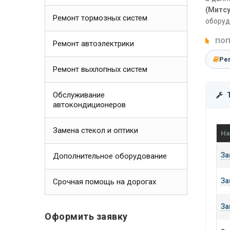
(Митсу
Ремонт тормозных систем
оборуд
ПОП
Ремонт автоэлектрики
Ре
Ремонт выхлопных систем
Обслуживание
автокондиционеров
Замена стекол и оптики
На
За
Дополнительное оборудование
За
Срочная помощь на дорогах
За
Оформить заявку