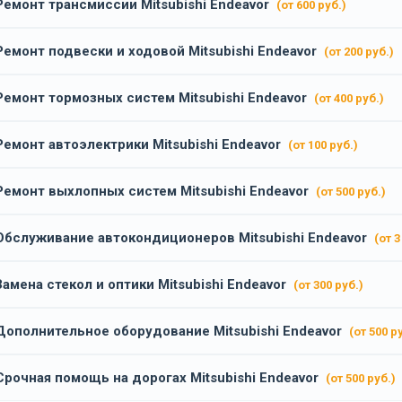
Ремонт трансмиссии Mitsubishi Endeavor
(от 600 руб.)
Ремонт подвески и ходовой Mitsubishi Endeavor
(от 200 руб.)
Ремонт тормозных систем Mitsubishi Endeavor
(от 400 руб.)
Ремонт автоэлектрики Mitsubishi Endeavor
(от 100 руб.)
Ремонт выхлопных систем Mitsubishi Endeavor
(от 500 руб.)
Обслуживание автокондиционеров Mitsubishi Endeavor
(от 3
Замена стекол и оптики Mitsubishi Endeavor
(от 300 руб.)
Дополнительное оборудование Mitsubishi Endeavor
(от 500 р
Срочная помощь на дорогах Mitsubishi Endeavor
(от 500 руб.)