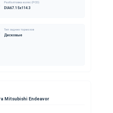
Разболтовка колес (PCD)
DIA67.1 5x114.3
Тип задних тормозов
Дисковые
 Mitsubishi Endeavor