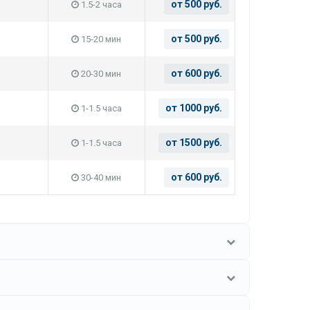
от 500 руб.
1.5-2 часа
от 500 руб.
15-20 мин
от 600 руб.
20-30 мин
от 1000 руб.
1-1.5 часа
от 1500 руб.
1-1.5 часа
от 600 руб.
30-40 мин