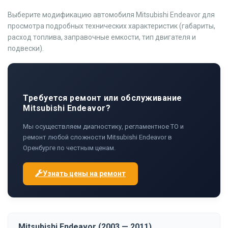
Выберите модификацию автомобиля Mitsubishi Endeavor для
просмотра подробных технических характеристик (габариты,
расход топлива, заправочные емкости, тип двигателя и
подвески).
Требуется ремонт или обслуживание
Mitsubishi Endeavor?
Мы осуществляем диагностику, регламентное ТО и
ремонт любой сложности Mitsubishi Endeavor в
Оренбурге по честным ценам.
Узнать цены на ремонт
Mitsubishi Endeavor (2003 — 2011)