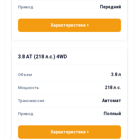
Передний
Характеристики
3.8 AT (218 л.с.) 4WD
3.8 л
218 л.с.
Автомат
Полный
Характеристики