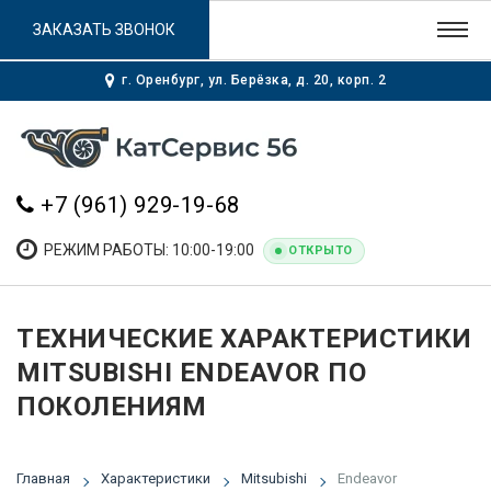
ЗАКАЗАТЬ ЗВОНОК
г. Оренбург, ул. Берёзка, д. 20, корп. 2
+7 (961) 929-19-68
РЕЖИМ РАБОТЫ: 10:00-19:00
ОТКРЫТО
ТЕХНИЧЕСКИЕ ХАРАКТЕРИСТИКИ
MITSUBISHI ENDEAVOR ПО
ПОКОЛЕНИЯМ
Главная
Характеристики
Mitsubishi
Endeavor