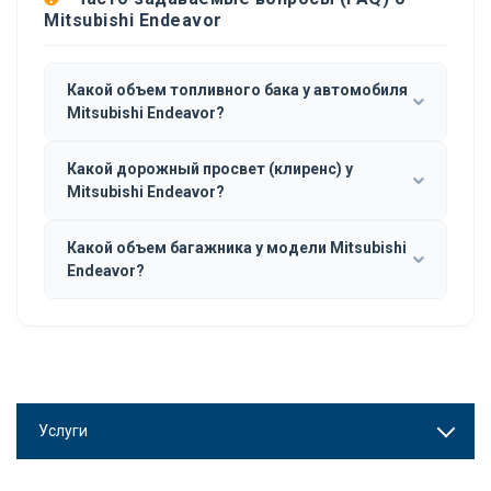
Mitsubishi Endeavor
Какой объем топливного бака у автомобиля
Mitsubishi Endeavor?
Какой дорожный просвет (клиренс) у
Mitsubishi Endeavor?
Какой объем багажника у модели Mitsubishi
Endeavor?
Услуги