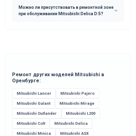
Можно ли присутствовать в ремонтной зоне
при обслуживании Mitsubishi Delica D:5?
Ремонт других моделей Mitsubishi в
Оренбурге:
Mitsubishi Lancer
Mitsubishi Pajero
Mitsubishi Galant
Mitsubishi Mirage
Mitsubishi Outlander
Mitsubishi L200
Mitsubishi Colt
Mitsubishi Delica
Mitsubishi Minica
Mitsubishi ASX