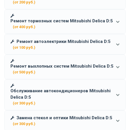
(от 200 руб.)
Ремонт тормозных систем Mitsubishi Delica D:5
(от 400 руб.)
Ремонт автоэлектрики Mitsubishi Delica D:5
(от 100 руб.)
Ремонт выхлопных систем Mitsubishi Delica D:5
(от 500 руб.)
Обслуживание автокондиционеров Mitsubishi
Delica D:5
(от 300 руб.)
Замена стекол и оптики Mitsubishi Delica D:5
(от 300 руб.)