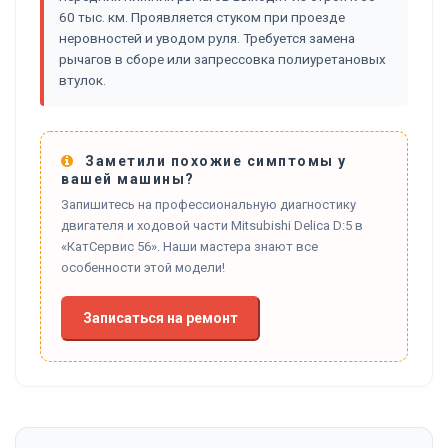
60 тыс. км. Проявляется стуком при проезде
неровностей и уводом руля. Требуется замена
рычагов в сборе или запрессовка полиуретановых
втулок.
Заметили похожие симптомы у
вашей машины?
Запишитесь на профессиональную диагностику
двигателя и ходовой части Mitsubishi Delica D:5 в
«КатСервис 56». Наши мастера знают все
особенности этой модели!
Записаться на ремонт