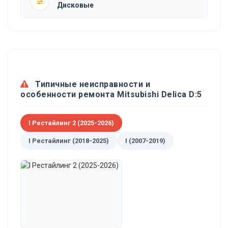
Дисковые
Типичные неисправности и
особенности ремонта Mitsubishi Delica D:5
I Рестайлинг 2 (2025-2026)
I Рестайлинг (2018-2025)
I (2007-2019)