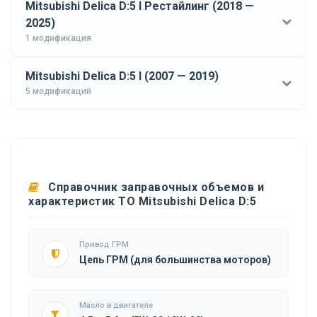
Mitsubishi Delica D:5 I Рестайлинг (2018 —
2025)
1 модификация
Mitsubishi Delica D:5 I (2007 — 2019)
5 модификаций
Справочник заправочных объемов и
характеристик ТО Mitsubishi Delica D:5
Привод ГРМ
Цепь ГРМ (для большинства моторов)
Масло в двигателе