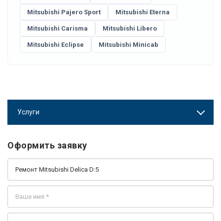
Mitsubishi Pajero Sport
Mitsubishi Eterna
Mitsubishi Carisma
Mitsubishi Libero
Mitsubishi Eclipse
Mitsubishi Minicab
Услуги
Оформить заявку