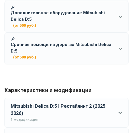
Дополнительное оборудование Mitsubishi
Delica D:5
(от 500 руб.)
Срочная помощь на дорогах Mitsubishi Delica
D:5
(от 500 руб.)
Характеристики и модификации
Mitsubishi Delica D:5 I Рестайлинг 2 (2025 —
2026)
1 модификация