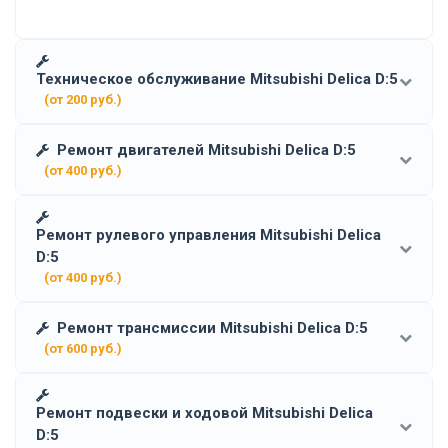
Техническое обслуживание Mitsubishi Delica D:5
(от 200 руб.)
Ремонт двигателей Mitsubishi Delica D:5
(от 400 руб.)
Ремонт рулевого управления Mitsubishi Delica
D:5
(от 400 руб.)
Ремонт трансмиссии Mitsubishi Delica D:5
(от 600 руб.)
Ремонт подвески и ходовой Mitsubishi Delica
D:5