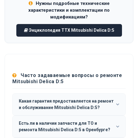
Нужны подробные технические
характеристики и комплектации по
модификациям?
Энциклопедия ТТХ Mitsubishi Delica D:5
Часто задаваемые вопросы о ремонте
Mitsubishi Delica D:5
Какая гарантия предоставляется на ремонт
и обслуживание Mitsubishi Delica D:5?
Есть ли в наличии запчасти для ТО и
ремонта Mitsubishi Delica D:5 в Оренбурге?