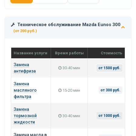
Техническое обслуживание Mazda Eunos 300
(от 200 руб.)
Название услуги
Время работы
Стоимость
Замена
30-40 мин
от 1500 руб.
антифриза
Замена
масляного
15-20 мин
от 300 руб.
фильтра
Замена
тормозной
30-40 мин
от 1000 руб.
жидкости
Замена масла в