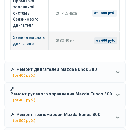
Промывка
топливной
системы
1-1.5 часа
от 1500 руб.
бензинового
двигателя
Замена масла в
30-40 мин
от 600 руб.
двигателе
Ремонт двигателей Mazda Eunos 300
(от 400 руб.)
Ремонт рулевого управления Mazda Eunos 300
(от 400 руб.)
Ремонт трансмиссии Mazda Eunos 300
(от 500 руб.)