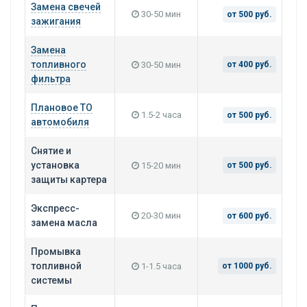
Замена свечей
30-50 мин
от 500 руб.
зажигания
Замена
топливного
30-50 мин
от 400 руб.
фильтра
Плановое ТО
1.5-2 часа
от 500 руб.
автомобиля
Снятие и
установка
15-20 мин
от 500 руб.
защиты картера
Экспресс-
20-30 мин
от 600 руб.
замена масла
Промывка
топливной
1-1.5 часа
от 1000 руб.
системы