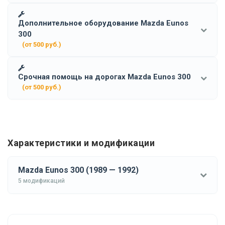
Дополнительное оборудование Mazda Eunos
300
(от 500 руб.)
Срочная помощь на дорогах Mazda Eunos 300
(от 500 руб.)
Характеристики и модификации
Mazda Eunos 300 (1989 — 1992)
5 модификаций