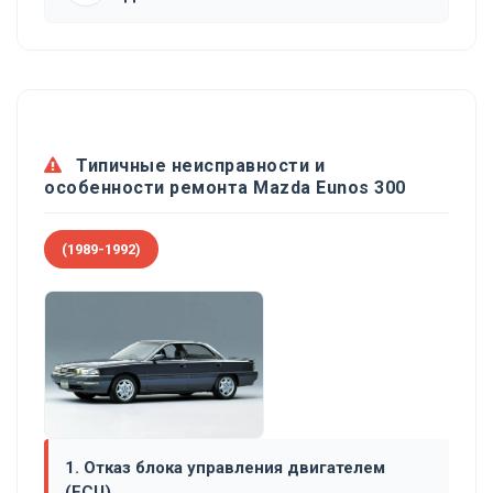
Типичные неисправности и
особенности ремонта Mazda Eunos 300
(1989-1992)
1. Отказ блока управления двигателем
(ECU)