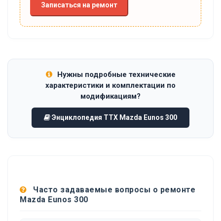
Записаться на ремонт
Нужны подробные технические
характеристики и комплектации по
модификациям?
Энциклопедия ТТХ Mazda Eunos 300
Часто задаваемые вопросы о ремонте
Mazda Eunos 300