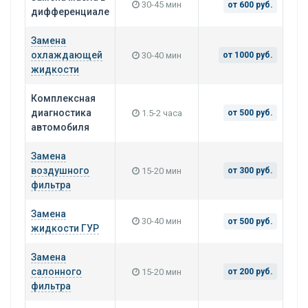
30-45 мин
от 600 руб.
дифференциале
Замена
охлаждающей
30-40 мин
от 1000 руб.
жидкости
Комплексная
диагностика
1.5-2 часа
от 500 руб.
автомобиля
Замена
воздушного
15-20 мин
от 300 руб.
фильтра
Замена
30-40 мин
от 500 руб.
жидкости ГУР
Замена
салонного
15-20 мин
от 200 руб.
фильтра