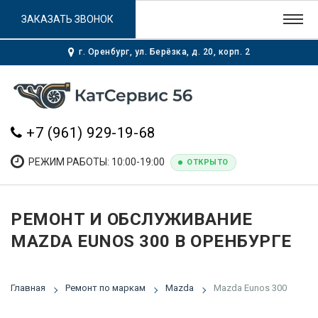
ЗАКАЗАТЬ ЗВОНОК
г. Оренбург, ул. Берёзка, д. 20, корп. 2
+7 (961) 929-19-68
РЕЖИМ РАБОТЫ: 10:00-19:00
ОТКРЫТО
РЕМОНТ И ОБСЛУЖИВАНИЕ
MAZDA EUNOS 300 В ОРЕНБУРГЕ
Главная
Ремонт по маркам
Mazda
Mazda Eunos 300