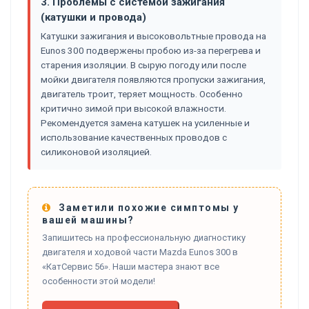
3. Проблемы с системой зажигания
(катушки и провода)
Катушки зажигания и высоковольтные провода на
Eunos 300 подвержены пробою из-за перегрева и
старения изоляции. В сырую погоду или после
мойки двигателя появляются пропуски зажигания,
двигатель троит, теряет мощность. Особенно
критично зимой при высокой влажности.
Рекомендуется замена катушек на усиленные и
использование качественных проводов с
силиконовой изоляцией.
Заметили похожие симптомы у
вашей машины?
Запишитесь на профессиональную диагностику
двигателя и ходовой части Mazda Eunos 300 в
«КатСервис 56». Наши мастера знают все
особенности этой модели!