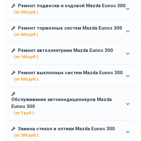
Ремонт подвески и ходовой Mazda Eunos 300
(от 200 руб.)
Ремонт тормозных систем Mazda Eunos 300
(от 400 руб.)
Ремонт автоэлектрики Mazda Eunos 300
(от 100 руб.)
Ремонт выхлопных систем Mazda Eunos 300
(от 500 руб.)
Обслуживание автокондиционеров Mazda
Eunos 300
(от 3 руб.)
Замена стекол и оптики Mazda Eunos 300
(от 300 руб.)