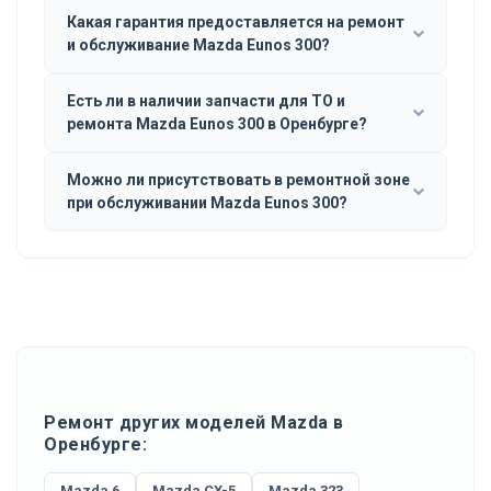
Какая гарантия предоставляется на ремонт
и обслуживание Mazda Eunos 300?
Есть ли в наличии запчасти для ТО и
ремонта Mazda Eunos 300 в Оренбурге?
Можно ли присутствовать в ремонтной зоне
при обслуживании Mazda Eunos 300?
Ремонт других моделей Mazda в
Оренбурге:
Mazda 6
Mazda CX-5
Mazda 323