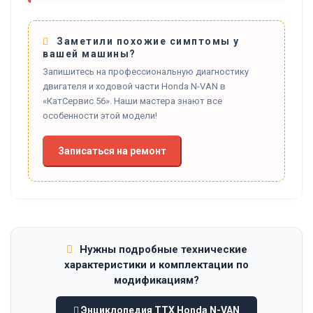
Заметили похожие симптомы у
вашей машины?
Запишитесь на профессиональную диагностику
двигателя и ходовой части Honda N-VAN в
«КатСервис 56». Наши мастера знают все
особенности этой модели!
Записаться на ремонт
Нужны подробные технические
характеристики и комплектации по
модификациям?
Энциклопедия ТТХ Honda N-VAN