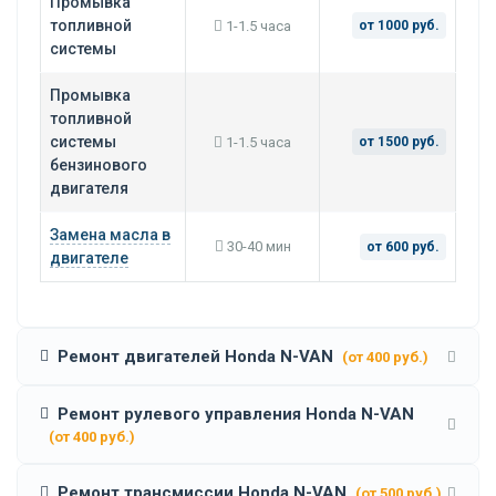
Промывка
топливной
1-1.5 часа
от 1000 руб.
системы
Промывка
топливной
системы
1-1.5 часа
от 1500 руб.
бензинового
двигателя
Замена масла в
30-40 мин
от 600 руб.
двигателе
Ремонт двигателей Honda N-VAN
(от 400 руб.)
Ремонт рулевого управления Honda N-VAN
(от 400 руб.)
Ремонт трансмиссии Honda N-VAN
(от 500 руб.)