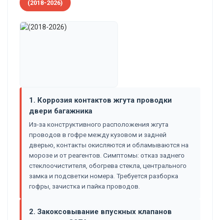
(2018-2026)
1. Коррозия контактов жгута проводки
двери багажника
Из-за конструктивного расположения жгута
проводов в гофре между кузовом и задней
дверью, контакты окисляются и обламываются на
морозе и от реагентов. Симптомы: отказ заднего
стеклоочистителя, обогрева стекла, центрального
замка и подсветки номера. Требуется разборка
гофры, зачистка и пайка проводов.
2. Закоксовывание впускных клапанов