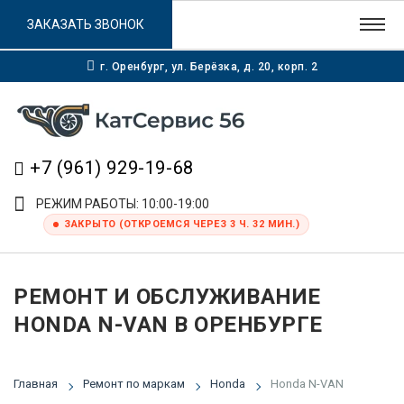
ЗАКАЗАТЬ ЗВОНОК
г. Оренбург, ул. Берёзка, д. 20, корп. 2
+7 (961) 929-19-68
РЕЖИМ РАБОТЫ: 10:00-19:00
ЗАКРЫТО (ОТКРОЕМСЯ ЧЕРЕЗ 3 Ч. 32 МИН.)
РЕМОНТ И ОБСЛУЖИВАНИЕ
HONDA N-VAN В ОРЕНБУРГЕ
Главная
Ремонт по маркам
Honda
Honda N-VAN