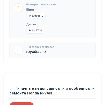
Размеры дисков и шин
Шины:
145/80 R12
Диски:
4x12 ET40
Тип задних тормозов
Барабанные
Типичные неисправности и особенности
ремонта Honda N-VAN