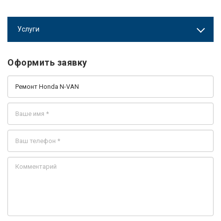
Услуги
Оформить заявку