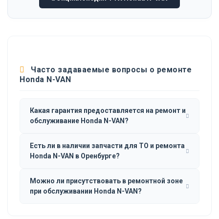
Часто задаваемые вопросы о ремонте
Honda N-VAN
Какая гарантия предоставляется на ремонт и
обслуживание Honda N-VAN?
Есть ли в наличии запчасти для ТО и ремонта
Honda N-VAN в Оренбурге?
Можно ли присутствовать в ремонтной зоне
при обслуживании Honda N-VAN?