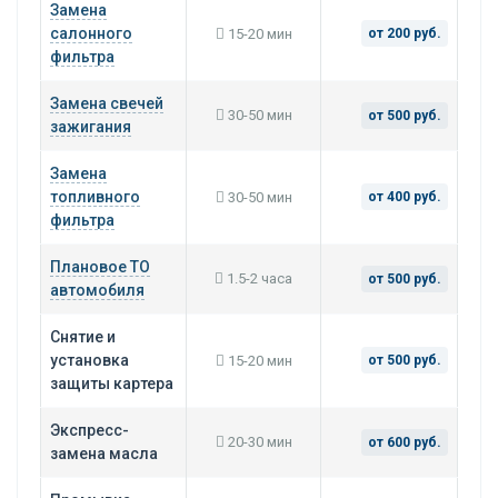
Замена
салонного
15-20 мин
от 200 руб.
фильтра
Замена свечей
30-50 мин
от 500 руб.
зажигания
Замена
топливного
30-50 мин
от 400 руб.
фильтра
Плановое ТО
1.5-2 часа
от 500 руб.
автомобиля
Снятие и
установка
15-20 мин
от 500 руб.
защиты картера
Экспресс-
20-30 мин
от 600 руб.
замена масла