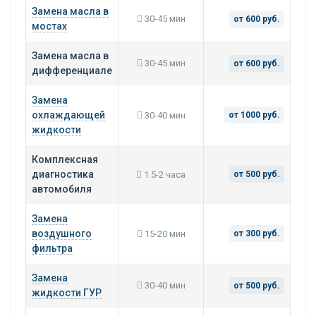
Замена масла в
30-45 мин
от 600 руб.
мостах
Замена масла в
30-45 мин
от 600 руб.
дифференциале
Замена
охлаждающей
30-40 мин
от 1000 руб.
жидкости
Комплексная
диагностика
1.5-2 часа
от 500 руб.
автомобиля
Замена
воздушного
15-20 мин
от 300 руб.
фильтра
Замена
30-40 мин
от 500 руб.
жидкости ГУР