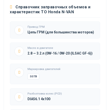
Справочник заправочных объемов и
характеристик ТО Honda N-VAN
Привод ГРМ
Цепь ГРМ (для большинства моторов)
Масло в двигателе
2.8 — 3.2 л (0W-16 / 0W-20 (ILSAC GF-6))
Маркировка двигателей
S07B
Разболтовка колес (PCD)
DIA56.1 4x100