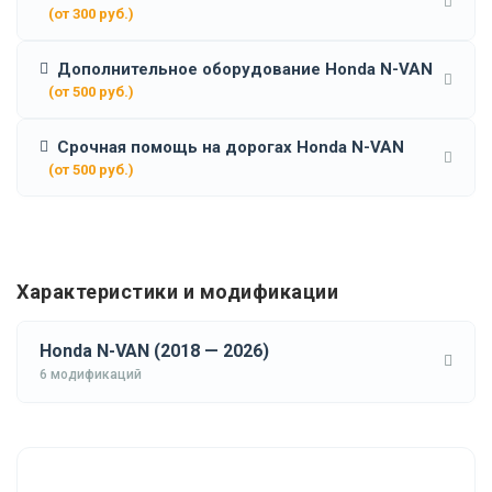
(от 300 руб.)
Дополнительное оборудование Honda N-VAN
(от 500 руб.)
Срочная помощь на дорогах Honda N-VAN
(от 500 руб.)
Характеристики и модификации
Honda N-VAN (2018 — 2026)
6 модификаций