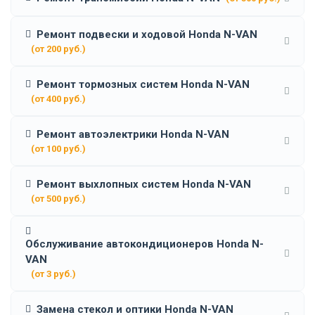
Ремонт подвески и ходовой Honda N-VAN
(от 200 руб.)
Ремонт тормозных систем Honda N-VAN
(от 400 руб.)
Ремонт автоэлектрики Honda N-VAN
(от 100 руб.)
Ремонт выхлопных систем Honda N-VAN
(от 500 руб.)
Обслуживание автокондиционеров Honda N-
VAN
(от 3 руб.)
Замена стекол и оптики Honda N-VAN