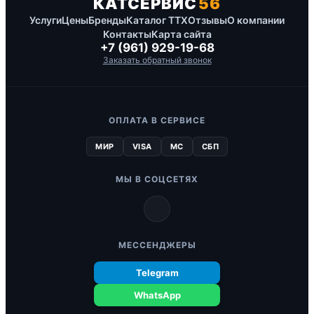
КАТСЕРВИС
56
Услуги
Цены
Бренды
Каталог ТТХ
Отзывы
О компании
Контакты
Карта сайта
+7 (961) 929-19-68
Заказать обратный звонок
ОПЛАТА В СЕРВИСЕ
МИР
VISA
MC
СБП
МЫ В СОЦСЕТЯХ
МЕССЕНДЖЕРЫ
Telegram
WhatsApp