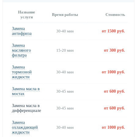
Название
Время работы
Стоимость
услуги
Замена
30-40 мин
от 1500 руб.
антифриза
Замена
масляного
15-20 мин
от 300 руб.
фильтра
Замена
тормозной
30-40 мин
от 1000 руб.
жидкости
Замена масла в
30-45 мин
от 600 руб.
мостах
Замена масла в
30-45 мин
от 600 руб.
дифференциале
Замена
охлаждающей
30-40 мин
от 1000 руб.
жидкости