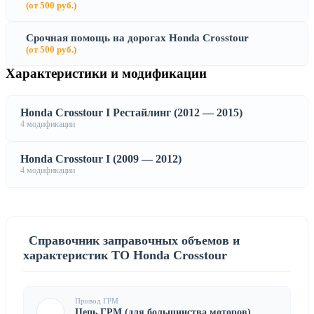
(от 500 руб.)
Срочная помощь на дорогах Honda Crosstour
(от 500 руб.)
Характеристики и модификации
Honda Crosstour I Рестайлинг (2012 — 2015)
4 модификации
Honda Crosstour I (2009 — 2012)
4 модификации
Справочник заправочных объемов и
характеристик ТО Honda Crosstour
Привод ГРМ
Цепь ГРМ (для большинства моторов)