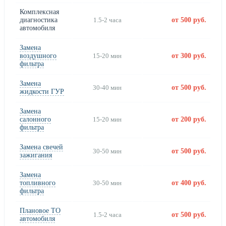
Комплексная
диагностика
1.5-2 часа
от 500 руб.
автомобиля
Замена
воздушного
15-20 мин
от 300 руб.
фильтра
Замена
30-40 мин
от 500 руб.
жидкости ГУР
Замена
салонного
15-20 мин
от 200 руб.
фильтра
Замена свечей
30-50 мин
от 500 руб.
зажигания
Замена
топливного
30-50 мин
от 400 руб.
фильтра
Плановое ТО
1.5-2 часа
от 500 руб.
автомобиля