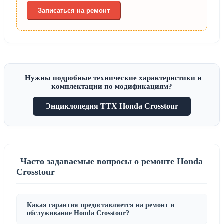
Записаться на ремонт
Нужны подробные технические характеристики и
комплектации по модификациям?
Энциклопедия ТТХ Honda Crosstour
Часто задаваемые вопросы о ремонте Honda
Crosstour
Какая гарантия предоставляется на ремонт и
обслуживание Honda Crosstour?