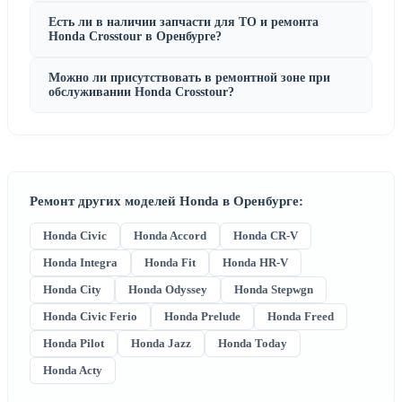
Есть ли в наличии запчасти для ТО и ремонта
Honda Crosstour в Оренбурге?
Можно ли присутствовать в ремонтной зоне при
обслуживании Honda Crosstour?
Ремонт других моделей Honda в Оренбурге:
Honda Civic
Honda Accord
Honda CR-V
Honda Integra
Honda Fit
Honda HR-V
Honda City
Honda Odyssey
Honda Stepwgn
Honda Civic Ferio
Honda Prelude
Honda Freed
Honda Pilot
Honda Jazz
Honda Today
Honda Acty