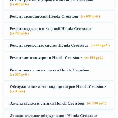
(от 400 руб.)
Ремонт трансмиссии Honda Crosstour
(от 600 руб.)
Ремонт подвески и ходовой Honda Crosstour
(от 200 руб.)
Ремонт тормозных систем Honda Crosstour
(от 400 руб.)
Ремонт автоэлектрики Honda Crosstour
(от 100 руб.)
Ремонт выхлопных систем Honda Crosstour
(от 500 руб.)
Обслуживание автокондиционеров Honda Crosstour
(от 3 руб.)
Замена стекол и оптики Honda Crosstour
(от 300 руб.)
Дополнительное оборудование Honda Crosstour