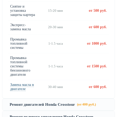
Снятие и
установка
15-20 мин
от 500 руб.
защиты картера
Экспресс-
20-30 мин
от 600 руб.
замена масла
Промывка
топливной
1-1.5 часа
от 1000 руб.
системы
Промывка
топливной
системы
1-1.5 часа
от 1500 руб.
бензинового
двигателя
Замена масла в
30-40 мин
от 600 руб.
двигателе
Ремонт двигателей Honda Crosstour
(от 400 руб.)
Ремонт рулевого управления Honda Crosstour