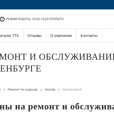
РЕЖИМ РАБОТЫ: 10:00-19:00
ОТКРЫТО
аталог ТТХ
Отзывы
О компании
Контакты
МОНТ И ОБСЛУЖИВАНИЕ
ЕНБУРГЕ
я
Ремонт по маркам
Honda
Honda Ascot
ны на ремонт и обслужив