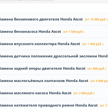
Замена бензинового двигателя Honda Ascot
(от 15 000 руб.)
Замена бензонасоса Honda Ascot
(от 1 500 руб.)
Замена впускного коллектора Honda Ascot
(от 1 500 руб.)
Замена датчика положения дроссельной заслонки Honda
Замена задней опоры двигателя Honda Ascot
(от 800 руб.)
Замена маслосъёмных колпачков Honda Ascot
(от 4 000 ру
Замена масляного насоса Honda Ascot
(от 3 000 руб.)
Замена натяжителя приводного ремня Honda Ascot
(от 1