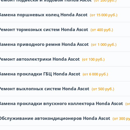
Замена поршневых колец Honda Ascot
(от 15 000 руб.)
Ремонт тормозных систем Honda Ascot
(от 400 руб.)
Замена приводного ремня Honda Ascot
(от 1 000 руб.)
Ремонт автоэлектрики Honda Ascot
(от 100 руб.)
Замена прокладки ГБЦ Honda Ascot
(от 6 000 руб.)
Ремонт выхлопных систем Honda Ascot
(от 500 руб.)
Замена прокладки впускного коллектора Honda Ascot
(о
Обслуживание автокондиционеров Honda Ascot
(от 300 ру