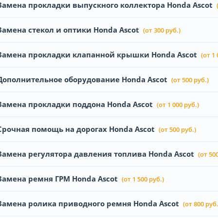
Замена прокладки выпускного коллектора Honda Ascot
Замена стекол и оптики Honda Ascot
(от 300 руб.)
Замена прокладки клапанной крышки Honda Ascot
(от 1 
Дополнительное оборудование Honda Ascot
(от 500 руб.)
Замена прокладки поддона Honda Ascot
(от 1 000 руб.)
Срочная помощь на дорогах Honda Ascot
(от 500 руб.)
Замена регулятора давления топлива Honda Ascot
(от 500
Замена ремня ГРМ Honda Ascot
(от 1 500 руб.)
Замена ролика приводного ремня Honda Ascot
(от 800 руб.