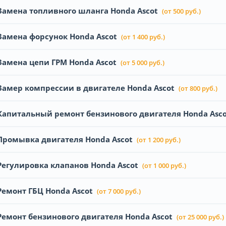
Замена топливного шланга Honda Ascot
(от 500 руб.)
Замена форсунок Honda Ascot
(от 1 400 руб.)
Замена цепи ГРМ Honda Ascot
(от 5 000 руб.)
Замер компрессии в двигателе Honda Ascot
(от 800 руб.)
Капитальный ремонт бензинового двигателя Honda Asco
Промывка двигателя Honda Ascot
(от 1 200 руб.)
Регулировка клапанов Honda Ascot
(от 1 000 руб.)
Ремонт ГБЦ Honda Ascot
(от 7 000 руб.)
Ремонт бензинового двигателя Honda Ascot
(от 25 000 руб.)