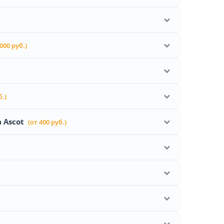
 000 руб.)
б.)
 Ascot
(от 400 руб.)