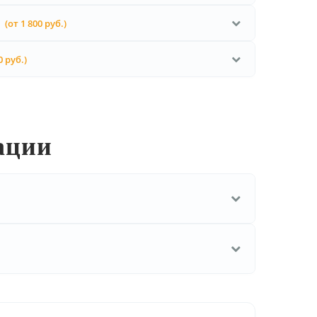
(от 1 800 руб.)
0 руб.)
ации