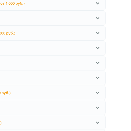
(от 1 000 руб.)
000 руб.)
 руб.)
)