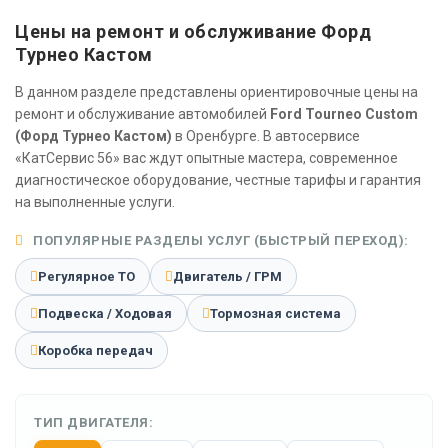
Цены на ремонт и обслуживание Форд
Турнео Кастом
В данном разделе представлены ориентировочные цены на
ремонт и обслуживание автомобилей
Ford Tourneo Custom
(Форд Турнео Кастом)
в Оренбурге. В автосервисе
«КатСервис 56» вас ждут опытные мастера, современное
диагностическое оборудование, честные тарифы и гарантия
на выполненные услуги.
ПОПУЛЯРНЫЕ РАЗДЕЛЫ УСЛУГ (БЫСТРЫЙ ПЕРЕХОД):
Регулярное ТО
Двигатель / ГРМ
Подвеска / Ходовая
Тормозная система
Коробка передач
ТИП ДВИГАТЕЛЯ: