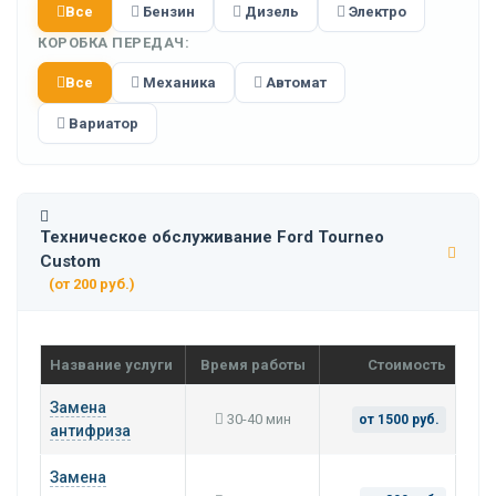
Все
Бензин
Дизель
Электро
КОРОБКА ПЕРЕДАЧ:
Все
Механика
Автомат
Вариатор
Техническое обслуживание Ford Tourneo
Custom
(от 200 руб.)
Название услуги
Время работы
Стоимость
Замена
30-40 мин
от 1500 руб.
антифриза
Замена