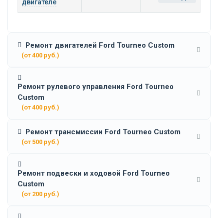
двигателе
Ремонт двигателей Ford Tourneo Custom
(от 400 руб.)
Ремонт рулевого управления Ford Tourneo
Custom
(от 400 руб.)
Ремонт трансмиссии Ford Tourneo Custom
(от 500 руб.)
Ремонт подвески и ходовой Ford Tourneo
Custom
(от 200 руб.)