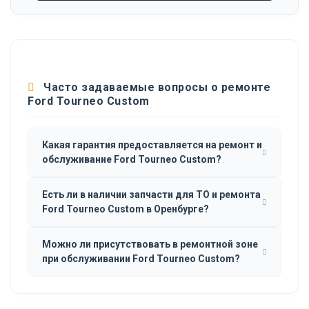
Часто задаваемые вопросы о ремонте
Ford Tourneo Custom
Какая гарантия предоставляется на ремонт и
обслуживание Ford Tourneo Custom?
Есть ли в наличии запчасти для ТО и ремонта
Ford Tourneo Custom в Оренбурге?
Можно ли присутствовать в ремонтной зоне
при обслуживании Ford Tourneo Custom?