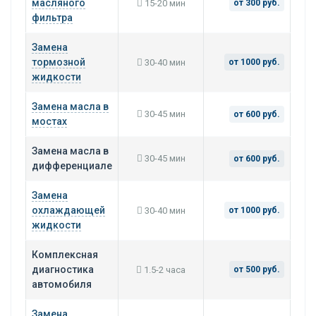
масляного
15-20 мин
от 300 руб.
фильтра
Замена
тормозной
30-40 мин
от 1000 руб.
жидкости
Замена масла в
30-45 мин
от 600 руб.
мостах
Замена масла в
30-45 мин
от 600 руб.
дифференциале
Замена
охлаждающей
30-40 мин
от 1000 руб.
жидкости
Комплексная
диагностика
1.5-2 часа
от 500 руб.
автомобиля
Замена