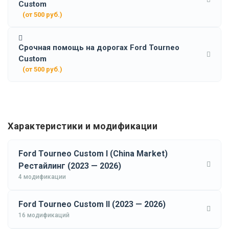
Custom
(от 500 руб.)
Срочная помощь на дорогах Ford Tourneo
Custom
(от 500 руб.)
Характеристики и модификации
Ford Tourneo Custom I (China Market)
Рестайлинг (2023 — 2026)
4 модификации
Ford Tourneo Custom II (2023 — 2026)
16 модификаций