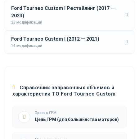
Ford Tourneo Custom I Рестайлинг (2017 —
2023)
28 модификаций
Ford Tourneo Custom I (2012 — 2021)
14 модификаций
Справочник заправочных объемов и
характеристик ТО Ford Tourneo Custom
Привод ГРМ
Цепь ГРМ (для большинства моторов)