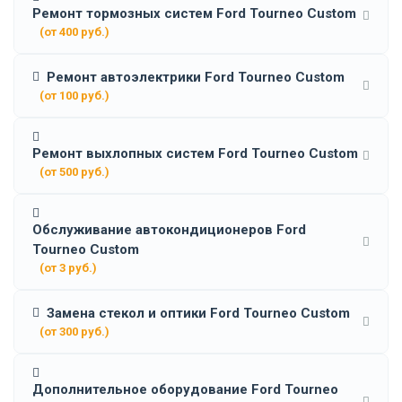
Ремонт тормозных систем Ford Tourneo Custom
(от 400 руб.)
Ремонт автоэлектрики Ford Tourneo Custom
(от 100 руб.)
Ремонт выхлопных систем Ford Tourneo Custom
(от 500 руб.)
Обслуживание автокондиционеров Ford
Tourneo Custom
(от 3 руб.)
Замена стекол и оптики Ford Tourneo Custom
(от 300 руб.)
Дополнительное оборудование Ford Tourneo