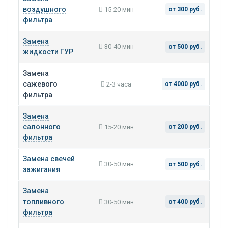
воздушного
15-20 мин
от 300 руб.
фильтра
Замена
30-40 мин
от 500 руб.
жидкости ГУР
Замена
сажевого
2-3 часа
от 4000 руб.
фильтра
Замена
салонного
15-20 мин
от 200 руб.
фильтра
Замена свечей
30-50 мин
от 500 руб.
зажигания
Замена
топливного
30-50 мин
от 400 руб.
фильтра