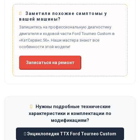
Заметили похожие симптомы у
вашей машины?
Запишитесь на профессиональную диагностику
двигателя и ходовой части Ford Tourneo Custom в
«КатСервис 56». Наши мастера знают все
особенности этой модели!
Записаться на ремонт
Нужны подробные технические
характеристики и комплектации по
модификациям?
Энциклопедия ТТХ Ford Tourneo Custom