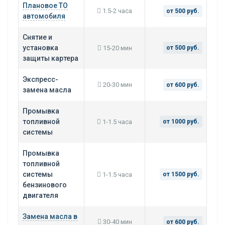
Плановое ТО
1.5-2 часа
от 500 руб.
автомобиля
Снятие и
установка
15-20 мин
от 500 руб.
защиты картера
Экспресс-
20-30 мин
от 600 руб.
замена масла
Промывка
топливной
1-1.5 часа
от 1000 руб.
системы
Промывка
топливной
системы
1-1.5 часа
от 1500 руб.
бензинового
двигателя
Замена масла в
30-40 мин
от 600 руб.