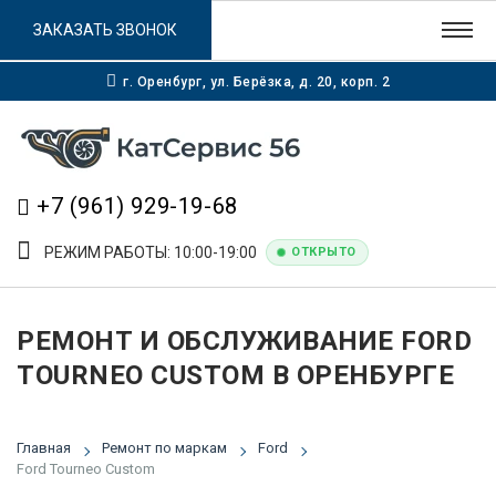
ЗАКАЗАТЬ ЗВОНОК
г. Оренбург, ул. Берёзка, д. 20, корп. 2
+7 (961) 929-19-68
РЕЖИМ РАБОТЫ: 10:00-19:00
ОТКРЫТО
РЕМОНТ И ОБСЛУЖИВАНИЕ FORD
TOURNEO CUSTOM В ОРЕНБУРГЕ
Главная
Ремонт по маркам
Ford
Ford Tourneo Custom