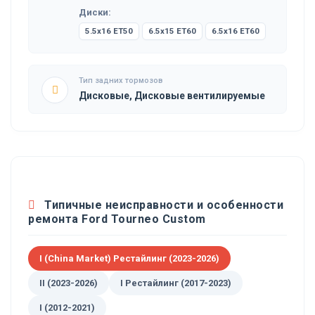
Диски:
5.5x16 ET50
6.5x15 ET60
6.5x16 ET60
Тип задних тормозов
Дисковые, Дисковые вентилируемые
Типичные неисправности и особенности
ремонта Ford Tourneo Custom
I (China Market) Рестайлинг (2023-2026)
II (2023-2026)
I Рестайлинг (2017-2023)
I (2012-2021)