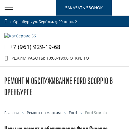
ЗАКАЗАТЬ ЗВОНОК
г. Оренбург, ул. Берёзка, д. 20, корп. 2
+7 (961) 929-19-68
РЕЖИМ РАБОТЫ: 10:00-19:00
ОТКРЫТО
РЕМОНТ И ОБСЛУЖИВАНИЕ FORD SCORPIO В
ОРЕНБУРГЕ
Главная
Ремонт по маркам
Ford
Ford Scorpio