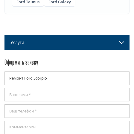
Ford Taunus
Ford Galaxy
Услуги
Оформить заявку