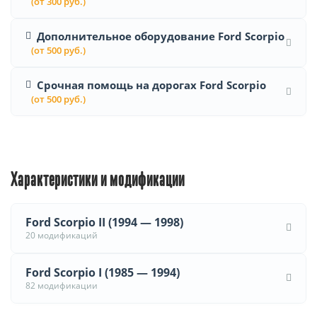
(от 300 руб.)
Дополнительное оборудование Ford Scorpio
(от 500 руб.)
Срочная помощь на дорогах Ford Scorpio
(от 500 руб.)
Характеристики и модификации
Ford Scorpio II (1994 — 1998)
20 модификаций
Ford Scorpio I (1985 — 1994)
82 модификации