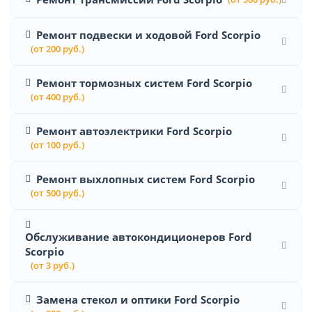
Ремонт подвески и ходовой Ford Scorpio
(от 200 руб.)
Ремонт тормозных систем Ford Scorpio
(от 400 руб.)
Ремонт автоэлектрики Ford Scorpio
(от 100 руб.)
Ремонт выхлопных систем Ford Scorpio
(от 500 руб.)
Обслуживание автокондиционеров Ford
Scorpio
(от 3 руб.)
Замена стекол и оптики Ford Scorpio