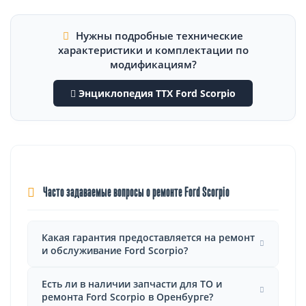
Нужны подробные технические
характеристики и комплектации по
модификациям?
Энциклопедия ТТХ Ford Scorpio
Часто задаваемые вопросы о ремонте Ford Scorpio
Какая гарантия предоставляется на ремонт
и обслуживание Ford Scorpio?
Есть ли в наличии запчасти для ТО и
ремонта Ford Scorpio в Оренбурге?