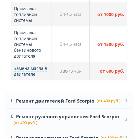
Промывка
топливной
1-1.5 часа
от 1000 руб.
системы
Промывка
топливной
системы
1-1.5 часа
от 1500 руб.
бензинового
двигателя
Замена масла в
от 600 руб.
30-40 мин
двигателе
Ремонт двигателей Ford Scorpio
(от 400 руб.)
Ремонт рулевого управления Ford Scorpio
(от 400 руб.)
Ремонт трансмиссии Ford Scorpio
(от 500 руб.)