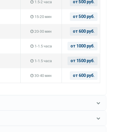
от 500 руб.
1.5-2 часа
от 500 руб.
15-20 мин
от 600 руб.
20-30 мин
от 1000 руб.
1-1.5 часа
от 1500 руб.
1-1.5 часа
от 600 руб.
30-40 мин