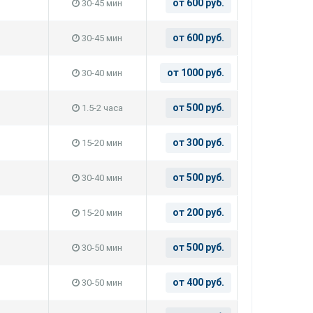
от 600 руб.
30-45 мин
от 600 руб.
30-45 мин
от 1000 руб.
30-40 мин
от 500 руб.
1.5-2 часа
от 300 руб.
15-20 мин
от 500 руб.
30-40 мин
от 200 руб.
15-20 мин
от 500 руб.
30-50 мин
от 400 руб.
30-50 мин