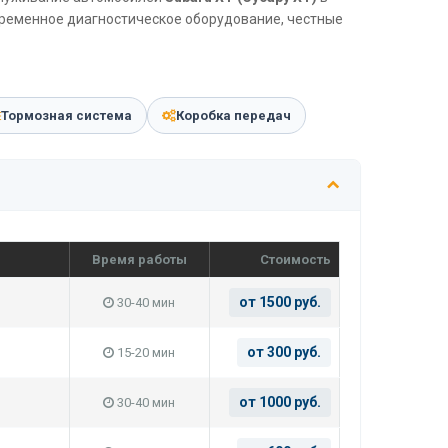
временное диагностическое оборудование, честные
Тормозная система
Коробка передач
Время работы
Стоимость
от 1500 руб.
30-40 мин
от 300 руб.
15-20 мин
от 1000 руб.
30-40 мин