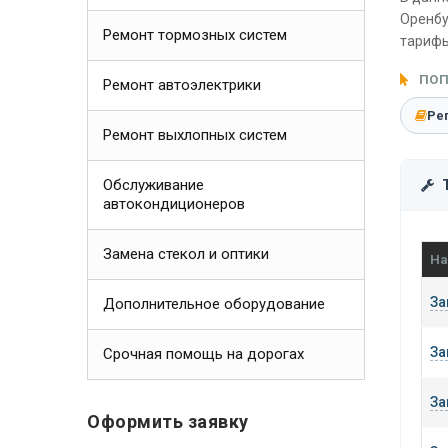
Оренбу
Ремонт тормозных систем
тарифы
ПОП
Ремонт автоэлектрики
Ре
Ремонт выхлопных систем
Обслуживание
автокондиционеров
Замена стекол и оптики
На
За
Дополнительное оборудование
За
Срочная помощь на дорогах
За
Оформить заявку