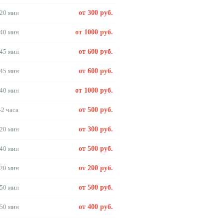
20 мин
от 300 руб.
40 мин
от 1000 руб.
45 мин
от 600 руб.
45 мин
от 600 руб.
40 мин
от 1000 руб.
-2 часа
от 500 руб.
20 мин
от 300 руб.
40 мин
от 500 руб.
20 мин
от 200 руб.
50 мин
от 500 руб.
50 мин
от 400 руб.