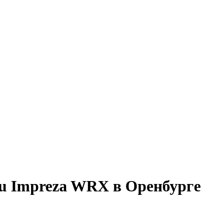
u Impreza WRX в Оренбурге