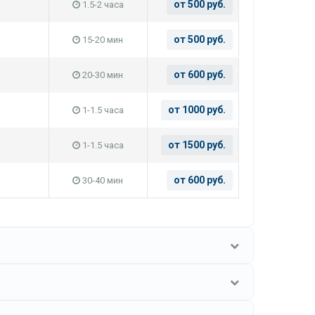
от 500 руб.
1.5-2 часа
от 500 руб.
15-20 мин
от 600 руб.
20-30 мин
от 1000 руб.
1-1.5 часа
от 1500 руб.
1-1.5 часа
от 600 руб.
30-40 мин