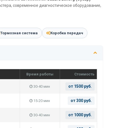
астера, современное диагностическое оборудование,
Тормозная система
Коробка передач
Время работы
Стоимость
от 1500 руб.
30-40 мин
от 300 руб.
15-20 мин
от 1000 руб.
30-40 мин