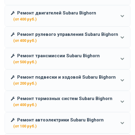
Ремонт двигателей Subaru Bighorn
(от 400 руб.)
Ремонт рулевого управления Subaru Bighorn
(от 400 руб.)
Ремонт трансмиссии Subaru Bighorn
(от 500 руб.)
Ремонт подвески и ходовой Subaru Bighorn
(от 200 руб.)
Ремонт тормозных систем Subaru Bighorn
(от 400 руб.)
Ремонт автоэлектрики Subaru Bighorn
(от 100 руб.)