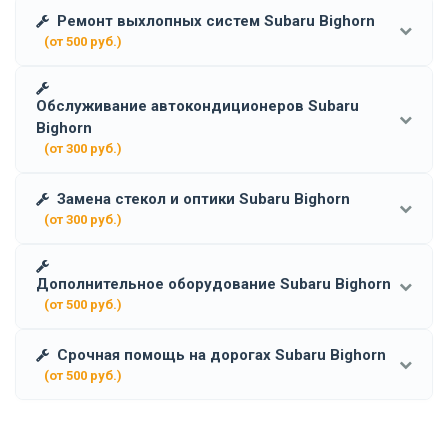
Ремонт выхлопных систем Subaru Bighorn
(от 500 руб.)
Обслуживание автокондиционеров Subaru
Bighorn
(от 300 руб.)
Замена стекол и оптики Subaru Bighorn
(от 300 руб.)
Дополнительное оборудование Subaru Bighorn
(от 500 руб.)
Срочная помощь на дорогах Subaru Bighorn
(от 500 руб.)