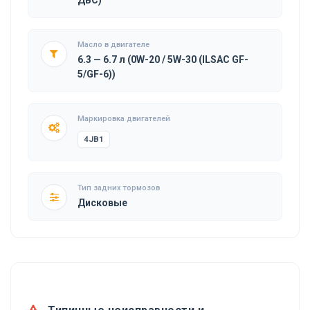
Масло в двигателе
6.3 — 6.7 л (0W-20 / 5W-30 (ILSAC GF-
5/GF-6))
Маркировка двигателей
4JB1
Тип задних тормозов
Дисковые