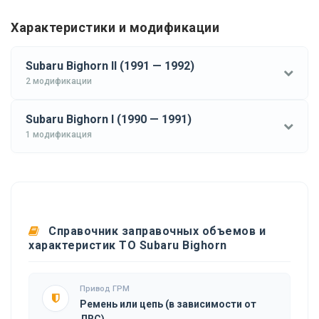
Характеристики и модификации
Subaru Bighorn II (1991 — 1992)
2 модификации
Subaru Bighorn I (1990 — 1991)
1 модификация
Справочник заправочных объемов и
характеристик ТО Subaru Bighorn
Привод ГРМ
Ремень или цепь (в зависимости от
ДВС)