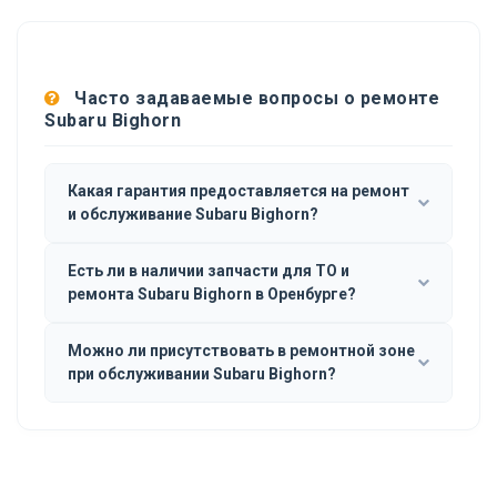
Часто задаваемые вопросы о ремонте
Subaru Bighorn
Какая гарантия предоставляется на ремонт
и обслуживание Subaru Bighorn?
Есть ли в наличии запчасти для ТО и
ремонта Subaru Bighorn в Оренбурге?
Можно ли присутствовать в ремонтной зоне
при обслуживании Subaru Bighorn?