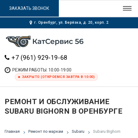
ЗАКАЗАТЬ ЗВОНОК
г. Оренбург, ул. Берёзка, д. 20, корп. 2
+7 (961) 929-19-68
РЕЖИМ РАБОТЫ: 10:00-19:00
ЗАКРЫТО (ОТКРОЕМСЯ ЗАВТРА В 10:00)
РЕМОНТ И ОБСЛУЖИВАНИЕ
SUBARU BIGHORN В ОРЕНБУРГЕ
Главная
Ремонт по маркам
Subaru
Subaru Bighorn