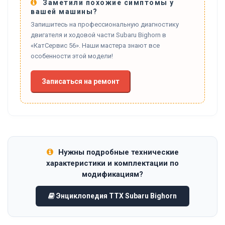
Заметили похожие симптомы у
вашей машины?
Запишитесь на профессиональную диагностику
двигателя и ходовой части Subaru Bighorn в
«КатСервис 56». Наши мастера знают все
особенности этой модели!
Записаться на ремонт
Нужны подробные технические
характеристики и комплектации по
модификациям?
Энциклопедия ТТХ Subaru Bighorn