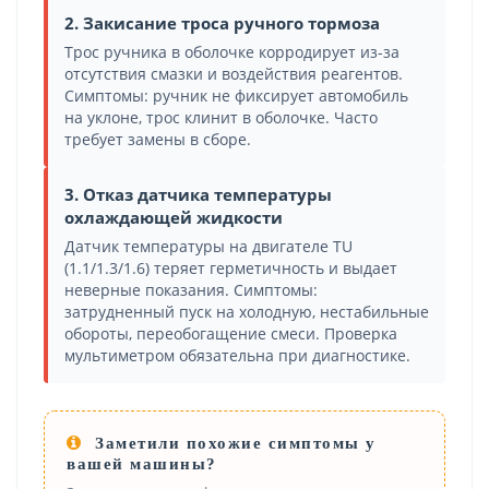
2. Закисание троса ручного тормоза
Трос ручника в оболочке корродирует из-за
отсутствия смазки и воздействия реагентов.
Симптомы: ручник не фиксирует автомобиль
на уклоне, трос клинит в оболочке. Часто
требует замены в сборе.
3. Отказ датчика температуры
охлаждающей жидкости
Датчик температуры на двигателе TU
(1.1/1.3/1.6) теряет герметичность и выдает
неверные показания. Симптомы:
затрудненный пуск на холодную, нестабильные
обороты, переобогащение смеси. Проверка
мультиметром обязательна при диагностике.
Заметили похожие симптомы у
вашей машины?