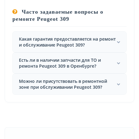
Часто задаваемые вопросы о
ремонте Peugeot 309
Какая гарантия предоставляется на ремонт
и обслуживание Peugeot 309?
Есть ли в наличии запчасти для ТО и
ремонта Peugeot 309 в Оренбурге?
Можно ли присутствовать в ремонтной
зоне при обслуживании Peugeot 309?