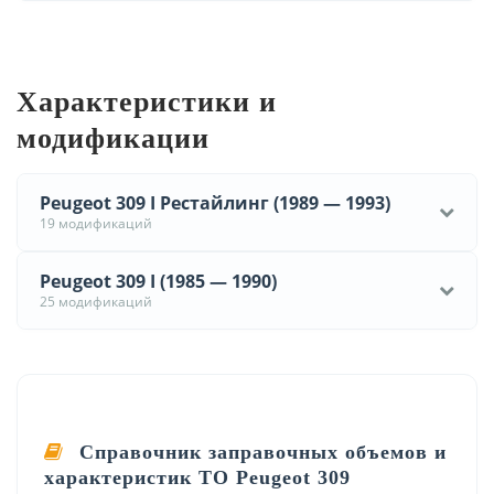
Характеристики и
модификации
Peugeot 309 I Рестайлинг (1989 — 1993)
19 модификаций
Peugeot 309 I (1985 — 1990)
25 модификаций
Справочник заправочных объемов и
характеристик ТО Peugeot 309