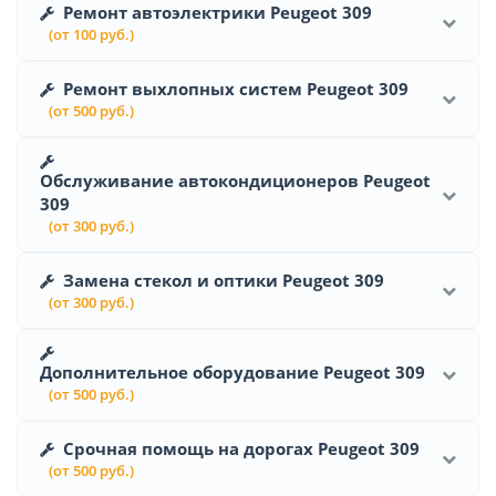
Ремонт автоэлектрики Peugeot 309
(от 100 руб.)
Ремонт выхлопных систем Peugeot 309
(от 500 руб.)
Обслуживание автокондиционеров Peugeot
309
(от 300 руб.)
Замена стекол и оптики Peugeot 309
(от 300 руб.)
Дополнительное оборудование Peugeot 309
(от 500 руб.)
Срочная помощь на дорогах Peugeot 309
(от 500 руб.)