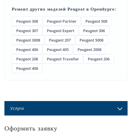
Ремонт других моделей Peugeot в Оренбурге:
Peugeot 308
Peugeot Partner
Peugeot 508
Peugeot 307
Peugeot Expert
Peugeot 306
Peugeot 3008
Peugeot 207
Peugeot 5008
Peugeot 406
Peugeot 405
Peugeot 2008
Peugeot 208
Peugeot Traveller
Peugeot 206
Peugeot 408
Услуги
Оформить заявку