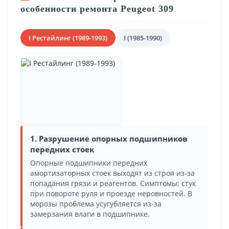
особенности ремонта Peugeot 309
I Рестайлинг (1989-1993)
I (1985-1990)
1. Разрушение опорных подшипников
передних стоек
Опорные подшипники передних
амортизаторных стоек выходят из строя из-за
попадания грязи и реагентов. Симптомы: стук
при повороте руля и проезде неровностей. В
морозы проблема усугубляется из-за
замерзания влаги в подшипнике.