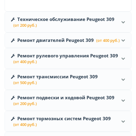
Техническое обслуживание Peugeot 309
(от 200 руб.)
Ремонт двигателей Peugeot 309
(от 400 руб.)
Ремонт рулевого управления Peugeot 309
(от 400 руб.)
Ремонт трансмиссии Peugeot 309
(от 500 руб.)
Ремонт подвески и ходовой Peugeot 309
(от 200 руб.)
Ремонт тормозных систем Peugeot 309
(от 400 руб.)