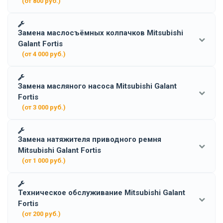
(от 800 руб.)
Замена маслосъёмных колпачков Mitsubishi
Galant Fortis
(от 4 000 руб.)
Замена масляного насоса Mitsubishi Galant
Fortis
(от 3 000 руб.)
Замена натяжителя приводного ремня
Mitsubishi Galant Fortis
(от 1 000 руб.)
Техническое обслуживание Mitsubishi Galant
Fortis
(от 200 руб.)