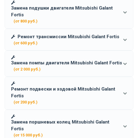
Замена подушки двигателя Mitsubishi Galant
Fortis
(от 800 руб.)
Ремонт трансмиссии Mitsubishi Galant Fortis
(от 600 руб.)
Замена помпы двигателя Mitsubishi Galant Fortis
(от 2 000 руб.)
Ремонт подвески и ходовой Mitsubishi Galant
Fortis
(от 200 руб.)
Замена поршневых колец Mitsubishi Galant
Fortis
(от 15 000 руб.)