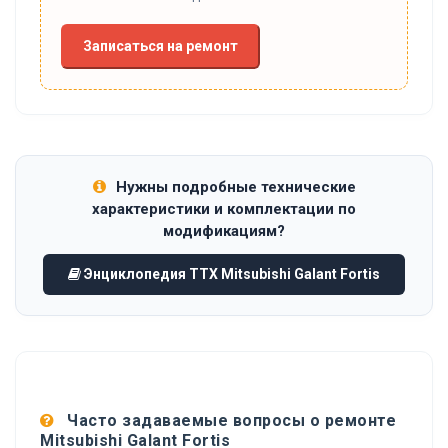
Записаться на ремонт
Нужны подробные технические
характеристики и комплектации по
модификациям?
Энциклопедия ТТХ Mitsubishi Galant Fortis
Часто задаваемые вопросы о ремонте
Mitsubishi Galant Fortis