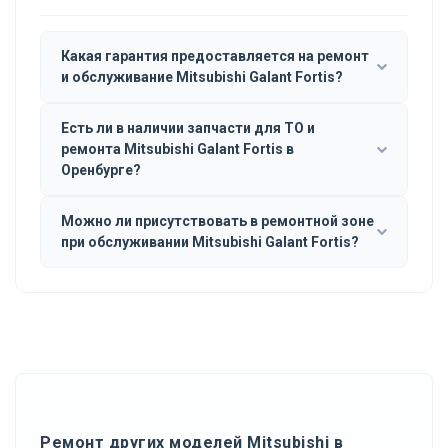
Какая гарантия предоставляется на ремонт
и обслуживание Mitsubishi Galant Fortis?
Есть ли в наличии запчасти для ТО и
ремонта Mitsubishi Galant Fortis в
Оренбурге?
Можно ли присутствовать в ремонтной зоне
при обслуживании Mitsubishi Galant Fortis?
Ремонт других моделей Mitsubishi в