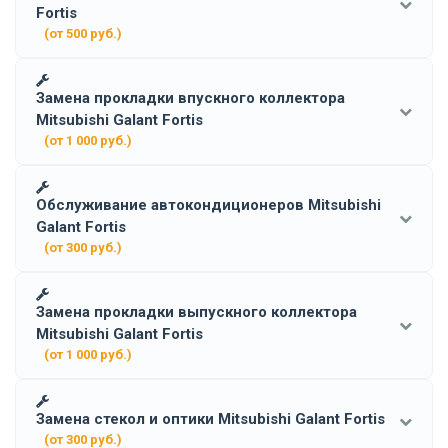
Fortis
(от 500 руб.)
Замена прокладки впускного коллектора
Mitsubishi Galant Fortis
(от 1 000 руб.)
Обслуживание автокондиционеров Mitsubishi
Galant Fortis
(от 300 руб.)
Замена прокладки выпускного коллектора
Mitsubishi Galant Fortis
(от 1 000 руб.)
Замена стекол и оптики Mitsubishi Galant Fortis
(от 300 руб.)