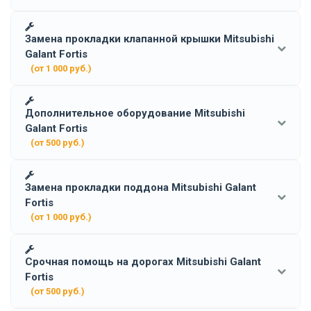
Замена прокладки клапанной крышки Mitsubishi
Galant Fortis
(от 1 000 руб.)
Дополнительное оборудование Mitsubishi
Galant Fortis
(от 500 руб.)
Замена прокладки поддона Mitsubishi Galant
Fortis
(от 1 000 руб.)
Срочная помощь на дорогах Mitsubishi Galant
Fortis
(от 500 руб.)