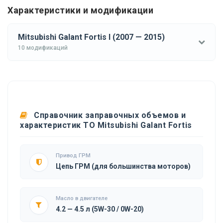
Характеристики и модификации
Mitsubishi Galant Fortis I (2007 — 2015)
10 модификаций
Справочник заправочных объемов и
характеристик ТО Mitsubishi Galant Fortis
Привод ГРМ
Цепь ГРМ (для большинства моторов)
Масло в двигателе
4.2 — 4.5 л (5W-30 / 0W-20)