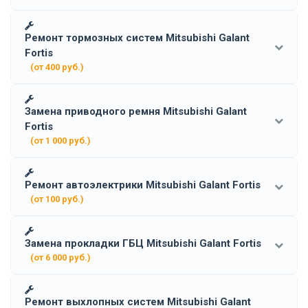
Ремонт тормозных систем Mitsubishi Galant
Fortis
(от 400 руб.)
Замена приводного ремня Mitsubishi Galant
Fortis
(от 1 000 руб.)
Ремонт автоэлектрики Mitsubishi Galant Fortis
(от 100 руб.)
Замена прокладки ГБЦ Mitsubishi Galant Fortis
(от 6 000 руб.)
Ремонт выхлопных систем Mitsubishi Galant