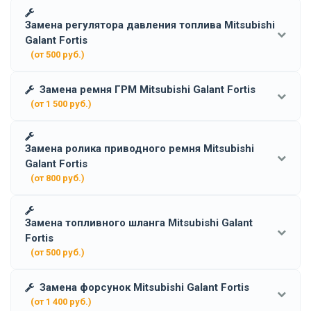
Замена регулятора давления топлива Mitsubishi
Galant Fortis
(от 500 руб.)
Замена ремня ГРМ Mitsubishi Galant Fortis
(от 1 500 руб.)
Замена ролика приводного ремня Mitsubishi
Galant Fortis
(от 800 руб.)
Замена топливного шланга Mitsubishi Galant
Fortis
(от 500 руб.)
Замена форсунок Mitsubishi Galant Fortis
(от 1 400 руб.)