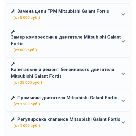
Замена цепи ГРМ Mitsubishi Galant Fortis
(от 5 000 руб.)
Замер компрессии в двигателе Mitsubishi Galant
Fortis
(от 800 руб.)
Капитальный ремонт бензинового двигателя
Mitsubishi Galant Fortis
(от 25 000 руб.)
Промывка двигателя Mitsubishi Galant Fortis
(от 1 200 руб.)
Регулировка клапанов Mitsubishi Galant Fortis
(от 1 000 руб.)