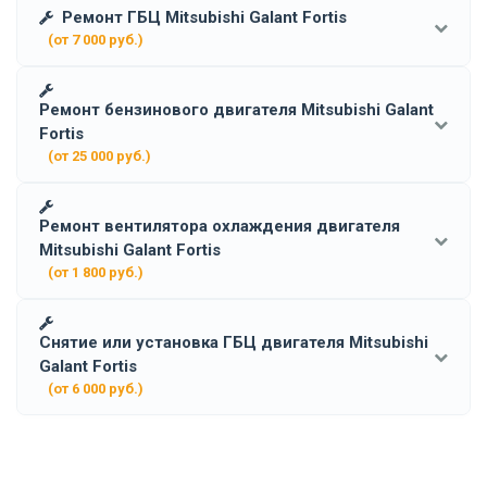
Ремонт ГБЦ Mitsubishi Galant Fortis
(от 7 000 руб.)
Ремонт бензинового двигателя Mitsubishi Galant
Fortis
(от 25 000 руб.)
Ремонт вентилятора охлаждения двигателя
Mitsubishi Galant Fortis
(от 1 800 руб.)
Снятие или установка ГБЦ двигателя Mitsubishi
Galant Fortis
(от 6 000 руб.)