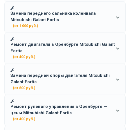
Замена переднего сальника коленвала
Mitsubishi Galant Fortis
(от 1 000 руб.)
Ремонт двигателя в Оренбурге Mitsubishi Galant
Fortis
(от 400 руб.)
Замена передней опоры двигателя Mitsubishi
Galant Fortis
(от 800 руб.)
Ремонт рулевого управления в Оренбурге —
цены Mitsubishi Galant Fortis
(от 400 руб.)