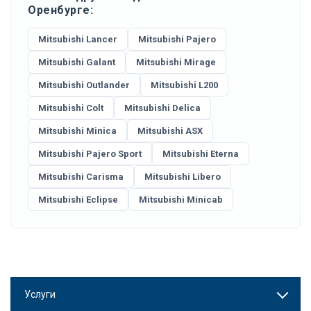
Оренбурге:
Mitsubishi Lancer
Mitsubishi Pajero
Mitsubishi Galant
Mitsubishi Mirage
Mitsubishi Outlander
Mitsubishi L200
Mitsubishi Colt
Mitsubishi Delica
Mitsubishi Minica
Mitsubishi ASX
Mitsubishi Pajero Sport
Mitsubishi Eterna
Mitsubishi Carisma
Mitsubishi Libero
Mitsubishi Eclipse
Mitsubishi Minicab
Услуги