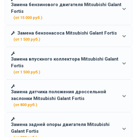
Замена бензинового двигателя Mitsubishi Galant
Fortis
(от 15 000 руб.)
Замена бензонасоса Mitsubishi Galant Fortis
(от 1 500 руб.)
Замена впускного коллектора Mitsubishi Galant
Fortis
(от 1 500 руб.)
Замена датчика положения дроссельной
заслонки Mitsubishi Galant Fortis
(от 800 руб.)
Замена задней опоры двигателя Mitsubishi
Galant Fortis