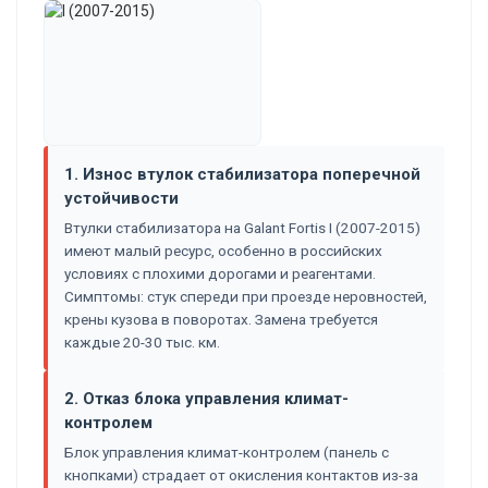
1. Износ втулок стабилизатора поперечной
устойчивости
Втулки стабилизатора на Galant Fortis I (2007-2015)
имеют малый ресурс, особенно в российских
условиях с плохими дорогами и реагентами.
Симптомы: стук спереди при проезде неровностей,
крены кузова в поворотах. Замена требуется
каждые 20-30 тыс. км.
2. Отказ блока управления климат-
контролем
Блок управления климат-контролем (панель с
кнопками) страдает от окисления контактов из-за