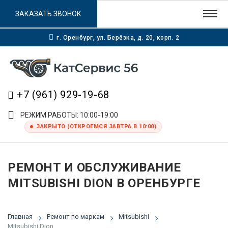
ЗАКАЗАТЬ ЗВОНОК
г. Оренбург, ул. Берёзка, д. 20, корп. 2
+7 (961) 929-19-68
РЕЖИМ РАБОТЫ: 10:00-19:00
ЗАКРЫТО (ОТКРОЕМСЯ ЗАВТРА В 10:00)
РЕМОНТ И ОБСЛУЖИВАНИЕ
MITSUBISHI DION В ОРЕНБУРГЕ
Главная
Ремонт по маркам
Mitsubishi
Mitsubishi Dion