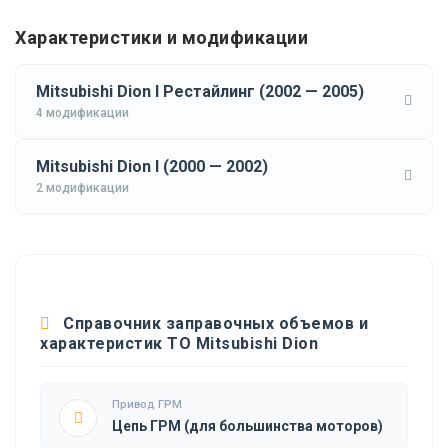
Характеристики и модификации
Mitsubishi Dion I Рестайлинг (2002 — 2005)
4 модификации
Mitsubishi Dion I (2000 — 2002)
2 модификации
Справочник заправочных объемов и
характеристик ТО Mitsubishi Dion
Привод ГРМ
Цепь ГРМ (для большинства моторов)