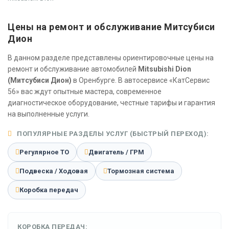
Цены на ремонт и обслуживание Митсубиси
Дион
В данном разделе представлены ориентировочные цены на
ремонт и обслуживание автомобилей
Mitsubishi Dion
(Митсубиси Дион)
в Оренбурге. В автосервисе «КатСервис
56» вас ждут опытные мастера, современное
диагностическое оборудование, честные тарифы и гарантия
на выполненные услуги.
ПОПУЛЯРНЫЕ РАЗДЕЛЫ УСЛУГ (БЫСТРЫЙ ПЕРЕХОД):
Регулярное ТО
Двигатель / ГРМ
Подвеска / Ходовая
Тормозная система
Коробка передач
КОРОБКА ПЕРЕДАЧ: