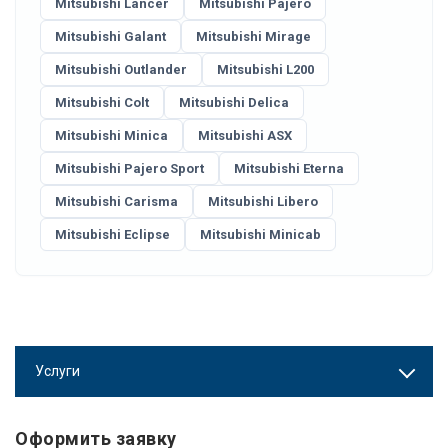
Mitsubishi Lancer
Mitsubishi Pajero
Mitsubishi Galant
Mitsubishi Mirage
Mitsubishi Outlander
Mitsubishi L200
Mitsubishi Colt
Mitsubishi Delica
Mitsubishi Minica
Mitsubishi ASX
Mitsubishi Pajero Sport
Mitsubishi Eterna
Mitsubishi Carisma
Mitsubishi Libero
Mitsubishi Eclipse
Mitsubishi Minicab
Услуги
Оформить заявку