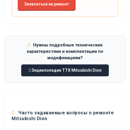
Записаться на ремонт
Нужны подробные технические
характеристики и комплектации по
модификациям?
Энциклопедия ТТХ Mitsubishi Dion
Часто задаваемые вопросы о ремонте
Mitsubishi Dion