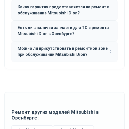
Какая гарантия предоставляется на ремонт и
обслуживание Mitsubishi Dion?
Есть ли в наличии запчасти для ТО и ремонта
Mitsubishi Dion в Оренбурге?
Можно ли присутствовать в ремонтной зоне
при обслуживании Mitsubishi Dion?
Ремонт других моделей Mitsubishi в
Оренбурге: