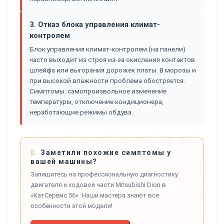
3. Отказ блока управления климат-
контролем
Блок управления климат-контролем (на панели)
часто выходит из строя из-за окисления контактов
шлейфа или выгорания дорожек платы. В морозы и
при высокой влажности проблема обостряется.
Симптомы: самопроизвольное изменение
температуры, отключение кондиционера,
неработающие режимы обдува.
Заметили похожие симптомы у
вашей машины?
Запишитесь на профессиональную диагностику
двигателя и ходовой части Mitsubishi Dion в
«КатСервис 56». Наши мастера знают все
особенности этой модели!