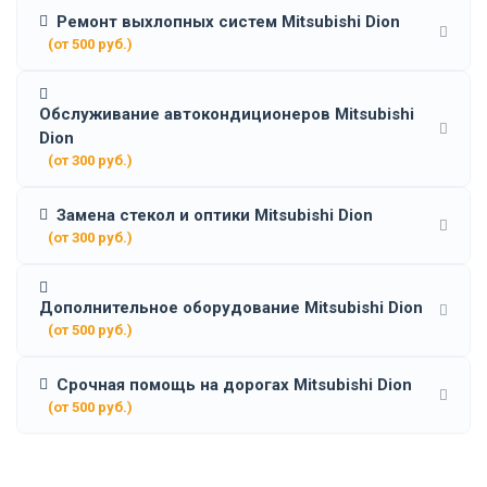
Ремонт выхлопных систем Mitsubishi Dion
(от 500 руб.)
Обслуживание автокондиционеров Mitsubishi
Dion
(от 300 руб.)
Замена стекол и оптики Mitsubishi Dion
(от 300 руб.)
Дополнительное оборудование Mitsubishi Dion
(от 500 руб.)
Срочная помощь на дорогах Mitsubishi Dion
(от 500 руб.)