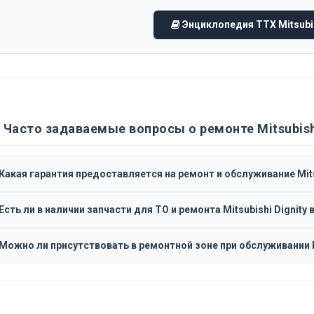
Энциклопедия ТТХ Mitsubis
Часто задаваемые вопросы о ремонте Mitsubishi
Какая гарантия предоставляется на ремонт и обслуживание Mits
Есть ли в наличии запчасти для ТО и ремонта Mitsubishi Dignity 
Можно ли присутствовать в ремонтной зоне при обслуживании Mi