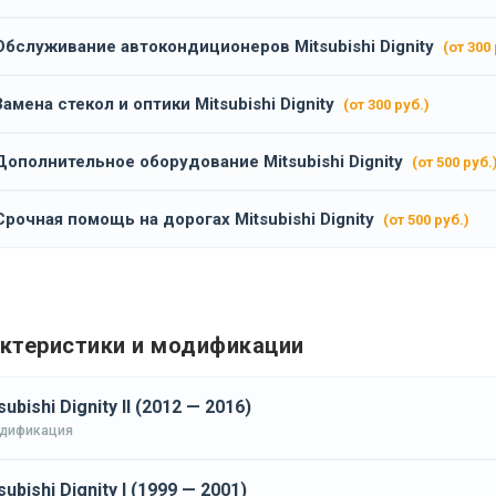
Обслуживание автокондиционеров Mitsubishi Dignity
(от 300 
Замена стекол и оптики Mitsubishi Dignity
(от 300 руб.)
Дополнительное оборудование Mitsubishi Dignity
(от 500 руб.
Срочная помощь на дорогах Mitsubishi Dignity
(от 500 руб.)
ктеристики и модификации
subishi Dignity II (2012 — 2016)
одификация
subishi Dignity I (1999 — 2001)