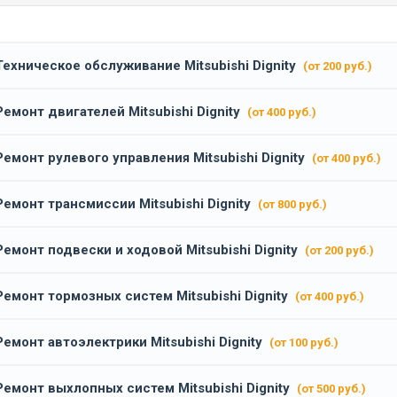
Техническое обслуживание Mitsubishi Dignity
(от 200 руб.)
Ремонт двигателей Mitsubishi Dignity
(от 400 руб.)
Ремонт рулевого управления Mitsubishi Dignity
(от 400 руб.)
Ремонт трансмиссии Mitsubishi Dignity
(от 800 руб.)
Ремонт подвески и ходовой Mitsubishi Dignity
(от 200 руб.)
Ремонт тормозных систем Mitsubishi Dignity
(от 400 руб.)
Ремонт автоэлектрики Mitsubishi Dignity
(от 100 руб.)
Ремонт выхлопных систем Mitsubishi Dignity
(от 500 руб.)