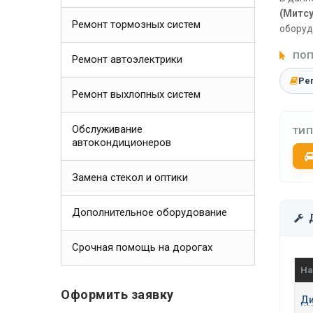
(Митсу
Ремонт тормозных систем
оборуд
ПОП
Ремонт автоэлектрики
Ре
Ремонт выхлопных систем
Обслуживание
ТИП
автокондиционеров
Замена стекол и оптики
Дополнительное оборудование
Срочная помощь на дорогах
На
Оформить заявку
Ди