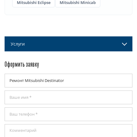
Mitsubishi Eclipse
Mitsubishi Minicab
Услуги
Оформить заявку