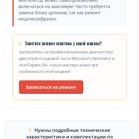
вентилятор может самопроизвольно
включаться на максимум. Часто требуется
замена блока целиком, так как ремонт
нецелесообразен.
Заметили похожие симптомы у вашей машины?
Запишитесь на профессиональную диагностику
двигателя и ходовой части Mitsubishi Destinator в
«КатСервис 56». Наши мастера знают все
особенности этой модели!
Записаться на ремонт
Нужны подробные технические
характеристики и комплектации по