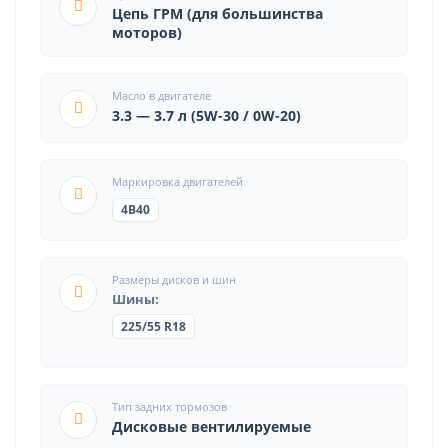
Цепь ГРМ (для большинства
моторов)
Масло в двигателе
3.3 — 3.7 л (5W-30 / 0W-20)
Маркировка двигателей
4B40
Размеры дисков и шин
Шины:
225/55 R18
Тип задних тормозов
Дисковые вентилируемые