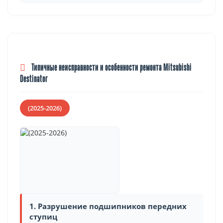
Типичные неисправности и особенности ремонта Mitsubishi
Destinator
(2025-2026)
1. Разрушение подшипников передних
ступиц