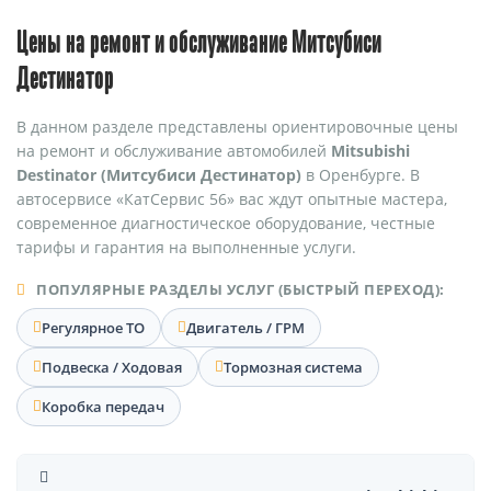
Цены на ремонт и обслуживание Митсубиси
Дестинатор
В данном разделе представлены ориентировочные цены
на ремонт и обслуживание автомобилей
Mitsubishi
Destinator (Митсубиси Дестинатор)
в Оренбурге. В
автосервисе «КатСервис 56» вас ждут опытные мастера,
современное диагностическое оборудование, честные
тарифы и гарантия на выполненные услуги.
ПОПУЛЯРНЫЕ РАЗДЕЛЫ УСЛУГ (БЫСТРЫЙ ПЕРЕХОД):
Регулярное ТО
Двигатель / ГРМ
Подвеска / Ходовая
Тормозная система
Коробка передач