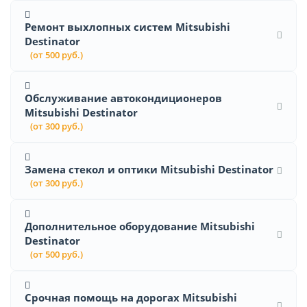
Ремонт выхлопных систем Mitsubishi
Destinator
(от 500 руб.)
Обслуживание автокондиционеров
Mitsubishi Destinator
(от 300 руб.)
Замена стекол и оптики Mitsubishi Destinator
(от 300 руб.)
Дополнительное оборудование Mitsubishi
Destinator
(от 500 руб.)
Срочная помощь на дорогах Mitsubishi