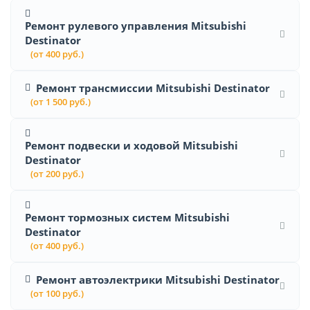
Ремонт рулевого управления Mitsubishi
Destinator
(от 400 руб.)
Ремонт трансмиссии Mitsubishi Destinator
(от 1 500 руб.)
Ремонт подвески и ходовой Mitsubishi
Destinator
(от 200 руб.)
Ремонт тормозных систем Mitsubishi
Destinator
(от 400 руб.)
Ремонт автоэлектрики Mitsubishi Destinator
(от 100 руб.)