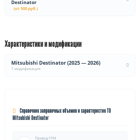
Destinator
(от 500 руб.)
Характеристики и модификации
Mitsubishi Destinator (2025 — 2026)
1 модификация
Справочник заправочных объемов и характеристик ТО
Mitsubishi Destinator
Привод ГРМ