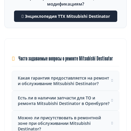
модификациям?
Энциклопедия ТТХ Mitsubishi Destinator
Часто задаваемые вопросы о ремонте Mitsubishi Destinator
Какая гарантия предоставляется на ремонт
и обслуживание Mitsubishi Destinator?
Есть ли в наличии запчасти для ТО и
ремонта Mitsubishi Destinator в Оренбурге?
Можно ли присутствовать в ремонтной
зоне при обслуживании Mitsubishi
Destinator?