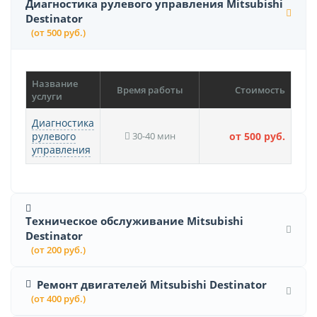
Диагностика рулевого управления Mitsubishi
Destinator
(от 500 руб.)
Название
Время работы
Стоимость
услуги
Диагностика
рулевого
30-40 мин
от 500 руб.
управления
Техническое обслуживание Mitsubishi
Destinator
(от 200 руб.)
Ремонт двигателей Mitsubishi Destinator
(от 400 руб.)